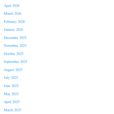
April 2026
March 2026
February 2026
January 2026
December 2025
November 2025
October 2025
September 2025
August 2025
July 2025
June 2025
May 2025
April 2025
March 2025