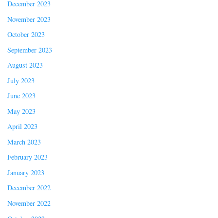
December 2023
November 2023
October 2023
September 2023
August 2023
July 2023
June 2023
May 2023
April 2023
March 2023
February 2023
January 2023
December 2022
November 2022