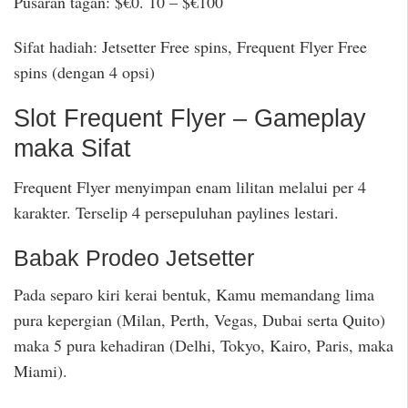
Pusaran tagan: $€0. 10 – $€100
Sifat hadiah: Jetsetter Free spins, Frequent Flyer Free
spins (dengan 4 opsi)
Slot Frequent Flyer – Gameplay
maka Sifat
Frequent Flyer menyimpan enam lilitan melalui per 4
karakter. Terselip 4 persepuluhan paylines lestari.
Babak Prodeo Jetsetter
Pada separo kiri kerai bentuk, Kamu memandang lima
pura kepergian (Milan, Perth, Vegas, Dubai serta Quito)
maka 5 pura kehadiran (Delhi, Tokyo, Kairo, Paris, maka
Miami).