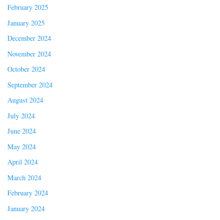
February 2025
January 2025
December 2024
November 2024
October 2024
September 2024
August 2024
July 2024
June 2024
May 2024
April 2024
March 2024
February 2024
January 2024