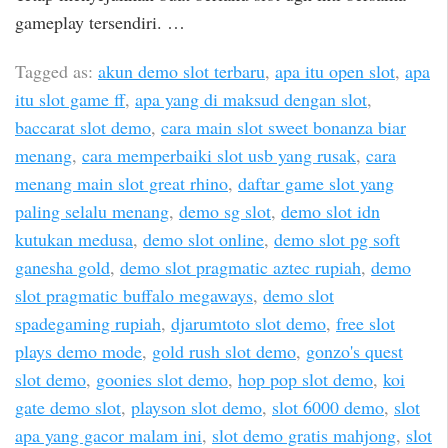
gameplay tersendiri. …
Tagged as:
akun demo slot terbaru
,
apa itu open slot
,
apa
itu slot game ff
,
apa yang di maksud dengan slot
,
baccarat slot demo
,
cara main slot sweet bonanza biar
menang
,
cara memperbaiki slot usb yang rusak
,
cara
menang main slot great rhino
,
daftar game slot yang
paling selalu menang
,
demo sg slot
,
demo slot idn
kutukan medusa
,
demo slot online
,
demo slot pg soft
ganesha gold
,
demo slot pragmatic aztec rupiah
,
demo
slot pragmatic buffalo megaways
,
demo slot
spadegaming rupiah
,
djarumtoto slot demo
,
free slot
plays demo mode
,
gold rush slot demo
,
gonzo's quest
slot demo
,
goonies slot demo
,
hop pop slot demo
,
koi
gate demo slot
,
playson slot demo
,
slot 6000 demo
,
slot
apa yang gacor malam ini
,
slot demo gratis mahjong
,
slot