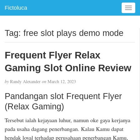
Fictoluca
T
o
g
g
Tag:
free slot plays demo mode
l
e
n
Frequent Flyer Relax
a
v
Gaming Slot Online Review
i
g
by
Randy Alexander
on
March 12, 2023
a
t
Pandangan slot Frequent Flyer
i
(Relax Gaming)
o
n
Tersebut ialah kejayaan luhur, namun oke gaya kerjanya
pada usaha dagang penerbangan. Kalau Kamu dapat
hendak loyal terhadap perusahaan penerbangan Kamu,