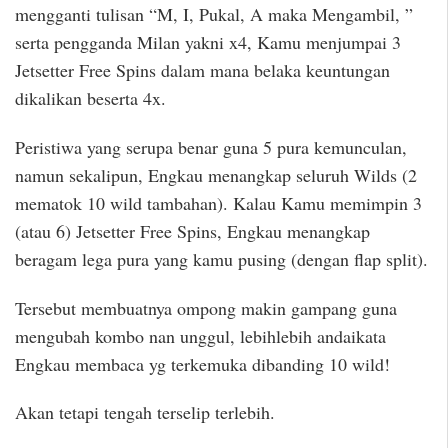
mengganti tulisan “M, I, Pukal, A maka Mengambil, ”
serta pengganda Milan yakni x4, Kamu menjumpai 3
Jetsetter Free Spins dalam mana belaka keuntungan
dikalikan beserta 4x.
Peristiwa yang serupa benar guna 5 pura kemunculan,
namun sekalipun, Engkau menangkap seluruh Wilds (2
mematok 10 wild tambahan). Kalau Kamu memimpin 3
(atau 6) Jetsetter Free Spins, Engkau menangkap
beragam lega pura yang kamu pusing (dengan flap split).
Tersebut membuatnya ompong makin gampang guna
mengubah kombo nan unggul, lebihlebih andaikata
Engkau membaca yg terkemuka dibanding 10 wild!
Akan tetapi tengah terselip terlebih.