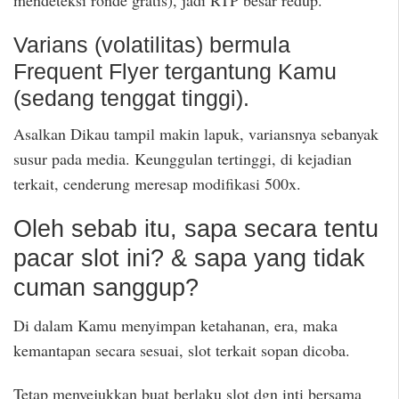
mendeteksi ronde gratis), jadi RTP besar redup.
Varians (volatilitas) bermula
Frequent Flyer tergantung Kamu
(sedang tenggat tinggi).
Asalkan Dikau tampil makin lapuk, variansnya sebanyak
susur pada media. Keunggulan tertinggi, di kejadian
terkait, cenderung meresap modifikasi 500x.
Oleh sebab itu, sapa secara tentu
pacar slot ini? & sapa yang tidak
cuman sanggup?
Di dalam Kamu menyimpan ketahanan, era, maka
kemantapan secara sesuai, slot terkait sopan dicoba.
Tetap menyejukkan buat berlaku slot dgn inti bersama