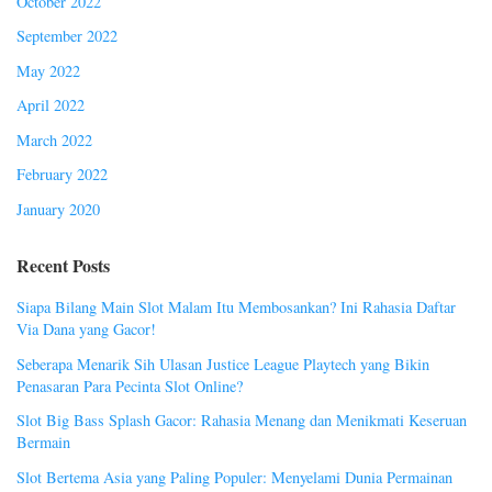
October 2022
September 2022
May 2022
April 2022
March 2022
February 2022
January 2020
Recent Posts
Siapa Bilang Main Slot Malam Itu Membosankan? Ini Rahasia Daftar
Via Dana yang Gacor!
Seberapa Menarik Sih Ulasan Justice League Playtech yang Bikin
Penasaran Para Pecinta Slot Online?
Slot Big Bass Splash Gacor: Rahasia Menang dan Menikmati Keseruan
Bermain
Slot Bertema Asia yang Paling Populer: Menyelami Dunia Permainan