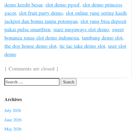
demo kredit besar
,
slot demo pgsof
,
slot demo princess
gacor
,
slot fruit party demo
,
slot online yang sering kasih
jackpot dan bonus tanpa potongan
,
slot yang bisa deposit
pakai pulsa smartfren
,
starz megaways slot demo
,
sweet
bonanza xmas slot demo indonesia
,
tambang demo slot
,
the dog house demo slot
,
tic tac take demo slot
,
user slot
demo
{
Comments are closed
}
Archives
July 2026
June 2026
May 2026