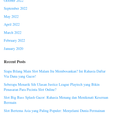
October 2022
September 2022
May 2022
April 2022
March 2022
February 2022
January 2020
Recent Posts
Siapa Bilang Main Slot Malam Itu Membosankan? Ini Rahasia Daftar
Via Dana yang Gacor!
Seberapa Menarik Sih Ulasan Justice League Playtech yang Bikin
Penasaran Para Pecinta Slot Online?
Slot Big Bass Splash Gacor: Rahasia Menang dan Menikmati Keseruan
Bermain
Slot Bertema Asia yang Paling Populer: Menyelami Dunia Permainan