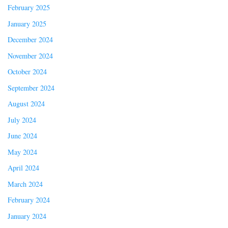
February 2025
January 2025
December 2024
November 2024
October 2024
September 2024
August 2024
July 2024
June 2024
May 2024
April 2024
March 2024
February 2024
January 2024