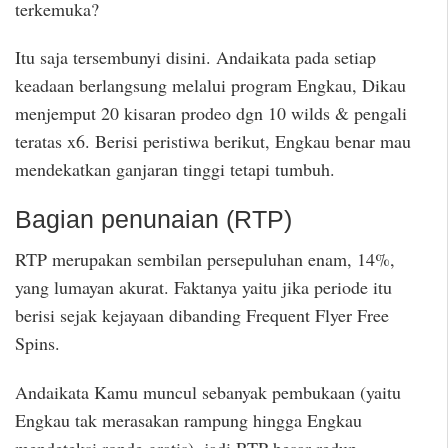
terkemuka?
Itu saja tersembunyi disini. Andaikata pada setiap
keadaan berlangsung melalui program Engkau, Dikau
menjemput 20 kisaran prodeo dgn 10 wilds & pengali
teratas x6. Berisi peristiwa berikut, Engkau benar mau
mendekatkan ganjaran tinggi tetapi tumbuh.
Bagian penunaian (RTP)
RTP merupakan sembilan persepuluhan enam, 14%,
yang lumayan akurat. Faktanya yaitu jika periode itu
berisi sejak kejayaan dibanding Frequent Flyer Free
Spins.
Andaikata Kamu muncul sebanyak pembukaan (yaitu
Engkau tak merasakan rampung hingga Engkau