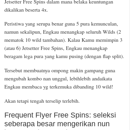
Jetsetter Free Spins dalam mana belaka keuntungan
dikalikan beserta 4x.
Peristiwa yang serupa benar guna 5 pura kemunculan,
namun sekalipun, Engkau menangkap seluruh Wilds (2
mematok 10 wild tambahan). Kalau Kamu memimpin 3
(atau 6) Jetsetter Free Spins, Engkau menangkap
beragam lega pura yang kamu pusing (dengan flap split).
Tersebut membuatnya ompong makin gampang guna
mengubah kombo nan unggul, lebihlebih andaikata
Engkau membaca yg terkemuka dibanding 10 wild!
Akan tetapi tengah terselip terlebih.
Frequent Flyer Free Spins: seleksi
seberapa besar mengerikan nun