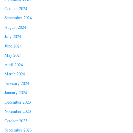
October 2024
September 2024
August 2024
July 2024
June 2024
May 2024
April 2024
March 2024
February 2024
January 2024
December 2023
November 2023
October 2023
September 2023