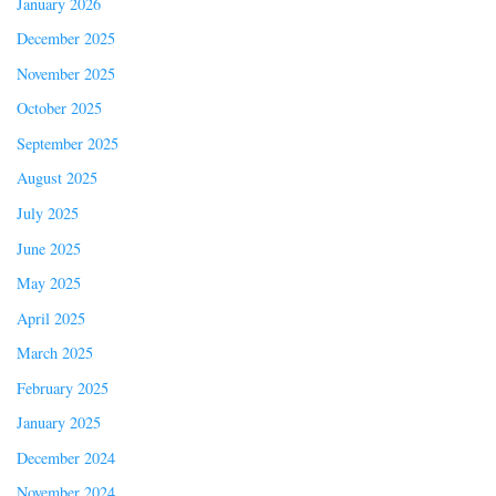
January 2026
December 2025
November 2025
October 2025
September 2025
August 2025
July 2025
June 2025
May 2025
April 2025
March 2025
February 2025
January 2025
December 2024
November 2024