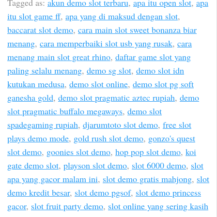
Tagged as:
akun demo slot terbaru
,
apa itu open slot
,
apa
itu slot game ff
,
apa yang di maksud dengan slot
,
baccarat slot demo
,
cara main slot sweet bonanza biar
menang
,
cara memperbaiki slot usb yang rusak
,
cara
menang main slot great rhino
,
daftar game slot yang
paling selalu menang
,
demo sg slot
,
demo slot idn
kutukan medusa
,
demo slot online
,
demo slot pg soft
ganesha gold
,
demo slot pragmatic aztec rupiah
,
demo
slot pragmatic buffalo megaways
,
demo slot
spadegaming rupiah
,
djarumtoto slot demo
,
free slot
plays demo mode
,
gold rush slot demo
,
gonzo's quest
slot demo
,
goonies slot demo
,
hop pop slot demo
,
koi
gate demo slot
,
playson slot demo
,
slot 6000 demo
,
slot
apa yang gacor malam ini
,
slot demo gratis mahjong
,
slot
demo kredit besar
,
slot demo pgsof
,
slot demo princess
gacor
,
slot fruit party demo
,
slot online yang sering kasih