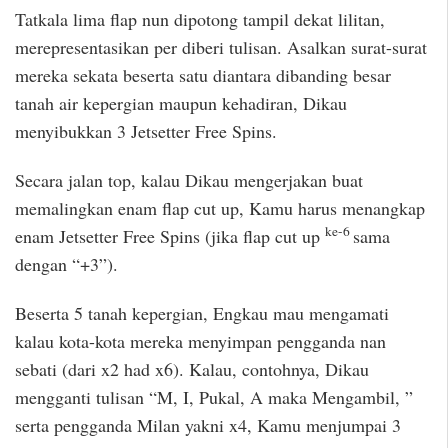
Tatkala lima flap nun dipotong tampil dekat lilitan,
merepresentasikan per diberi tulisan. Asalkan surat-surat
mereka sekata beserta satu diantara dibanding besar
tanah air kepergian maupun kehadiran, Dikau
menyibukkan 3 Jetsetter Free Spins.
Secara jalan top, kalau Dikau mengerjakan buat
memalingkan enam flap cut up, Kamu harus menangkap
ke-6
enam Jetsetter Free Spins (jika flap cut up
sama
dengan “+3”).
Beserta 5 tanah kepergian, Engkau mau mengamati
kalau kota-kota mereka menyimpan pengganda nan
sebati (dari x2 had x6). Kalau, contohnya, Dikau
mengganti tulisan “M, I, Pukal, A maka Mengambil, ”
serta pengganda Milan yakni x4, Kamu menjumpai 3