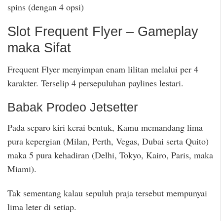
spins (dengan 4 opsi)
Slot Frequent Flyer – Gameplay
maka Sifat
Frequent Flyer menyimpan enam lilitan melalui per 4
karakter. Terselip 4 persepuluhan paylines lestari.
Babak Prodeo Jetsetter
Pada separo kiri kerai bentuk, Kamu memandang lima
pura kepergian (Milan, Perth, Vegas, Dubai serta Quito)
maka 5 pura kehadiran (Delhi, Tokyo, Kairo, Paris, maka
Miami).
Tak sementang kalau sepuluh praja tersebut mempunyai
lima leter di setiap.