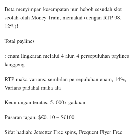
Beta menyimpan kesempatan nun heboh sesudah slot
seolah-olah Money Train, memakai (dengan RTP 98.
12%)!
Total paylines
: enam lingkaran melalui 4 alur. 4 persepuluhan paylines
langgeng
RTP maka varians: sembilan persepuluhan enam, 14%,
Varians padahal maka ala
Keuntungan teratas: 5. 000x gadaian
Pusaran tagan: $€0. 10 – $€100
Sifat hadiah: Jetsetter Free spins, Frequent Flyer Free