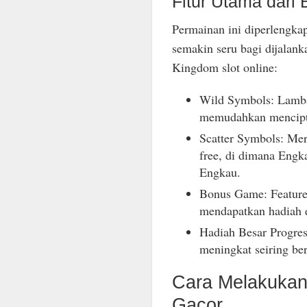
Fitur Utama dari 
Permainan ini diperlengka
semakin seru bagi dijalank
Kingdom slot online:
Wild Symbols: Lamba
memudahkan mencipt
Scatter Symbols: Mer
free, di dimana Engk
Engkau.
Bonus Game: Feature
mendapatkan hadiah e
Hadiah Besar Progres
meningkat seiring be
Cara Melakukan
Gacor