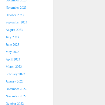
December 2023
November 2023
October 2023
September 2023
August 2023
July 2023
June 2023
May 2023
April 2023
March 2023
February 2023
January 2023
December 2022
November 2022
October 2022