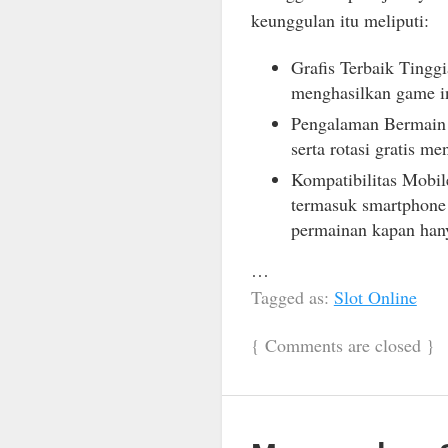
keunggulan itu meliputi:
Grafis Terbaik Tingg
menghasilkan game i
Pengalaman Bermain K
serta rotasi gratis me
Kompatibilitas Mobil
termasuk smartphone 
permainan kapan hany
…
Tagged as:
Slot Online
{
Comments are closed
}