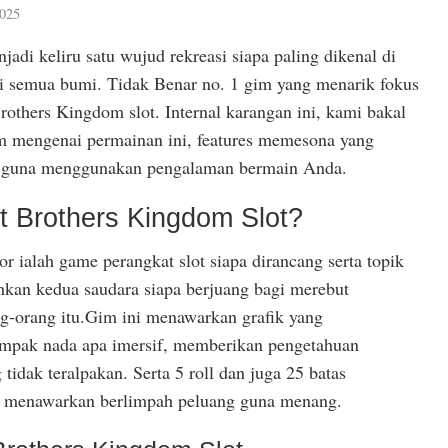
2025
jadi keliru satu wujud rekreasi siapa paling dikenal di
i semua bumi. Tidak Benar no. 1 gim yang menarik fokus
others Kingdom slot. Internal karangan ini, kami bakal
 mengenai permainan ini, features memesona yang
ik guna menggunakan pengalaman bermain Anda.
t Brothers Kingdom Slot?
r ialah game perangkat slot siapa dirancang serta topik
kan kedua saudara siapa berjuang bagi merebut
ng-orang itu.Gim ini menawarkan grafik yang
pak nada apa imersif, memberikan pengetahuan
idak teralpakan. Serta 5 roll dan juga 25 batas
ni menawarkan berlimpah peluang guna menang.