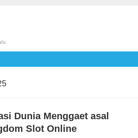
afa
25
si Dunia Menggaet asal
gdom Slot Online