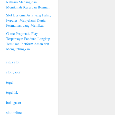
Rahasia Menang dan
Menikmati Keseruan Bermain
Slot Bertema Asia yang Paling
Populer: Menyelami Dunia
Permainan yang Memikat
Game Pragmatic Play
Terpercaya: Panduan Lengkap
Temukan Platform Aman dan
Menguntungkan
situs slot
slot gacor
togel
togel hk
bola gacor
slot online