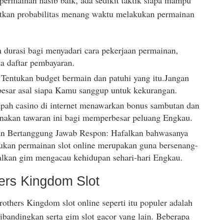
kan probabilitas menang waktu melakukan permainan
durasi bagi menyadari cara pekerjaan permainan,
ta daftar pembayaran.
Tentukan budget bermain dan patuhi yang itu.Jangan
 besar asal siapa Kamu sanggup untuk kekurangan.
pah casino di internet menawarkan bonus sambutan dan
unakan tawaran ini bagi memperbesar peluang Engkau.
n Bertanggung Jawab Respon: Hafalkan bahwasanya
kan permainan slot online merupakan guna bersenang-
alkan gim mengacau kehidupan sehari-hari Engkau.
ers Kingdom Slot
others Kingdom slot online seperti itu populer adalah
ibandingkan serta gim slot gacor yang lain. Beberapa