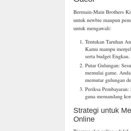
Bermain-Main Brothers 
untuk newbie maupun pemai
untuk mengawali:
Tentukan Taruhan An
Kamu mampu menyelek
serta budget Engkau.
Putar Gulungan: Sesu
memulai game. Anda 
memutar gulungan de
Periksa Pembayaran: 
guna memandang komb
Strategi untuk M
Online
Biarpun slot online adalah