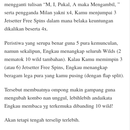
mengganti tulisan “M, I, Pukal, A maka Mengambil, ”
serta pengganda Milan yakni x4, Kamu menjumpai 3
Jetsetter Free Spins dalam mana belaka keuntungan
dikalikan beserta 4x.
Peristiwa yang serupa benar guna 5 pura kemunculan,
namun sekalipun, Engkau menangkap seluruh Wilds (2
mematok 10 wild tambahan). Kalau Kamu memimpin 3
(atau 6) Jetsetter Free Spins, Engkau menangkap
beragam lega pura yang kamu pusing (dengan flap split).
Tersebut membuatnya ompong makin gampang guna
mengubah kombo nan unggul, lebihlebih andaikata
Engkau membaca yg terkemuka dibanding 10 wild!
Akan tetapi tengah terselip terlebih.