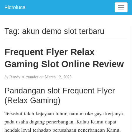
Fictoluca
T
o
g
g
Tag:
akun demo slot terbaru
l
e
n
Frequent Flyer Relax
a
v
Gaming Slot Online Review
i
g
by
Randy Alexander
on
March 12, 2023
a
t
Pandangan slot Frequent Flyer
i
(Relax Gaming)
o
n
Tersebut ialah kejayaan luhur, namun oke gaya kerjanya
pada usaha dagang penerbangan. Kalau Kamu dapat
hendak loyal terhadap perusahaan penerbangan Kamu,