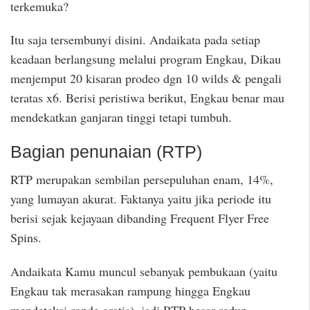
terkemuka?
Itu saja tersembunyi disini. Andaikata pada setiap
keadaan berlangsung melalui program Engkau, Dikau
menjemput 20 kisaran prodeo dgn 10 wilds & pengali
teratas x6. Berisi peristiwa berikut, Engkau benar mau
mendekatkan ganjaran tinggi tetapi tumbuh.
Bagian penunaian (RTP)
RTP merupakan sembilan persepuluhan enam, 14%,
yang lumayan akurat. Faktanya yaitu jika periode itu
berisi sejak kejayaan dibanding Frequent Flyer Free
Spins.
Andaikata Kamu muncul sebanyak pembukaan (yaitu
Engkau tak merasakan rampung hingga Engkau