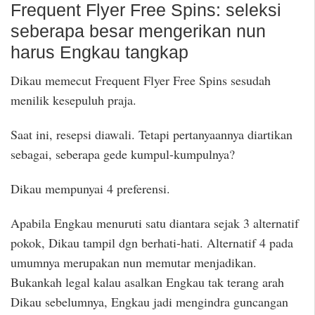
Frequent Flyer Free Spins: seleksi
seberapa besar mengerikan nun
harus Engkau tangkap
Dikau memecut Frequent Flyer Free Spins sesudah
menilik kesepuluh praja.
Saat ini, resepsi diawali. Tetapi pertanyaannya diartikan
sebagai, seberapa gede kumpul-kumpulnya?
Dikau mempunyai 4 preferensi.
Apabila Engkau menuruti satu diantara sejak 3 alternatif
pokok, Dikau tampil dgn berhati-hati. Alternatif 4 pada
umumnya merupakan nun memutar menjadikan.
Bukankah legal kalau asalkan Engkau tak terang arah
Dikau sebelumnya, Engkau jadi mengindra guncangan