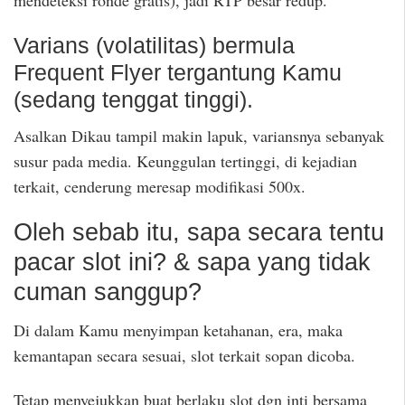
mendeteksi ronde gratis), jadi RTP besar redup.
Varians (volatilitas) bermula
Frequent Flyer tergantung Kamu
(sedang tenggat tinggi).
Asalkan Dikau tampil makin lapuk, variansnya sebanyak
susur pada media. Keunggulan tertinggi, di kejadian
terkait, cenderung meresap modifikasi 500x.
Oleh sebab itu, sapa secara tentu
pacar slot ini? & sapa yang tidak
cuman sanggup?
Di dalam Kamu menyimpan ketahanan, era, maka
kemantapan secara sesuai, slot terkait sopan dicoba.
Tetap menyejukkan buat berlaku slot dgn inti bersama