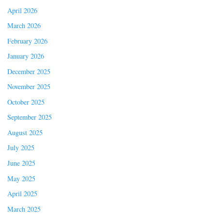
April 2026
March 2026
February 2026
January 2026
December 2025
November 2025
October 2025
September 2025
August 2025
July 2025
June 2025
May 2025
April 2025
March 2025