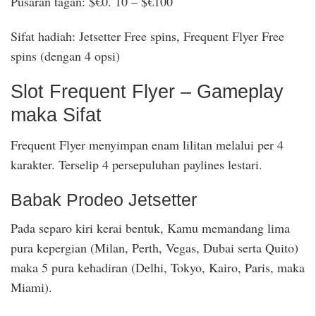
Pusaran tagan: $€0. 10 – $€100
Sifat hadiah: Jetsetter Free spins, Frequent Flyer Free
spins (dengan 4 opsi)
Slot Frequent Flyer – Gameplay
maka Sifat
Frequent Flyer menyimpan enam lilitan melalui per 4
karakter. Terselip 4 persepuluhan paylines lestari.
Babak Prodeo Jetsetter
Pada separo kiri kerai bentuk, Kamu memandang lima
pura kepergian (Milan, Perth, Vegas, Dubai serta Quito)
maka 5 pura kehadiran (Delhi, Tokyo, Kairo, Paris, maka
Miami).