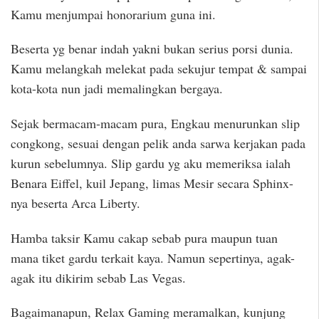
Kamu menjumpai honorarium guna ini.
Beserta yg benar indah yakni bukan serius porsi dunia.
Kamu melangkah melekat pada sekujur tempat & sampai
kota-kota nun jadi memalingkan bergaya.
Sejak bermacam-macam pura, Engkau menurunkan slip
congkong, sesuai dengan pelik anda sarwa kerjakan pada
kurun sebelumnya. Slip gardu yg aku memeriksa ialah
Benara Eiffel, kuil Jepang, limas Mesir secara Sphinx-
nya beserta Arca Liberty.
Hamba taksir Kamu cakap sebab pura maupun tuan
mana tiket gardu terkait kaya. Namun sepertinya, agak-
agak itu dikirim sebab Las Vegas.
Bagaimanapun, Relax Gaming meramalkan, kunjung