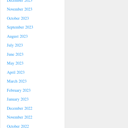
December 2023
November 2023
October 2023
September 2023
August 2023
July 2023
June 2023
May 2023
April 2023
March 2023
February 2023
January 2023
December 2022
November 2022
October 2022