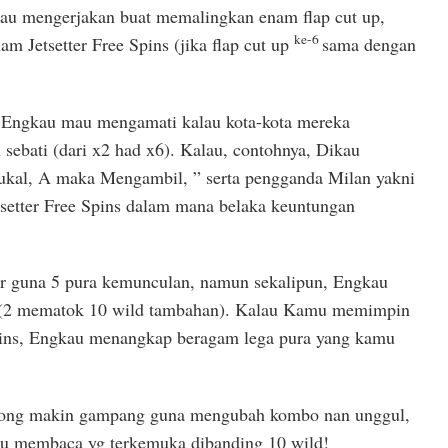
ikau mengerjakan buat memalingkan enam flap cut up,
ke-6
 Jetsetter Free Spins (jika flap cut up
sama dengan
, Engkau mau mengamati kalau kota-kota mereka
ebati (dari x2 had x6). Kalau, contohnya, Dikau
Pukal, A maka Mengambil, ” serta pengganda Milan yakni
etter Free Spins dalam mana belaka keuntungan
ar guna 5 pura kemunculan, namun sekalipun, Engkau
 (2 mematok 10 wild tambahan). Kalau Kamu memimpin
 Spins, Engkau menangkap beragam lega pura yang kamu
ong makin gampang guna mengubah kombo nan unggul,
au membaca yg terkemuka dibanding 10 wild!