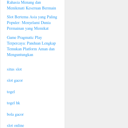
Rahasia Menang dan
Menikmati Keseruan Bermain
Slot Bertema Asia yang Paling
Populer: Menyelami Dunia
Permainan yang Memikat
Game Pragmatic Play
Terpercaya: Panduan Lengkap
Temukan Platform Aman dan
Menguntungkan
situs slot
slot gacor
togel
togel hk
bola gacor
slot online