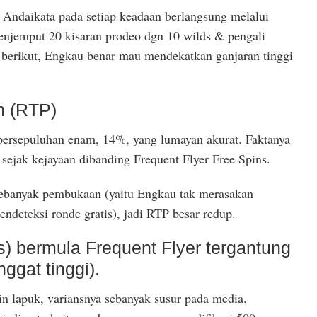
i. Andaikata pada setiap keadaan berlangsung melalui
njemput 20 kisaran prodeo dgn 10 wilds & pengali
wa berikut, Engkau benar mau mendekatkan ganjaran tinggi
n (RTP)
ersepuluhan enam, 14%, yang lumayan akurat. Faktanya
si sejak kejayaan dibanding Frequent Flyer Free Spins.
banyak pembukaan (yaitu Engkau tak merasakan
deteksi ronde gratis), jadi RTP besar redup.
tas) bermula Frequent Flyer tergantung
ggat tinggi).
n lapuk, variansnya sebanyak susur pada media.