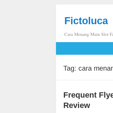
Fictoluca
Cara Menang Main Slot F
Tag:
cara menan
Frequent Fly
Review