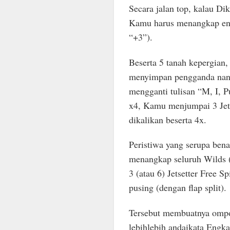
Secara jalan top, kalau D
Kamu harus menangkap enam
“+3”).
Beserta 5 tanah kepergian
menyimpan pengganda nan s
mengganti tulisan “M, I, 
x4, Kamu menjumpai 3 Jets
dikalikan beserta 4x.
Peristiwa yang serupa ben
menangkap seluruh Wilds
3 (atau 6) Jetsetter Free
pusing (dengan flap split).
Tersebut membuatnya omp
lebihlebih andaikata Engk