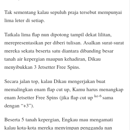
Tak sementang kalau sepuluh praja tersebut mempunyai
lima leter di setiap.
Tatkala lima flap nun dipotong tampil dekat lilitan,
merepresentasikan per diberi tulisan. Asalkan surat-surat
mereka sekata beserta satu diantara dibanding besar
tanah air kepergian maupun kehadiran, Dikau
menyibukkan 3 Jetsetter Free Spins.
Secara jalan top, kalau Dikau mengerjakan buat
memalingkan enam flap cut up, Kamu harus menangkap
ke-6
enam Jetsetter Free Spins (jika flap cut up
sama
dengan “+3”).
Beserta 5 tanah kepergian, Engkau mau mengamati
kalau kota-kota mereka menyimpan pengganda nan