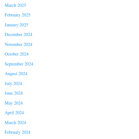
March 2025
February 2025
January 2025
December 2024
November 2024
October 2024
September 2024
August 2024
July 2024
June 2024
May 2024
April 2024
March 2024
February 2024