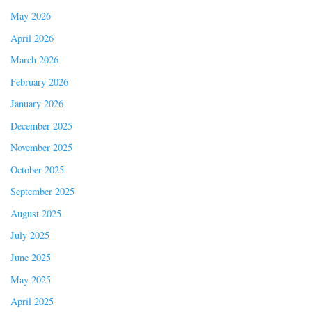
May 2026
April 2026
March 2026
February 2026
January 2026
December 2025
November 2025
October 2025
September 2025
August 2025
July 2025
June 2025
May 2025
April 2025