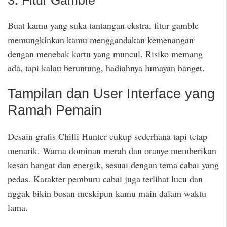
3. Fitur Gamble
Buat kamu yang suka tantangan ekstra, fitur gamble
memungkinkan kamu menggandakan kemenangan
dengan menebak kartu yang muncul. Risiko memang
ada, tapi kalau beruntung, hadiahnya lumayan banget.
Tampilan dan User Interface yang
Ramah Pemain
Desain grafis Chilli Hunter cukup sederhana tapi tetap
menarik. Warna dominan merah dan oranye memberikan
kesan hangat dan energik, sesuai dengan tema cabai yang
pedas. Karakter pemburu cabai juga terlihat lucu dan
nggak bikin bosan meskipun kamu main dalam waktu
lama.