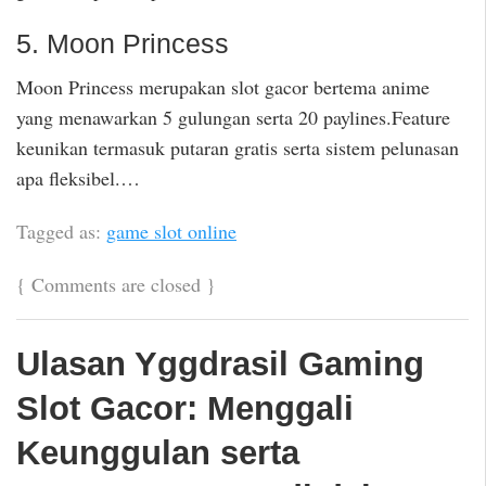
5. Moon Princess
Moon Princess merupakan slot gacor bertema anime
yang menawarkan 5 gulungan serta 20 paylines.Feature
keunikan termasuk putaran gratis serta sistem pelunasan
apa fleksibel.…
Tagged as:
game slot online
{
Comments are closed
}
Ulasan Yggdrasil Gaming
Slot Gacor: Menggali
Keunggulan serta