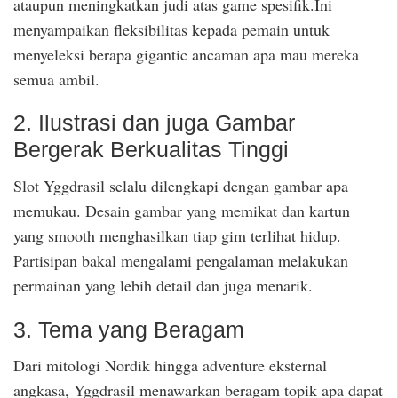
ataupun meningkatkan judi atas game spesifik.Ini
menyampaikan fleksibilitas kepada pemain untuk
menyeleksi berapa gigantic ancaman apa mau mereka
semua ambil.
2. Ilustrasi dan juga Gambar
Bergerak Berkualitas Tinggi
Slot Yggdrasil selalu dilengkapi dengan gambar apa
memukau. Desain gambar yang memikat dan kartun
yang smooth menghasilkan tiap gim terlihat hidup.
Partisipan bakal mengalami pengalaman melakukan
permainan yang lebih detail dan juga menarik.
3. Tema yang Beragam
Dari mitologi Nordik hingga adventure eksternal
angkasa, Yggdrasil menawarkan beragam topik apa dapat