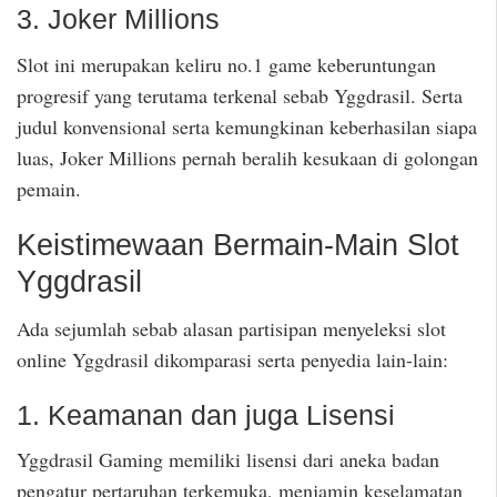
3. Joker Millions
Slot ini merupakan keliru no.1 game keberuntungan
progresif yang terutama terkenal sebab Yggdrasil. Serta
judul konvensional serta kemungkinan keberhasilan siapa
luas, Joker Millions pernah beralih kesukaan di golongan
pemain.
Keistimewaan Bermain-Main Slot
Yggdrasil
Ada sejumlah sebab alasan partisipan menyeleksi slot
online Yggdrasil dikomparasi serta penyedia lain-lain:
1. Keamanan dan juga Lisensi
Yggdrasil Gaming memiliki lisensi dari aneka badan
pengatur pertaruhan terkemuka, menjamin keselamatan