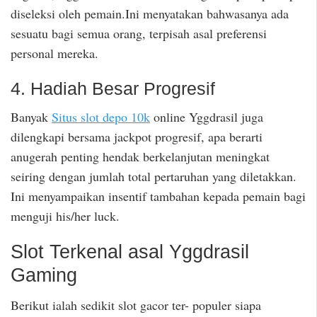
diseleksi oleh pemain.Ini menyatakan bahwasanya ada
sesuatu bagi semua orang, terpisah asal preferensi
personal mereka.
4. Hadiah Besar Progresif
Banyak
Situs slot depo 10k
online Yggdrasil juga
dilengkapi bersama jackpot progresif, apa berarti
anugerah penting hendak berkelanjutan meningkat
seiring dengan jumlah total pertaruhan yang diletakkan.
Ini menyampaikan insentif tambahan kepada pemain bagi
menguji his/her luck.
Slot Terkenal asal Yggdrasil
Gaming
Berikut ialah sedikit slot gacor ter- populer siapa