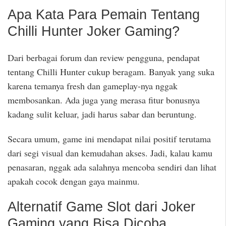
Apa Kata Para Pemain Tentang
Chilli Hunter Joker Gaming?
Dari berbagai forum dan review pengguna, pendapat
tentang Chilli Hunter cukup beragam. Banyak yang suka
karena temanya fresh dan gameplay-nya nggak
membosankan. Ada juga yang merasa fitur bonusnya
kadang sulit keluar, jadi harus sabar dan beruntung.
Secara umum, game ini mendapat nilai positif terutama
dari segi visual dan kemudahan akses. Jadi, kalau kamu
penasaran, nggak ada salahnya mencoba sendiri dan lihat
apakah cocok dengan gaya mainmu.
Alternatif Game Slot dari Joker
Gaming yang Bisa Dicoba