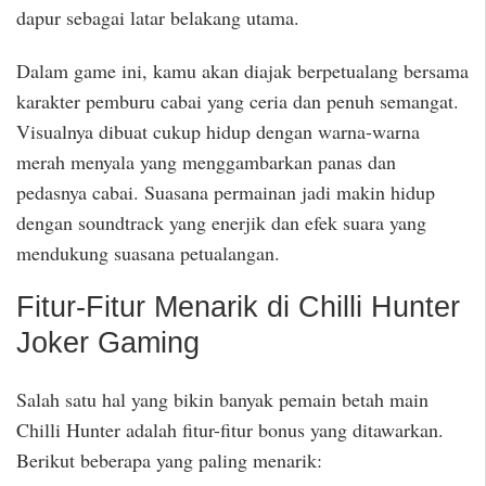
dapur sebagai latar belakang utama.
Dalam game ini, kamu akan diajak berpetualang bersama
karakter pemburu cabai yang ceria dan penuh semangat.
Visualnya dibuat cukup hidup dengan warna-warna
merah menyala yang menggambarkan panas dan
pedasnya cabai. Suasana permainan jadi makin hidup
dengan soundtrack yang enerjik dan efek suara yang
mendukung suasana petualangan.
Fitur-Fitur Menarik di Chilli Hunter
Joker Gaming
Salah satu hal yang bikin banyak pemain betah main
Chilli Hunter adalah fitur-fitur bonus yang ditawarkan.
Berikut beberapa yang paling menarik: