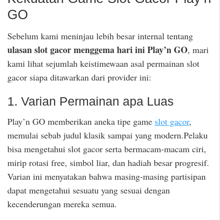
GO
Sebelum kami meninjau lebih besar internal tentang
ulasan slot gacor menggema hari ini Play’n GO
, mari
kami lihat sejumlah keistimewaan asal permainan slot
gacor siapa ditawarkan dari provider ini:
1. Varian Permainan apa Luas
Play’n GO memberikan aneka tipe game
slot gacor
,
memulai sebab judul klasik sampai yang modern.Pelaku
bisa mengetahui slot gacor serta bermacam-macam ciri,
mirip rotasi free, simbol liar, dan hadiah besar progresif.
Varian ini menyatakan bahwa masing-masing partisipan
dapat mengetahui sesuatu yang sesuai dengan
kecenderungan mereka semua.