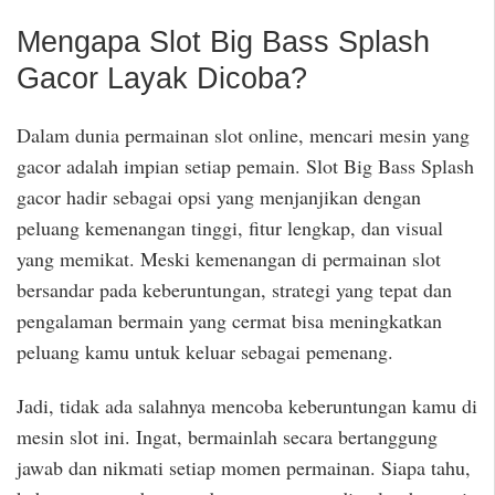
Mengapa Slot Big Bass Splash
Gacor Layak Dicoba?
Dalam dunia permainan slot online, mencari mesin yang
gacor adalah impian setiap pemain. Slot Big Bass Splash
gacor hadir sebagai opsi yang menjanjikan dengan
peluang kemenangan tinggi, fitur lengkap, dan visual
yang memikat. Meski kemenangan di permainan slot
bersandar pada keberuntungan, strategi yang tepat dan
pengalaman bermain yang cermat bisa meningkatkan
peluang kamu untuk keluar sebagai pemenang.
Jadi, tidak ada salahnya mencoba keberuntungan kamu di
mesin slot ini. Ingat, bermainlah secara bertanggung
jawab dan nikmati setiap momen permainan. Siapa tahu,