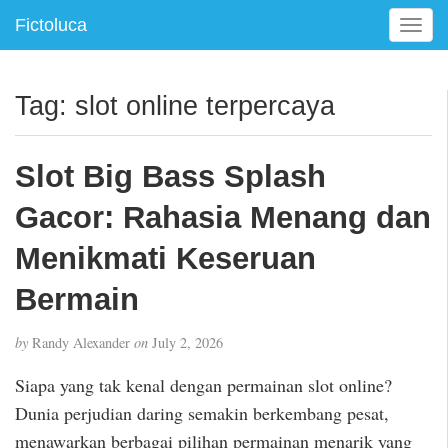
Fictoluca
T
o
g
g
Tag:
slot online terpercaya
l
e
n
Slot Big Bass Splash
a
v
Gacor: Rahasia Menang dan
i
g
Menikmati Keseruan
a
Bermain
t
i
o
by
Randy Alexander
on
July 2, 2026
n
Siapa yang tak kenal dengan permainan slot online?
Dunia perjudian daring semakin berkembang pesat,
menawarkan berbagai pilihan permainan menarik yang