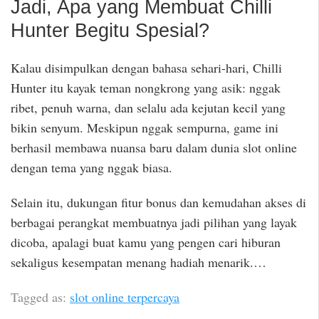
Jadi, Apa yang Membuat Chilli
Hunter Begitu Spesial?
Kalau disimpulkan dengan bahasa sehari-hari, Chilli
Hunter itu kayak teman nongkrong yang asik: nggak
ribet, penuh warna, dan selalu ada kejutan kecil yang
bikin senyum. Meskipun nggak sempurna, game ini
berhasil membawa nuansa baru dalam dunia slot online
dengan tema yang nggak biasa.
Selain itu, dukungan fitur bonus dan kemudahan akses di
berbagai perangkat membuatnya jadi pilihan yang layak
dicoba, apalagi buat kamu yang pengen cari hiburan
sekaligus kesempatan menang hadiah menarik.…
Tagged as:
slot online terpercaya