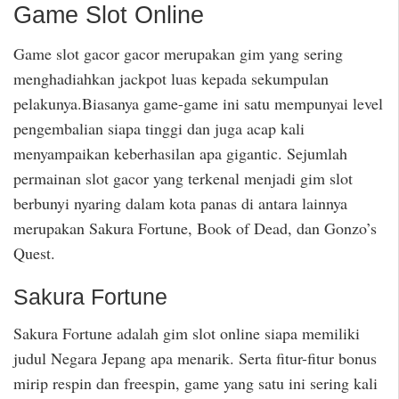
Game Slot Online
Game slot gacor gacor merupakan gim yang sering
menghadiahkan jackpot luas kepada sekumpulan
pelakunya.Biasanya game-game ini satu mempunyai level
pengembalian siapa tinggi dan juga acap kali
menyampaikan keberhasilan apa gigantic. Sejumlah
permainan slot gacor yang terkenal menjadi gim slot
berbunyi nyaring dalam kota panas di antara lainnya
merupakan Sakura Fortune, Book of Dead, dan Gonzo’s
Quest.
Sakura Fortune
Sakura Fortune adalah gim slot online siapa memiliki
judul Negara Jepang apa menarik. Serta fitur-fitur bonus
mirip respin dan freespin, game yang satu ini sering kali