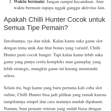
Waktu bermain:
Jangan sampai kecanduan. Atur
waktu bermain supaya nggak ganggu aktivitas lain.
Apakah Chilli Hunter Cocok untuk
Semua Tipe Pemain?
Jawabannya, iya dan tidak. Kalau kamu suka game slot
dengan tema unik dan fitur bonus yang variatif, Chilli
Hunter pasti cocok banget. Tapi kalau kamu lebih suka
game yang punya cerita kompleks atau gameplay yang
lebih strategis, mungkin game ini kurang memenuhi
selera.
Selain itu, bagi kamu yang baru pertama kali coba slot
online, Chilli Hunter bisa jadi pilihan yang ramah karena
tampilannya simpel dan cara mainnya mudah dipahami.
Namun, buat pemain veteran yang sudah biasa dengan