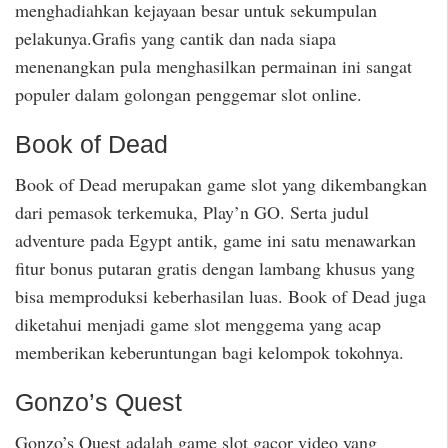
menghadiahkan kejayaan besar untuk sekumpulan
pelakunya.Grafis yang cantik dan nada siapa
menenangkan pula menghasilkan permainan ini sangat
populer dalam golongan penggemar slot online.
Book of Dead
Book of Dead merupakan game slot yang dikembangkan
dari pemasok terkemuka, Play’n GO. Serta judul
adventure pada Egypt antik, game ini satu menawarkan
fitur bonus putaran gratis dengan lambang khusus yang
bisa memproduksi keberhasilan luas. Book of Dead juga
diketahui menjadi game slot menggema yang acap
memberikan keberuntungan bagi kelompok tokohnya.
Gonzo’s Quest
Gonzo’s Quest adalah game slot gacor video yang