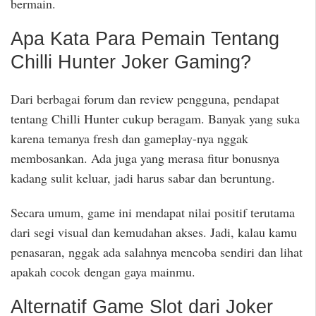
bermain.
Apa Kata Para Pemain Tentang
Chilli Hunter Joker Gaming?
Dari berbagai forum dan review pengguna, pendapat
tentang Chilli Hunter cukup beragam. Banyak yang suka
karena temanya fresh dan gameplay-nya nggak
membosankan. Ada juga yang merasa fitur bonusnya
kadang sulit keluar, jadi harus sabar dan beruntung.
Secara umum, game ini mendapat nilai positif terutama
dari segi visual dan kemudahan akses. Jadi, kalau kamu
penasaran, nggak ada salahnya mencoba sendiri dan lihat
apakah cocok dengan gaya mainmu.
Alternatif Game Slot dari Joker