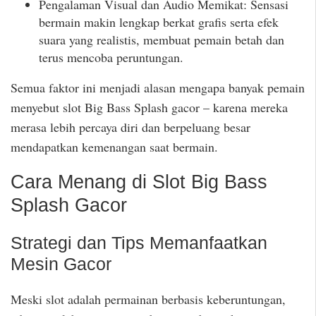
Pengalaman Visual dan Audio Memikat: Sensasi
bermain makin lengkap berkat grafis serta efek
suara yang realistis, membuat pemain betah dan
terus mencoba peruntungan.
Semua faktor ini menjadi alasan mengapa banyak pemain
menyebut slot Big Bass Splash gacor – karena mereka
merasa lebih percaya diri dan berpeluang besar
mendapatkan kemenangan saat bermain.
Cara Menang di Slot Big Bass
Splash Gacor
Strategi dan Tips Memanfaatkan
Mesin Gacor
Meski slot adalah permainan berbasis keberuntungan,