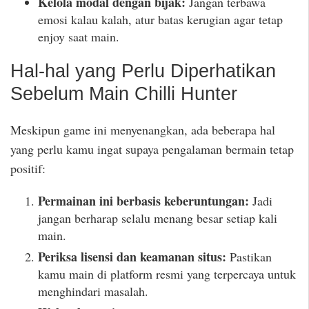
Kelola modal dengan bijak:
Jangan terbawa
emosi kalau kalah, atur batas kerugian agar tetap
enjoy saat main.
Hal-hal yang Perlu Diperhatikan
Sebelum Main Chilli Hunter
Meskipun game ini menyenangkan, ada beberapa hal
yang perlu kamu ingat supaya pengalaman bermain tetap
positif:
Permainan ini berbasis keberuntungan:
Jadi
jangan berharap selalu menang besar setiap kali
main.
Periksa lisensi dan keamanan situs:
Pastikan
kamu main di platform resmi yang terpercaya untuk
menghindari masalah.