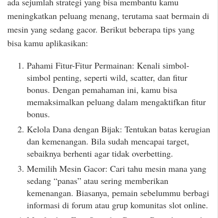
ada sejumlah strategi yang bisa membantu kamu
meningkatkan peluang menang, terutama saat bermain di
mesin yang sedang gacor. Berikut beberapa tips yang
bisa kamu aplikasikan:
Pahami Fitur-Fitur Permainan: Kenali simbol-
simbol penting, seperti wild, scatter, dan fitur
bonus. Dengan pemahaman ini, kamu bisa
memaksimalkan peluang dalam mengaktifkan fitur
bonus.
Kelola Dana dengan Bijak: Tentukan batas kerugian
dan kemenangan. Bila sudah mencapai target,
sebaiknya berhenti agar tidak overbetting.
Memilih Mesin Gacor: Cari tahu mesin mana yang
sedang “panas” atau sering memberikan
kemenangan. Biasanya, pemain sebelummu berbagi
informasi di forum atau grup komunitas slot online.