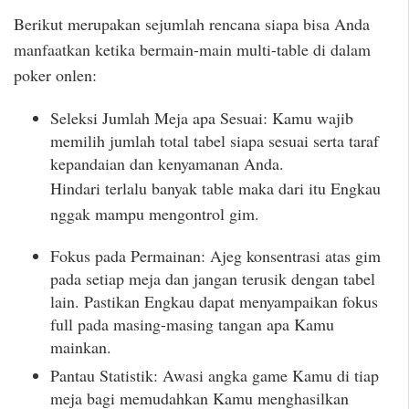
Berikut merupakan sejumlah rencana siapa bisa Anda
manfaatkan ketika bermain-main multi-table di dalam
poker onlen:
Seleksi Jumlah Meja apa Sesuai: Kamu wajib
memilih jumlah total tabel siapa sesuai serta taraf
kepandaian dan kenyamanan Anda.
Hindari terlalu banyak table maka dari itu Engkau
nggak mampu mengontrol gim.
Fokus pada Permainan: Ajeg konsentrasi atas gim
pada setiap meja dan jangan terusik dengan tabel
lain. Pastikan Engkau dapat menyampaikan fokus
full pada masing-masing tangan apa Kamu
mainkan.
Pantau Statistik: Awasi angka game Kamu di tiap
meja bagi memudahkan Kamu menghasilkan