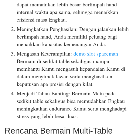
dapat memainkan lebih besar berlimpah hand
internal waktu apa sama, sehingga menaikkan
efisiensi masa Engkau.
Meningkatkan Penghasilan: Dengan jalankan lebih
berlimpah hand, Anda memiliki peluang bagi
menaikkan kapasitas kemenangan Anda.
Mengasah Keterampilan:
demo slot spaceman
Bermain di sedikit table sekaligus mampu
membantu Kamu mengasuh kepandaian Kamu di
dalam menyimak lawan serta menghasilkan
keputusan apa presisi dengan kilat.
Menjadi Tahan Banting: Bermain-Main pada
sedikit table sekaligus bisa memudahkan Engkau
meningkatkan endurance Kamu serta menghadapi
stress yang lebih besar luas.
Rencana Bermain Multi-Table