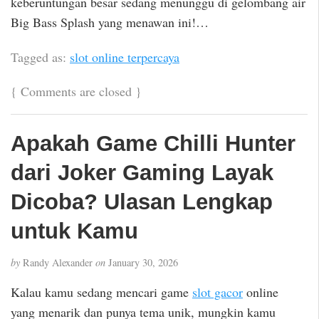
keberuntungan besar sedang menunggu di gelombang air
Big Bass Splash yang menawan ini!…
Tagged as:
slot online terpercaya
{
Comments are closed
}
Apakah Game Chilli Hunter
dari Joker Gaming Layak
Dicoba? Ulasan Lengkap
untuk Kamu
by
Randy Alexander
on
January 30, 2026
Kalau kamu sedang mencari game
slot gacor
online
yang menarik dan punya tema unik, mungkin kamu