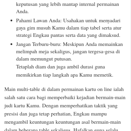
keputusan yang lebih mantap internal permainan
Anda.
Pahami Lawan Anda: Usahakan untuk menyadari
gaya gim musuh Kamu dalam tiap tabel serta atur
strategi Engkau pantas serta data yang dimaksud.
Jangan Terburu-buru: Meskipun Anda memainkan
melimpah meja sekaligus, jangan tergesa-gesa di
dalam memungut putusan.
Tetaplah diam dan juga ambil durasi guna
memikirkan tiap langkah apa Kamu memetik.
Main multi-table di dalam permainan kartu on line ialah
salah satu cara bagi memperbaiki kejadian bermain-main
judi kartu Kamu. Dengan memperhatikan taktik yang
presisi dan juga tetap perhatian, Engkau mampu
mengambil keuntungan keuntungan asal bermain-main
dalam beberapa table sekaligus. Hafalkan guna selalu