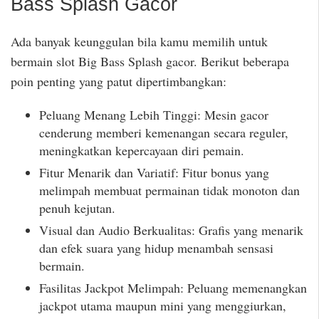
Bass Splash Gacor
Ada banyak keunggulan bila kamu memilih untuk
bermain slot Big Bass Splash gacor. Berikut beberapa
poin penting yang patut dipertimbangkan:
Peluang Menang Lebih Tinggi: Mesin gacor
cenderung memberi kemenangan secara reguler,
meningkatkan kepercayaan diri pemain.
Fitur Menarik dan Variatif: Fitur bonus yang
melimpah membuat permainan tidak monoton dan
penuh kejutan.
Visual dan Audio Berkualitas: Grafis yang menarik
dan efek suara yang hidup menambah sensasi
bermain.
Fasilitas Jackpot Melimpah: Peluang memenangkan
jackpot utama maupun mini yang menggiurkan,