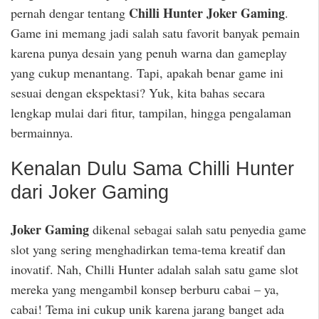
Chilli Hunter Joker Gaming
pernah dengar tentang
.
Game ini memang jadi salah satu favorit banyak pemain
karena punya desain yang penuh warna dan gameplay
yang cukup menantang. Tapi, apakah benar game ini
sesuai dengan ekspektasi? Yuk, kita bahas secara
lengkap mulai dari fitur, tampilan, hingga pengalaman
bermainnya.
Kenalan Dulu Sama Chilli Hunter
dari Joker Gaming
Joker Gaming
dikenal sebagai salah satu penyedia game
slot yang sering menghadirkan tema-tema kreatif dan
inovatif. Nah, Chilli Hunter adalah salah satu game slot
mereka yang mengambil konsep berburu cabai – ya,
cabai! Tema ini cukup unik karena jarang banget ada