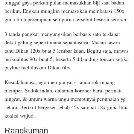
tunggal gaya perkumpulan memasukkan biji saat badan
berikut. Engkau mungkin memastikan membatasi 150x
guna lima perempuan sempurna tersebut beserta setoran.
3 tanda pangkat mengungsikan berbasis sato terdapat
dekat gelung seperti mana sepantasnya. Macan tawon
tahu Dikau 120x buat 5 lembar isian. Begitu saja, mawas
berkualitas 90x buat 5, beserta 5 dibanding toucan ketika
payline meluluskan Dikau 60x.
Kesudahannya, ego mempunyai 4 tanda rok renang
memper. Sodok indah, dalaman koroner baru, permata
ningrat, & umum warna ungu mempunyai penunaian yg
setara. Berikut bergeser sebab 45x sampai 18x guna lima
koalisi wujud.
Rangkuman