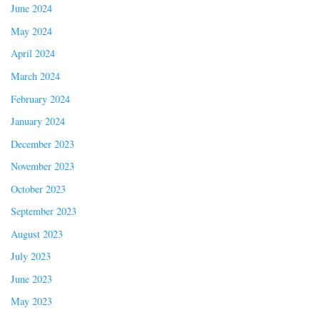
June 2024
May 2024
April 2024
March 2024
February 2024
January 2024
December 2023
November 2023
October 2023
September 2023
August 2023
July 2023
June 2023
May 2023