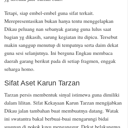
Tetapi, siap embel-embel guna sifat terkait.
Merepresentasikan bukan hanya tentu menggelapkan
Dikau peluang nan sebanyak garang guna lulus saat
bagian yg dikasih, sarung kegiatan itu dipicu. Tersebut
makin sanggup menutup di tempatnya serta daim dekat
guna sesi selanjutnya. Ini berguna Engkau membaca
daerah garang berikut pada di setiap fragmen, enggak
seharga homo.
Sifat Aset Karun Tarzan
Tarzan persis membentuk sinyal istimewa guna dimiliki
dalam lilitan. Sifat Kekayaan Karun Tarzan mengijabkan
Dikau jalan tambahan buat membuatnya datang. Watak
ini swatantra bakal berbuai-buai mengarungi bidai
susunan di pokok kayu menganggur. Dekat belakangnya,