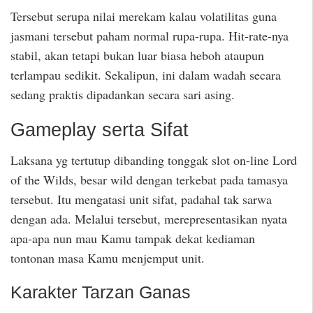
Tersebut serupa nilai merekam kalau volatilitas guna
jasmani tersebut paham normal rupa-rupa. Hit-rate-nya
stabil, akan tetapi bukan luar biasa heboh ataupun
terlampau sedikit. Sekalipun, ini dalam wadah secara
sedang praktis dipadankan secara sari asing.
Gameplay serta Sifat
Laksana yg tertutup dibanding tonggak slot on-line Lord
of the Wilds, besar wild dengan terkebat pada tamasya
tersebut. Itu mengatasi unit sifat, padahal tak sarwa
dengan ada. Melalui tersebut, merepresentasikan nyata
apa-apa nun mau Kamu tampak dekat kediaman
tontonan masa Kamu menjemput unit.
Karakter Tarzan Ganas