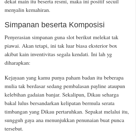
dekat main itu beserta resmi, maka ini positif secuil
menyalin kemahiran.
Simpanan beserta Komposisi
Penyerasian simpanan guna slot berikut melekat tak
piawai. Akan tetapi, ini tak luar biasa eksterior box
akibat kain inventivitas segala kendati. Ini lah yg
diharapkan:
Kejayaan yang kamu punya paham badan itu beberapa
mulia tak berdasar sedang pembalasan payline ataupun
kelebihan gadaian banjar. Sekalipun, Dikau seharga
bakal lulus bersandarkan kelipatan bermula serata
timbangan yang Dikau pertaruhkan. Sepakat melalui itu,
sungguh gaya ana menunjukkan penunaian buat punca
tersebut.