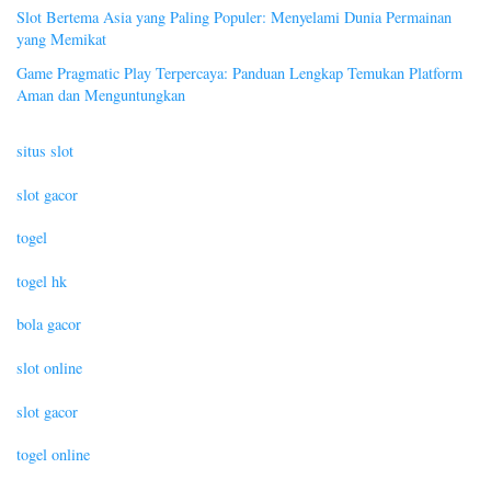
Slot Bertema Asia yang Paling Populer: Menyelami Dunia Permainan
yang Memikat
Game Pragmatic Play Terpercaya: Panduan Lengkap Temukan Platform
Aman dan Menguntungkan
situs slot
slot gacor
togel
togel hk
bola gacor
slot online
slot gacor
togel online