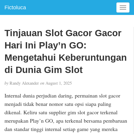
Fictoluca
T
o
g
g
Tinjauan Slot Gacor Gacor
l
e
Hari Ini Play’n GO:
n
a
Mengetahui Keberuntungan
v
di Dunia Gim Slot
i
g
a
by
Randy Alexander
on
August 1, 2025
t
i
Internal dunia perjudian daring, permainan slot gacor
o
menjadi tidak benar nomor satu opsi siapa paling
n
dikenal. Keliru satu supplier gim slot gacor terkenal
merupakan Play’n GO, apa terkenal bersama pembaruan
dan standar tinggi internal setiap game yang mereka