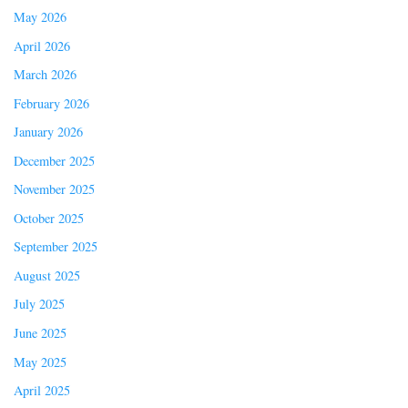
May 2026
April 2026
March 2026
February 2026
January 2026
December 2025
November 2025
October 2025
September 2025
August 2025
July 2025
June 2025
May 2025
April 2025