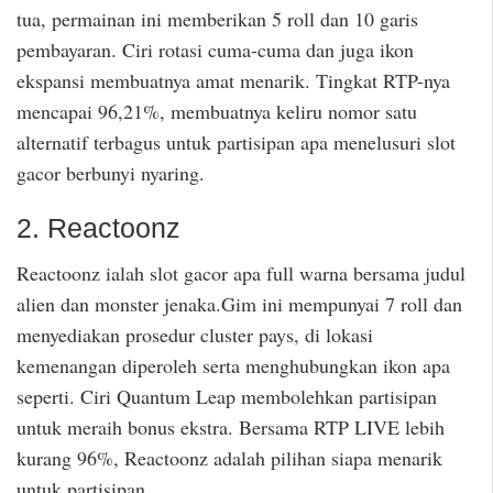
tua, permainan ini memberikan 5 roll dan 10 garis
pembayaran. Ciri rotasi cuma-cuma dan juga ikon
ekspansi membuatnya amat menarik. Tingkat RTP-nya
mencapai 96,21%, membuatnya keliru nomor satu
alternatif terbagus untuk partisipan apa menelusuri slot
gacor berbunyi nyaring.
2. Reactoonz
Reactoonz ialah slot gacor apa full warna bersama judul
alien dan monster jenaka.Gim ini mempunyai 7 roll dan
menyediakan prosedur cluster pays, di lokasi
kemenangan diperoleh serta menghubungkan ikon apa
seperti. Ciri Quantum Leap membolehkan partisipan
untuk meraih bonus ekstra. Bersama RTP LIVE lebih
kurang 96%, Reactoonz adalah pilihan siapa menarik
untuk partisipan.