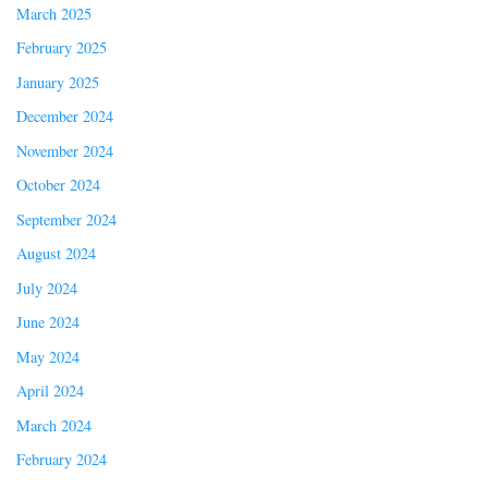
March 2025
February 2025
January 2025
December 2024
November 2024
October 2024
September 2024
August 2024
July 2024
June 2024
May 2024
April 2024
March 2024
February 2024