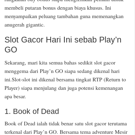
membeli putaran bonus dengan biaya khusus. Ini
menyampaikan peluang tambahan guna memenangkan
anugerah gigantic.
Slot Gacor Hari Ini sebab Play’n
GO
Sekarang, mari kita semua bahas sedikit slot gacor
menggema dari Play’n GO siapa sedang dikenal hari
ini.Slot-slot ini dikenal bersama tingkat RTP (Return to
Player) siapa menjulang dan juga potensi kemenangan
apa besar.
1. Book of Dead
Book of Dead ialah tidak benar satu slot gacor terutama
terkenal dari Play’n GO. Bersama tema adventure Mesir