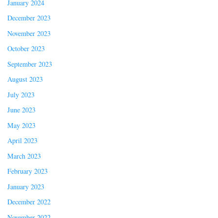
January 2024
December 2023
November 2023
October 2023
September 2023
August 2023
July 2023
June 2023
May 2023
April 2023
March 2023
February 2023
January 2023
December 2022
November 2022