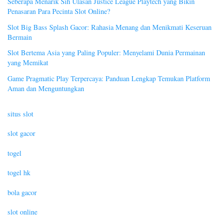
Seberapa Menarik Sih Ulasan Justice League Playtech yang Bikin
Penasaran Para Pecinta Slot Online?
Slot Big Bass Splash Gacor: Rahasia Menang dan Menikmati Keseruan
Bermain
Slot Bertema Asia yang Paling Populer: Menyelami Dunia Permainan
yang Memikat
Game Pragmatic Play Terpercaya: Panduan Lengkap Temukan Platform
Aman dan Menguntungkan
situs slot
slot gacor
togel
togel hk
bola gacor
slot online