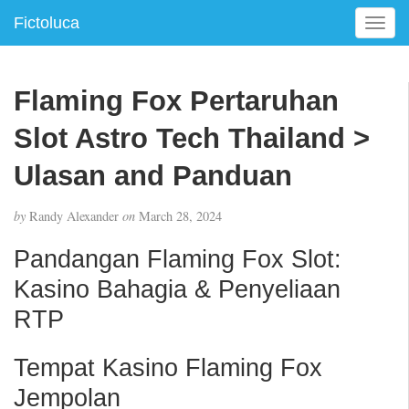
Fictoluca
T
o
g
g
Flaming Fox Pertaruhan
l
e
Slot Astro Tech Thailand >
n
a
Ulasan and Panduan
v
i
by
Randy Alexander
on
March 28, 2024
g
a
Pandangan Flaming Fox Slot:
t
Kasino Bahagia & Penyeliaan
i
o
RTP
n
Tempat Kasino Flaming Fox
Jempolan