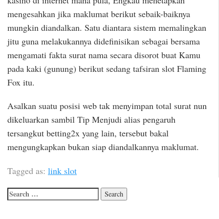
mengesahkan jika maklumat berikut sebaik-baiknya
mungkin diandalkan. Satu diantara sistem memalingkan
jitu guna melakukannya didefinisikan sebagai bersama
mengamati fakta surat nama secara disorot buat Kamu
pada kaki (gunung) berikut sedang tafsiran slot Flaming
Fox itu.
Asalkan suatu posisi web tak menyimpan total surat nun
dikeluarkan sambil Tip Menjudi alias pengaruh
tersangkut betting2x yang lain, tersebut bakal
mengungkapkan bukan siap diandalkannya maklumat.
Tagged as:
link slot