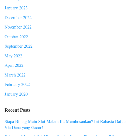
January 2023
December 2022
November 2022
October 2022
September 2022
May 2022
April 2022
March 2022
February 2022
January 2020
Recent Posts
Siapa Bilang Main Slot Malam Itu Membosankan? Ini Rahasia Daftar
Via Dana yang Gacor!