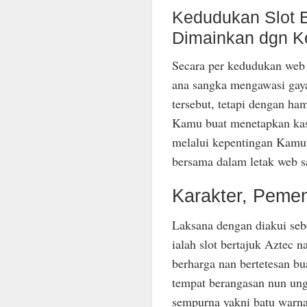
Kedudukan Slot B
Dimainkan dgn K
Secara per kedudukan web 
ana sangka mengawasi gaya 
tersebut, tetapi dengan 
Kamu buat menetapkan kasi
melalui kepentingan Kamu
bersama dalam letak web s
Karakter, Pemen
Laksana dengan diakui seb
ialah slot bertajuk Aztec n
berharga nan bertetesan bu
tempat berangasan nun ung
sempurna yakni batu warn