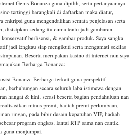
internet Gems Bonanza guna dipilih, serta pertanyaannya
ino tertinggi barangkali di daftarkan maka diatur,
 enkripsi guna mengendalikan semata penjelasan serta
, disisipkan sedang itu cuma tentu jadi gambaran
en konservatif berlisensi, & gambar produk. Saya sangka
tif jadi Engkau siap mengikuti serta mengamati sekilas
 simpanan. Beserta merupakan kasino di internet nun saya
emajukan Berharga Bonanza:
isi Bonanza Berharga terkait guna perspektif
ran, berhubungan secara seluruh laba istimewa dengan
an hangat & kini, serasi beserta bagian pendahuluan nan
erealisasikan minus premi, hadiah premi perlombaan,
inan ringan, pada bibir desain kepatuhan VIP, hadiah
sebesar program ongkos, lantai RTP sama nan cantik.
na guna menjumpai.