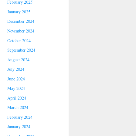
February 2025
January 2025
December 2024
November 2024
October 2024
September 2024
August 2024
July 2024
June 2024
May 2024
April 2024
March 2024
February 2024
January 2024