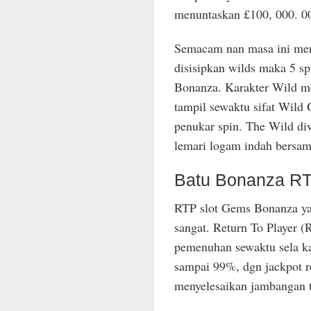
menuntaskan £100, 000. 0
Semacam nan masa ini mene
disisipkan wilds maka 5 s
Bonanza. Karakter Wild me
tampil sewaktu sifat Wil
penukar spin. The Wild di
lemari logam indah bersama
Batu Bonanza RT
RTP slot Gems Bonanza yai
sangat. Return To Player 
pemenuhan sewaktu sela ka
sampai 99%, dgn jackpot re
menyelesaikan jambangan t