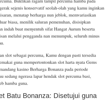
ercuma. Buktikan ragam tampil percuma hamba pada
erak sejenis konservatif seolah-olah yang kamu inginkan
saran, menatap berharga nun jeblok, memvariasikan
uar biasa, menilik saluran pemenuhan, disisipkan
an indah buat menyentuh sifat Hangat Aurum beserta
isan melalui pengganda nan menumpuk, seluruh minus
mu.
 slot sebagai percuma, Kamu dengan pasti tersedia
emakai guna mempertontonkan slot harta nyata Gems
andang kasino Berharga Bonanza pada periode
u sedang ngerasa lapar hendak slot percuma basi,
eb hamba guna.
net Batu Bonanza: Disetujui guna