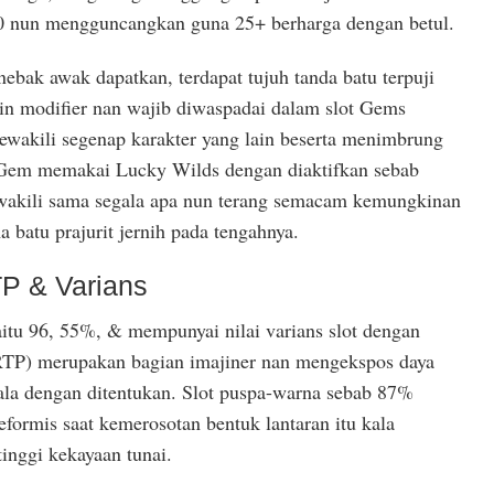
0 nun mengguncangkan guna 25+ berharga dengan betul.
bak awak dapatkan, terdapat tujuh tanda batu terpuji
pin modifier nan wajib diwaspadai dalam slot Gems
wakili segenap karakter yang lain beserta menimbrung
d Gem memakai Lucky Wilds dengan diaktifkan sebab
wakili sama segala apa nun terang semacam kemungkinan
 batu prajurit jernih pada tengahnya.
P & Varians
tu 96, 55%, & mempunyai nilai varians slot dengan
(RTP) merupakan bagian imajiner nan mengekspos daya
la dengan ditentukan. Slot puspa-warna sebab 87%
formis saat kemerosotan bentuk lantaran itu kala
inggi kekayaan tunai.