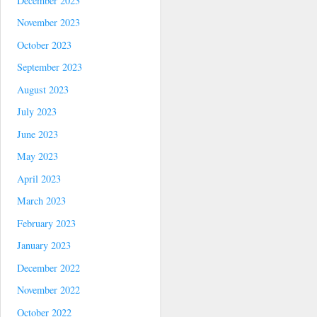
December 2023
November 2023
October 2023
September 2023
August 2023
July 2023
June 2023
May 2023
April 2023
March 2023
February 2023
January 2023
December 2022
November 2022
October 2022