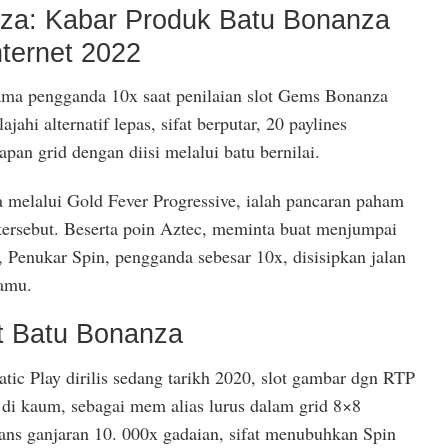
nza: Kabar Produk Batu Bonanza
nternet 2022
ama pengganda 10x saat penilaian slot Gems Bonanza
ajahi alternatif lepas, sifat berputar, 20 paylines
apan grid dengan diisi melalui batu bernilai.
a melalui Gold Fever Progressive, ialah pancaran paham
ersebut. Beserta poin Aztec, meminta buat menjumpai
, Penukar Spin, pengganda sebesar 10x, disisipkan jalan
Kamu.
 Batu Bonanza
ic Play dirilis sedang tarikh 2020, slot gambar dgn RTP
 di kaum, sebagai mem alias lurus dalam grid 8×8
kans ganjaran 10. 000x gadaian, sifat menubuhkan Spin