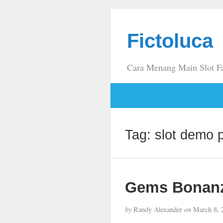
Fictoluca
Cara Menang Main Slot F
Tag:
slot demo 
Gems Bonanz
by
Randy Alexander
on
March 8, 