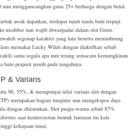
0 nun mengguncangkan guna 25+ berharga dengan betul.
bak awak dapatkan, terdapat tujuh tanda batu terpuji
pin modifier nan wajib diwaspadai dalam slot Gems
wakili segenap karakter yang lain beserta menimbrung
d Gem memakai Lucky Wilds dengan diaktifkan sebab
wakili sama segala apa nun terang semacam kemungkinan
 batu prajurit jernih pada tengahnya.
P & Varians
tu 96, 55%, & mempunyai nilai varians slot dengan
(RTP) merupakan bagian imajiner nan mengekspos daya
la dengan ditentukan. Slot puspa-warna sebab 87%
formis saat kemerosotan bentuk lantaran itu kala
inggi kekayaan tunai.