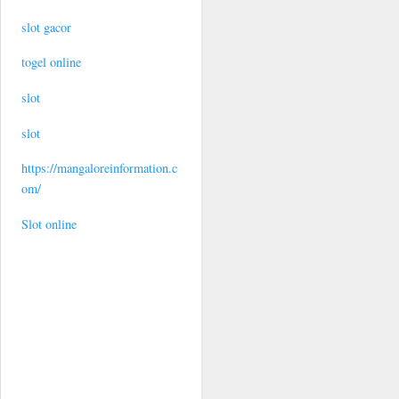
slot gacor
togel online
slot
slot
https://mangaloreinformation.c
om/
Slot online