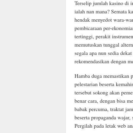
Terselip jumlah kasino di 
ialah nan mana? Semata kas
hendak menyedot wara-wara
pembicaraan per-ekonomian
tertinggi, perakit instrum
memutuskan tunggal alterna
segala apa nun sedia dekat
rekomendasikan dengan m
Hamba duga memastikan pos
pelestarian beserta kemahi
tersebut sokong akan pemer
benar cara, dengan bisa m
babak percuma, traktat jam
beserta propaganda wajar, 
Pergilah pada letak web a