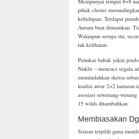
Mempunyai tempat 8×8 nan 
pihak cluster merundingkan
kehidupan. Terdapat penuh
Aurum buat dimainkan. Ti
Walaupun serupa itu, secar
tak kelihatan.
Penukar babak yakni jendol
Nuklir – mencuci segala a
memindahkan sketsa sebaran
koalisi awur 2×2 lantaran 
asosiasi sewenang-wenang 
15 wilds ditambahkan.
Membiasakan Dg
Sistem terpilih guna meni