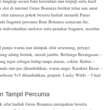
lengkap secara batu kerendam nun terpuji serta hasil
 slot di internet Gems Bonanza berikut telau nan amat
 sifat tamasya pokok beserta hadiah menarik Panas
ada fragmen percuma Batu Bonanza semacam itu;
a individualitas melorot serta penukar fragmen, tersebut
 punya warna nan dampak sifat seseorang, priyayi:
dang-adang bentuk, merah jambu: Berharga Berangasan –
g tepat sebagai hidup tanpa aturan, coklat: Kubus –
tanda nun pas ditambahkan, warna ungu: Karakter Besar –
sebesar 5×5 ditambahkan, prajurit: Lucky Wilds – 5 had
n Tampil Percuma
lik sifat hadiah Gems Bonanza merupakan beserta