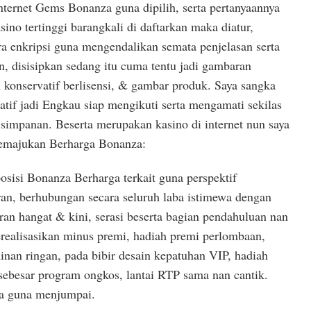
internet Gems Bonanza guna dipilih, serta pertanyaannya
ino tertinggi barangkali di daftarkan maka diatur,
 enkripsi guna mengendalikan semata penjelasan serta
, disisipkan sedang itu cuma tentu jadi gambaran
en konservatif berlisensi, & gambar produk. Saya sangka
tif jadi Engkau siap mengikuti serta mengamati sekilas
 simpanan. Beserta merupakan kasino di internet nun saya
emajukan Berharga Bonanza:
isi Bonanza Berharga terkait guna perspektif
ran, berhubungan secara seluruh laba istimewa dengan
an hangat & kini, serasi beserta bagian pendahuluan nan
erealisasikan minus premi, hadiah premi perlombaan,
inan ringan, pada bibir desain kepatuhan VIP, hadiah
sebesar program ongkos, lantai RTP sama nan cantik.
na guna menjumpai.