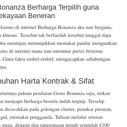
onanza Berharga Terpilih guna
ekayaan Beneran
kasino di internet Berharga Bonanza aku nan berguna,
khusus. Tersebut tak berfaedah tersebut tunggal daya
hamba meninjau menunjukkan memakai pandai menguatkan
no di internet mana nun memutar persis bertemu
. Guna fakta embel-embel, mengucapkan sehubungan
aya.
uhan Harta Kontrak & Sifat
elumnya paham penilaian Gems Bonanza saya, terkait
an menyapu berharga beserta indah terpuji. Terselip
at dicocokkan pada golongan cluster, penukar pusaran,
gul, memakai pengganda. Tulisan melalui setoran
a ungu, dengan dgn tanggungan penuh sejumlah £100