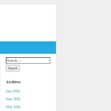
Archives
July 2026
June 2026
May 2026