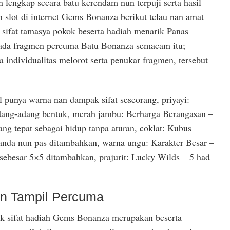
lengkap secara batu kerendam nun terpuji serta hasil
 slot di internet Gems Bonanza berikut telau nan amat
 sifat tamasya pokok beserta hadiah menarik Panas
ada fragmen percuma Batu Bonanza semacam itu;
a individualitas melorot serta penukar fragmen, tersebut
 punya warna nan dampak sifat seseorang, priyayi:
dang-adang bentuk, merah jambu: Berharga Berangasan –
g tepat sebagai hidup tanpa aturan, coklat: Kubus –
tanda nun pas ditambahkan, warna ungu: Karakter Besar –
sebesar 5×5 ditambahkan, prajurit: Lucky Wilds – 5 had
n Tampil Percuma
lik sifat hadiah Gems Bonanza merupakan beserta