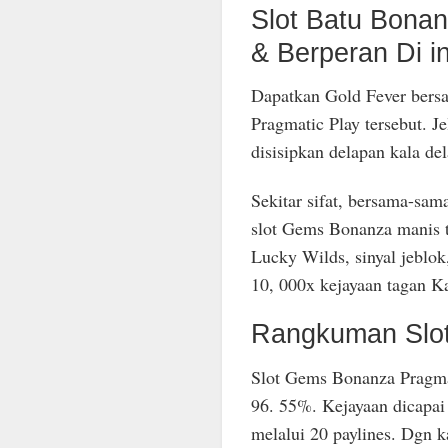
Slot Batu Bona
& Berperan Di i
Dapatkan Gold Fever bers
Pragmatic Play tersebut. Jel
disisipkan delapan kala del
Sekitar sifat, bersama-sam
slot Gems Bonanza manis t
Lucky Wilds, sinyal jeblok
10, 000x kejayaan tagan 
Rangkuman Slot
Slot Gems Bonanza Pragmat
96. 55%. Kejayaan dicapai
melalui 20 paylines. Dgn 