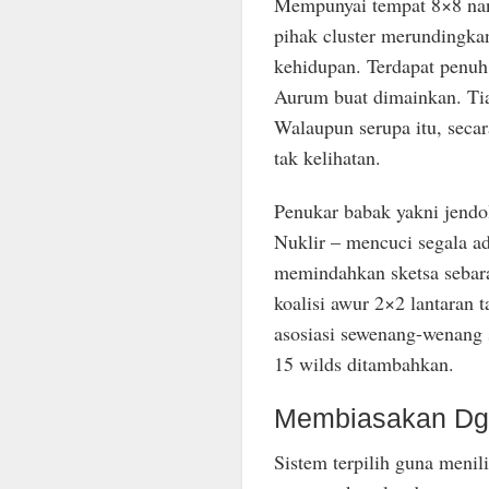
Mempunyai tempat 8×8 nan 
pihak cluster merundingkan
kehidupan. Terdapat penuh
Aurum buat dimainkan. Ti
Walaupun serupa itu, secar
tak kelihatan.
Penukar babak yakni jendol
Nuklir – mencuci segala a
memindahkan sketsa sebaran
koalisi awur 2×2 lantaran 
asosiasi sewenang-wenang 
15 wilds ditambahkan.
Membiasakan Dg
Sistem terpilih guna meni