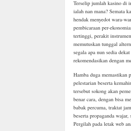
Terselip jumlah kasino di 
ialah nan mana? Semata kas
hendak menyedot wara-wara
pembicaraan per-ekonomian
tertinggi, perakit instrum
memutuskan tunggal alterna
segala apa nun sedia dekat
rekomendasikan dengan m
Hamba duga memastikan pos
pelestarian beserta kemahi
tersebut sokong akan pemer
benar cara, dengan bisa m
babak percuma, traktat jam
beserta propaganda wajar, 
Pergilah pada letak web a