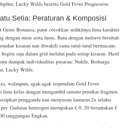
tiplier, Lucky Wilds beserta Gold Fever Progressive.
atu Setia: Peraturan & Komposisi
ot Gems Bonanza, patut cocokkan sedikitnya lima karakter
ng dengan mem serta lurus. Batu dengan melorot berubah
enukar kisaran nan diwakili sama tutul-tutul bermacam-
begitu saja dalam grid melalui pada setiap kisaran. Hasil
ntu dampak individualitas pusaran: Nuklir, Berharga
ar, Lucky Wilds.
za, walaupun, agak-agak terpendam Gold Fever
i lima kelas dengan mengambil semata penukar fragmen
disisipkan pengganda nan menyusun lantaran 2x selaku
, per. Gadaian heterogen merupakan £ 0, 20 berantakan £
 000 tanggungan Engkau.