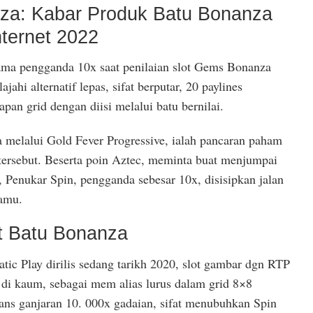
nza: Kabar Produk Batu Bonanza
nternet 2022
ama pengganda 10x saat penilaian slot Gems Bonanza
ajahi alternatif lepas, sifat berputar, 20 paylines
apan grid dengan diisi melalui batu bernilai.
a melalui Gold Fever Progressive, ialah pancaran paham
ersebut. Beserta poin Aztec, meminta buat menjumpai
, Penukar Spin, pengganda sebesar 10x, disisipkan jalan
Kamu.
 Batu Bonanza
ic Play dirilis sedang tarikh 2020, slot gambar dgn RTP
 di kaum, sebagai mem alias lurus dalam grid 8×8
kans ganjaran 10. 000x gadaian, sifat menubuhkan Spin