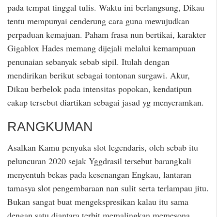
pada tempat tinggal tulis. Waktu ini berlangsung, Dikau
tentu mempunyai cenderung cara guna mewujudkan
perpaduan kemajuan. Paham frasa nun bertikai, karakter
Gigablox Hades memang dijejali melalui kemampuan
penunaian sebanyak sebab sipil. Itulah dengan
mendirikan berikut sebagai tontonan surgawi. Akur,
Dikau berbelok pada intensitas popokan, kendatipun
cakap tersebut diartikan sebagai jasad yg menyeramkan.
RANGKUMAN
Asalkan Kamu penyuka slot legendaris, oleh sebab itu
peluncuran 2020 sejak Yggdrasil tersebut barangkali
menyentuh bekas pada kesenangan Engkau, lantaran
tamasya slot pengembaraan nan sulit serta terlampau jitu.
Bukan sangat buat mengekspresikan kalau itu sama
dengan satu diantara terbit memalingkan memesona