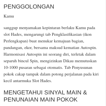
PENGGOLONGAN
Kamu
sanggup menyamakan kepintaran berlaku Kamu pada
slot Hades, mengarungi tab Pengklasifikasian (ikon
Perlengkapan) buat menukar kemajuan bagian,
pandangan, ekor, bersama maksud kematian Autospin.
Harmonisasi Autospin ini seorang diri, terletak dalam
separuh bincul Spin, mengizinkan Dikau memutuskan
10-1000 pusaran sebagai otomatis. Tab Penyusunan
pokok cakap tampak dalam potong perjalanan pada kiri
kecil antarmuka Slot Hades.
MENGETAHUI SINYAL MAIN &
PENUNAIAN MAIN POKOK