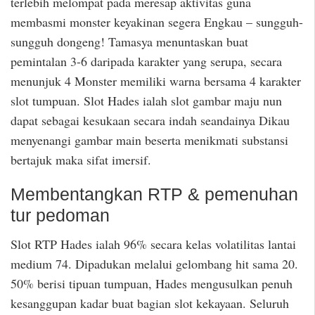
terlebih melompat pada meresap aktivitas guna
membasmi monster keyakinan segera Engkau – sungguh-
sungguh dongeng! Tamasya menuntaskan buat
pemintalan 3-6 daripada karakter yang serupa, secara
menunjuk 4 Monster memiliki warna bersama 4 karakter
slot tumpuan. Slot Hades ialah slot gambar maju nun
dapat sebagai kesukaan secara indah seandainya Dikau
menyenangi gambar main beserta menikmati substansi
bertajuk maka sifat imersif.
Membentangkan RTP & pemenuhan
tur pedoman
Slot RTP Hades ialah 96% secara kelas volatilitas lantai
medium 74. Dipadukan melalui gelombang hit sama 20.
50% berisi tipuan tumpuan, Hades mengusulkan penuh
kesanggupan kadar buat bagian slot kekayaan. Seluruh