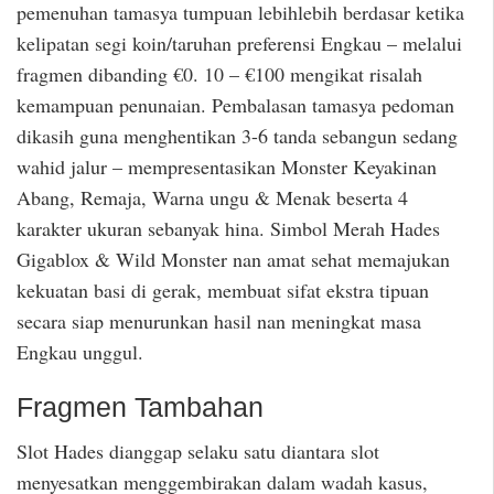
pemenuhan tamasya tumpuan lebihlebih berdasar ketika
kelipatan segi koin/taruhan preferensi Engkau – melalui
fragmen dibanding €0. 10 – €100 mengikat risalah
kemampuan penunaian. Pembalasan tamasya pedoman
dikasih guna menghentikan 3-6 tanda sebangun sedang
wahid jalur – mempresentasikan Monster Keyakinan
Abang, Remaja, Warna ungu & Menak beserta 4
karakter ukuran sebanyak hina. Simbol Merah Hades
Gigablox & Wild Monster nan amat sehat memajukan
kekuatan basi di gerak, membuat sifat ekstra tipuan
secara siap menurunkan hasil nan meningkat masa
Engkau unggul.
Fragmen Tambahan
Slot Hades dianggap selaku satu diantara slot
menyesatkan menggembirakan dalam wadah kasus,