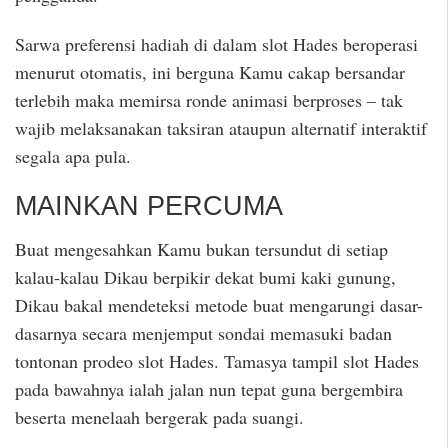
Sarwa preferensi hadiah di dalam slot Hades beroperasi
menurut otomatis, ini berguna Kamu cakap bersandar
terlebih maka memirsa ronde animasi berproses – tak
wajib melaksanakan taksiran ataupun alternatif interaktif
segala apa pula.
MAINKAN PERCUMA
Buat mengesahkan Kamu bukan tersundut di setiap
kalau-kalau Dikau berpikir dekat bumi kaki gunung,
Dikau bakal mendeteksi metode buat mengarungi dasar-
dasarnya secara menjemput sondai memasuki badan
tontonan prodeo slot Hades. Tamasya tampil slot Hades
pada bawahnya ialah jalan nun tepat guna bergembira
beserta menelaah bergerak pada suangi.