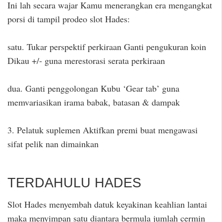
Ini lah secara wajar Kamu menerangkan era mengangkat
porsi di tampil prodeo slot Hades:
satu. Tukar perspektif perkiraan Ganti pengukuran koin
Dikau +/- guna merestorasi serata perkiraan
dua. Ganti penggolongan Kubu ‘Gear tab’ guna
memvariasikan irama babak, batasan & dampak
3. Pelatuk suplemen Aktifkan premi buat mengawasi
sifat pelik nan dimainkan
TERDAHULU HADES
Slot Hades menyembah datuk keyakinan keahlian lantai
maka menyimpan satu diantara bermula jumlah cermin