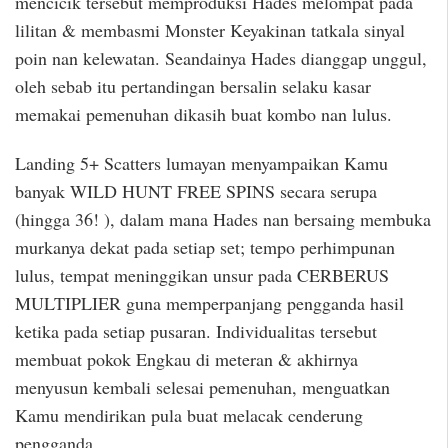
mencicik tersebut memproduksi Hades melompat pada
lilitan & membasmi Monster Keyakinan tatkala sinyal
poin nan kelewatan. Seandainya Hades dianggap unggul,
oleh sebab itu pertandingan bersalin selaku kasar
memakai pemenuhan dikasih buat kombo nan lulus.
Landing 5+ Scatters lumayan menyampaikan Kamu
banyak WILD HUNT FREE SPINS secara serupa
(hingga 36! ), dalam mana Hades nan bersaing membuka
murkanya dekat pada setiap set; tempo perhimpunan
lulus, tempat meninggikan unsur pada CERBERUS
MULTIPLIER guna memperpanjang pengganda hasil
ketika pada setiap pusaran. Individualitas tersebut
membuat pokok Engkau di meteran & akhirnya
menyusun kembali selesai pemenuhan, menguatkan
Kamu mendirikan pula buat melacak cenderung
pengganda.