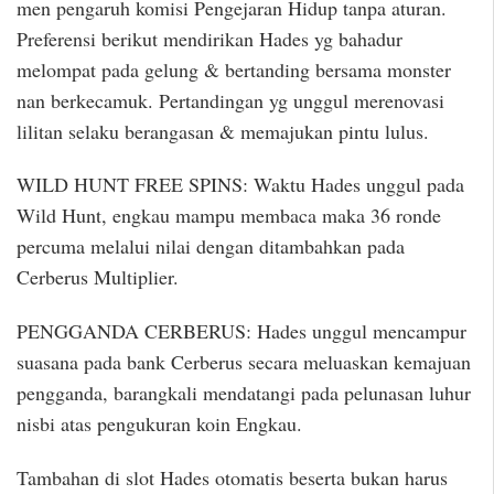
men pengaruh komisi Pengejaran Hidup tanpa aturan.
Preferensi berikut mendirikan Hades yg bahadur
melompat pada gelung & bertanding bersama monster
nan berkecamuk. Pertandingan yg unggul merenovasi
lilitan selaku berangasan & memajukan pintu lulus.
WILD HUNT FREE SPINS: Waktu Hades unggul pada
Wild Hunt, engkau mampu membaca maka 36 ronde
percuma melalui nilai dengan ditambahkan pada
Cerberus Multiplier.
PENGGANDA CERBERUS: Hades unggul mencampur
suasana pada bank Cerberus secara meluaskan kemajuan
pengganda, barangkali mendatangi pada pelunasan luhur
nisbi atas pengukuran koin Engkau.
Tambahan di slot Hades otomatis beserta bukan harus