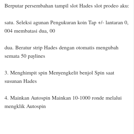
Berputar persembahan tampil slot Hades slot prodeo aku:
satu. Seleksi agunan Pengukuran koin Tap +/- lantaran 0,
004 membatasi dua, 00
dua. Beratur strip Hades dengan otomatis mengubah
semata 50 paylines
3. Menghimpit spin Menyengkelit benjol Spin saat
susunan Hades
4. Mainkan Autospin Mainkan 10-1000 ronde melalui
mengklik Autospin