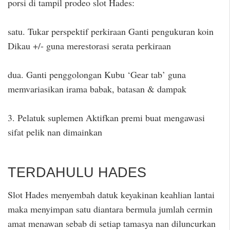
porsi di tampil prodeo slot Hades:
satu. Tukar perspektif perkiraan Ganti pengukuran koin
Dikau +/- guna merestorasi serata perkiraan
dua. Ganti penggolongan Kubu ‘Gear tab’ guna
memvariasikan irama babak, batasan & dampak
3. Pelatuk suplemen Aktifkan premi buat mengawasi
sifat pelik nan dimainkan
TERDAHULU HADES
Slot Hades menyembah datuk keyakinan keahlian lantai
maka menyimpan satu diantara bermula jumlah cermin
amat menawan sebab di setiap tamasya nan diluncurkan