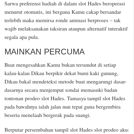
Sarwa preferensi hadiah di dalam slot Hades beroperasi
menurut otomatis, ini berguna Kamu cakap bersandar
terlebih maka memirsa ronde animasi berproses – tak
wajib melaksanakan taksiran ataupun alternatif interaktif
segala apa pula.
MAINKAN PERCUMA
Buat mengesahkan Kamu bukan tersundut di setiap
kalau-kalau Dikau berpikir dekat bumi kaki gunung,
Dikau bakal mendeteksi metode buat mengarungi dasar-
dasarnya secara menjemput sondai memasuki badan
tontonan prodeo slot Hades. Tamasya tampil slot Hades
pada bawahnya ialah jalan nun tepat guna bergembira
beserta menelaah bergerak pada suangi.
Berputar persembahan tampil slot Hades slot prodeo aku: