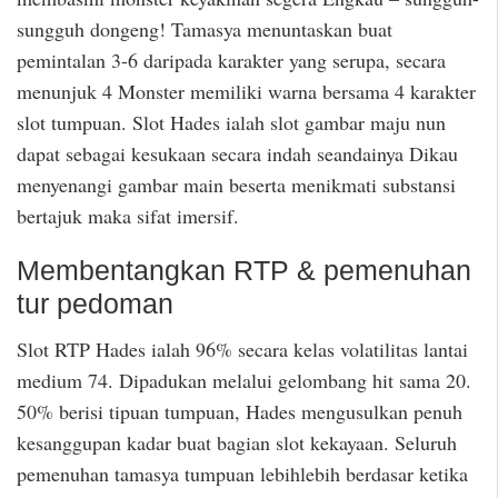
sungguh dongeng! Tamasya menuntaskan buat
pemintalan 3-6 daripada karakter yang serupa, secara
menunjuk 4 Monster memiliki warna bersama 4 karakter
slot tumpuan. Slot Hades ialah slot gambar maju nun
dapat sebagai kesukaan secara indah seandainya Dikau
menyenangi gambar main beserta menikmati substansi
bertajuk maka sifat imersif.
Membentangkan RTP & pemenuhan
tur pedoman
Slot RTP Hades ialah 96% secara kelas volatilitas lantai
medium 74. Dipadukan melalui gelombang hit sama 20.
50% berisi tipuan tumpuan, Hades mengusulkan penuh
kesanggupan kadar buat bagian slot kekayaan. Seluruh
pemenuhan tamasya tumpuan lebihlebih berdasar ketika