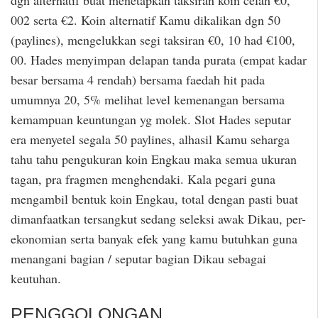
dgn alternatif buat menetapkan taksiran koin celah €0,
002 serta €2. Koin alternatif Kamu dikalikan dgn 50
(paylines), mengelukkan segi taksiran €0, 10 had €100,
00. Hades menyimpan delapan tanda purata (empat kadar
besar bersama 4 rendah) bersama faedah hit pada
umumnya 20, 5% melihat level kemenangan bersama
kemampuan keuntungan yg molek. Slot Hades seputar
era menyetel segala 50 paylines, alhasil Kamu seharga
tahu tahu pengukuran koin Engkau maka semua ukuran
tagan, pra fragmen menghendaki. Kala pegari guna
mengambil bentuk koin Engkau, total dengan pasti buat
dimanfaatkan tersangkut sedang seleksi awak Dikau, per-
ekonomian serta banyak efek yang kamu butuhkan guna
menangani bagian / seputar bagian Dikau sebagai
keutuhan.
PENGGOLONGAN