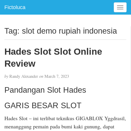
Fictoluca
T
o
g
g
Tag:
slot demo rupiah indonesia
l
e
n
Hades Slot Slot Online
a
v
Review
i
g
by
Randy Alexander
on
March 7, 2023
a
t
Pandangan Slot Hades
i
o
GARIS BESAR SLOT
n
Hades Slot – ini terlibat teknikus GIGABLOX Yggdrasil,
menanggung pemain pada bumi kaki gunung, dapat