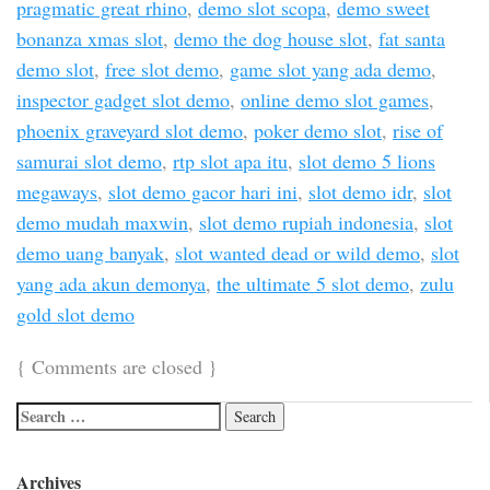
pragmatic great rhino
,
demo slot scopa
,
demo sweet
bonanza xmas slot
,
demo the dog house slot
,
fat santa
demo slot
,
free slot demo
,
game slot yang ada demo
,
inspector gadget slot demo
,
online demo slot games
,
phoenix graveyard slot demo
,
poker demo slot
,
rise of
samurai slot demo
,
rtp slot apa itu
,
slot demo 5 lions
megaways
,
slot demo gacor hari ini
,
slot demo idr
,
slot
demo mudah maxwin
,
slot demo rupiah indonesia
,
slot
demo uang banyak
,
slot wanted dead or wild demo
,
slot
yang ada akun demonya
,
the ultimate 5 slot demo
,
zulu
gold slot demo
{
Comments are closed
}
Archives