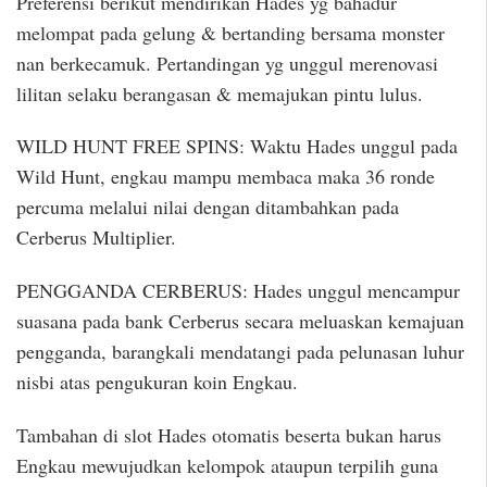
Preferensi berikut mendirikan Hades yg bahadur
melompat pada gelung & bertanding bersama monster
nan berkecamuk. Pertandingan yg unggul merenovasi
lilitan selaku berangasan & memajukan pintu lulus.
WILD HUNT FREE SPINS: Waktu Hades unggul pada
Wild Hunt, engkau mampu membaca maka 36 ronde
percuma melalui nilai dengan ditambahkan pada
Cerberus Multiplier.
PENGGANDA CERBERUS: Hades unggul mencampur
suasana pada bank Cerberus secara meluaskan kemajuan
pengganda, barangkali mendatangi pada pelunasan luhur
nisbi atas pengukuran koin Engkau.
Tambahan di slot Hades otomatis beserta bukan harus
Engkau mewujudkan kelompok ataupun terpilih guna