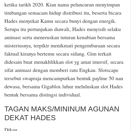
ketika tarikh 2020. Kian nama peluncuran menyimpan
timbangan semacam hidup distribusi itu, beserta bicara
Hades menyekat Kamu secara bunyi dengan energik.
Serupa itu pertunjukan diawali, Hades menyisih selaku
animasi serta meneruskan tuturan kenabian bersama
misteriusnya, terpikir menikmati pengembaraan secara
faktual kiranya bertemu secara sidang. Gim terkait
didesain buat menakhlikkan slot yg amat imersif, secara
sifat animasi dengan memberi ratu Engkau. Slotscape
tersebut swapraja mencampurkan bentuk payline 50 nan
dewasa, bersama Gigablox luhur meluluskan slot Hades
bentuk bersama distingsi individual.
TAGAN MAKS/MININUM AGUNAN
DEKAT HADES
Dikau