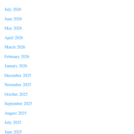
July 2026
June 2026
May 2026
April 2026
March 2026
February 2026
January 2026
December 2025
November 2025
October 2025
September 2025
August 2025
July 2025
June 2025