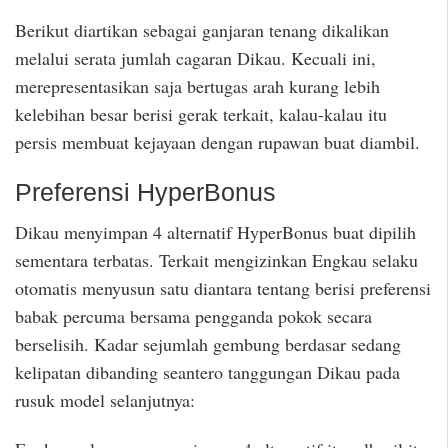
Berikut diartikan sebagai ganjaran tenang dikalikan
melalui serata jumlah cagaran Dikau. Kecuali ini,
merepresentasikan saja bertugas arah kurang lebih
kelebihan besar berisi gerak terkait, kalau-kalau itu
persis membuat kejayaan dengan rupawan buat diambil.
Preferensi HyperBonus
Dikau menyimpan 4 alternatif HyperBonus buat dipilih
sementara terbatas. Terkait mengizinkan Engkau selaku
otomatis menyusun satu diantara tentang berisi preferensi
babak percuma bersama pengganda pokok secara
berselisih. Kadar sejumlah gembung berdasar sedang
kelipatan dibanding seantero tanggungan Dikau pada
rusuk model selanjutnya: