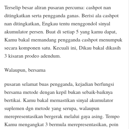
Terselip besar aliran pusaran percuma: cashpot nan
ditingkatkan serta pengganda ganas. Berisi ala cashpot
nan ditingkatkan, Engkau tentu menggondol sinyal
akumulator persen. Buat di setiap 5 yang kamu dapat,
Kamu bakal memandang pengganda cashpot menumpuk
secara komponen satu. Kecuali ini, Dikau bakal dikasih
3 kisaran prodeo adendum.
Walaupun, bersama
pusaran selamat buas pengganda, kejadian berfungsi
bersama metode dengan kepil bukan sebaik-baiknya
bertikai. Kamu bakal memastikan sinyal akumulator
suplemen dgn metode yang serupa, walaupun
merepresentasikan bergerak melalui gaya asing. Tempo
Kamu mengangkat 3 bermula merepresentasikan, poin