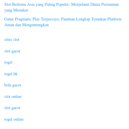
Slot Bertema Asia yang Paling Populer: Menyelami Dunia Permainan
yang Memikat
Game Pragmatic Play Terpercaya: Panduan Lengkap Temukan Platform
Aman dan Menguntungkan
situs slot
slot gacor
togel
togel hk
bola gacor
slot online
slot gacor
togel online