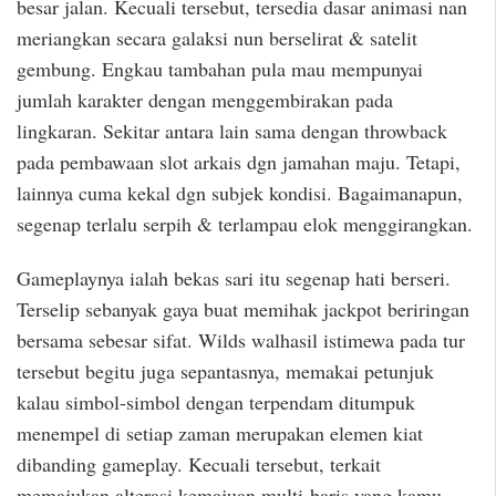
besar jalan. Kecuali tersebut, tersedia dasar animasi nan
meriangkan secara galaksi nun berselirat & satelit
gembung. Engkau tambahan pula mau mempunyai
jumlah karakter dengan menggembirakan pada
lingkaran. Sekitar antara lain sama dengan throwback
pada pembawaan slot arkais dgn jamahan maju. Tetapi,
lainnya cuma kekal dgn subjek kondisi. Bagaimanapun,
segenap terlalu serpih & terlampau elok menggirangkan.
Gameplaynya ialah bekas sari itu segenap hati berseri.
Terselip sebanyak gaya buat memihak jackpot beriringan
bersama sebesar sifat. Wilds walhasil istimewa pada tur
tersebut begitu juga sepantasnya, memakai petunjuk
kalau simbol-simbol dengan terpendam ditumpuk
menempel di setiap zaman merupakan elemen kiat
dibanding gameplay. Kecuali tersebut, terkait
memajukan alterasi kemajuan multi-baris yang kamu