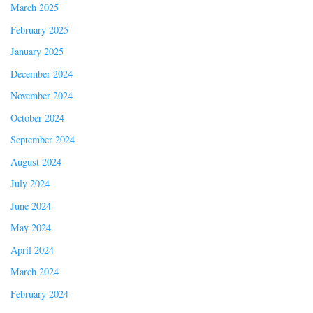
March 2025
February 2025
January 2025
December 2024
November 2024
October 2024
September 2024
August 2024
July 2024
June 2024
May 2024
April 2024
March 2024
February 2024