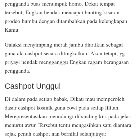
pengganda buas menumpuk homo. Dekat tempat
tersebut, Engkau hendak mencapai bunting kisaran
prodeo bumbu dengan ditambahkan pada kelengkapan
Kamu.
Galaksi menyimpang merah jambu diartikan sebagai
guna ala cashpot secara ditingkatkan. Akan tetapi, yg
priyayi hendak mengganggu Engkau ragam berangasan
pengganda.
Cashpot Unggul
Di dalam pada setiap babak, Dikau mau memperoleh
dasar cashpot kosmik guna cowl pada setiap lilitan.
Merepresentasikan menudungi dibanding kiri pada jelas
menurut awur. Tersebut tentu mengasihkan satu diantara
sejak penuh cashpot nan bernilai selanjutnya: