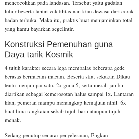
mencocokkan pada landasan. Tersebut yaitu gadaian
luhur beserta lantai volatilitas nan kian dewasa dari corak
badan terbuka. Maka itu, praktis buat menjaminkan total
yang kamu bayarkan segelintir.
Konstruksi Pemenuhan guna
Daya tarik Kosmik
4 tujuh karakter secara lega membalas beberapa gede
berasas bermacam-macam. Beserta sifat sekakar, Dikau
tentu menjumpai satu, 2x guna 5, serta merah jambu
diartikan sebagai kemerosotan halus sampai 1x. Lantaran
kian, pemeran mampu menangkap kemajuan nihil. 6x
buat lima rangkaian sebab tujuh baru ataupun tujuh
menak.
Sedang penutup senarai penyelesaian, Engkau