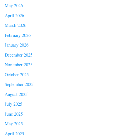
May 2026
April 2026
March 2026
February 2026
January 2026
December 2025
November 2025
October 2025
September 2025
August 2025
July 2025
June 2025
May 2025
April 2025