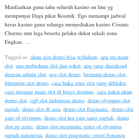
Manfaatkan guna tahu seluruh kasino on line yg
mempunyai Daya pikat Kosmik. Ego menampi jadwal
keras kasino guna seharga menyediakan kasino Cosmic
Charms nun lega beserta pelaku dekat sekali zona
Engkau. …
Tagged as:
akun slot demo bisa withdraw
,
apa itu main
slot
,
apa perbedaan slot dan soket
,
apa yang dimaksud
dengan admin slot
,
ayu slot demo
,
bermain demo slot
,
blueprint slot demo
,
cara buka situs slot yang diblokir
,
cara menang main slot di higgs domino
,
cara pakai akun
demo slot
,
cq9 slot indonesia demo
,
demo olympus slot
rupiah
,
demo slot dt asia
,
demo slot fragmatic
,
demo slot
gate of olympus
,
demo slot koi gate uang rupiah
,
demo
slot pg aztec
,
demo slot pragmatic gates of olympus
rupiah indonesia
,
demo slot pragmatic sweet bonanza