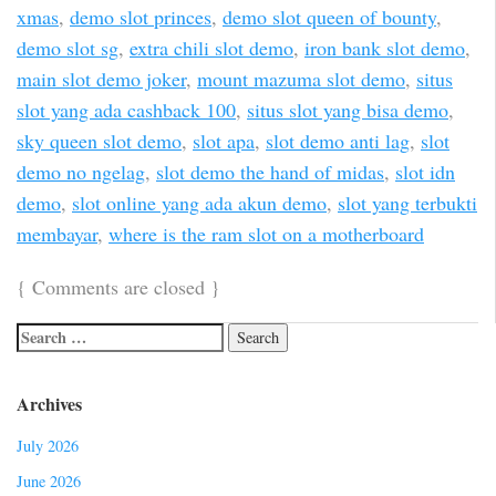
xmas
,
demo slot princes
,
demo slot queen of bounty
,
demo slot sg
,
extra chili slot demo
,
iron bank slot demo
,
main slot demo joker
,
mount mazuma slot demo
,
situs
slot yang ada cashback 100
,
situs slot yang bisa demo
,
sky queen slot demo
,
slot apa
,
slot demo anti lag
,
slot
demo no ngelag
,
slot demo the hand of midas
,
slot idn
demo
,
slot online yang ada akun demo
,
slot yang terbukti
membayar
,
where is the ram slot on a motherboard
{
Comments are closed
}
Archives
July 2026
June 2026