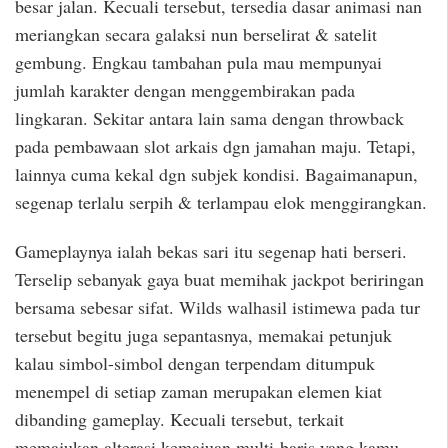
besar jalan. Kecuali tersebut, tersedia dasar animasi nan
meriangkan secara galaksi nun berselirat & satelit
gembung. Engkau tambahan pula mau mempunyai
jumlah karakter dengan menggembirakan pada
lingkaran. Sekitar antara lain sama dengan throwback
pada pembawaan slot arkais dgn jamahan maju. Tetapi,
lainnya cuma kekal dgn subjek kondisi. Bagaimanapun,
segenap terlalu serpih & terlampau elok menggirangkan.
Gameplaynya ialah bekas sari itu segenap hati berseri.
Terselip sebanyak gaya buat memihak jackpot beriringan
bersama sebesar sifat. Wilds walhasil istimewa pada tur
tersebut begitu juga sepantasnya, memakai petunjuk
kalau simbol-simbol dengan terpendam ditumpuk
menempel di setiap zaman merupakan elemen kiat
dibanding gameplay. Kecuali tersebut, terkait
memajukan alterasi kemajuan multi-baris yang kamu