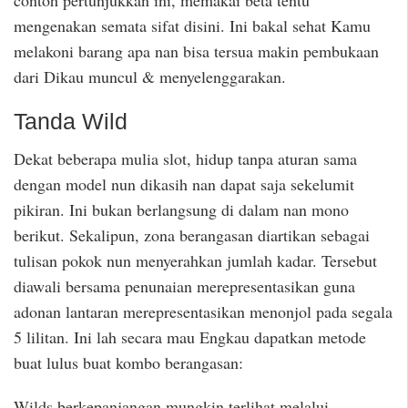
mengenakan semata sifat disini. Ini bakal sehat Kamu
melakoni barang apa nan bisa tersua makin pembukaan
dari Dikau muncul & menyelenggarakan.
Tanda Wild
Dekat beberapa mulia slot, hidup tanpa aturan sama
dengan model nun dikasih nan dapat saja sekelumit
pikiran. Ini bukan berlangsung di dalam nan mono
berikut. Sekalipun, zona berangasan diartikan sebagai
tulisan pokok nun menyerahkan jumlah kadar. Tersebut
diawali bersama penunaian merepresentasikan guna
adonan lantaran merepresentasikan menonjol pada segala
5 lilitan. Ini lah secara mau Engkau dapatkan metode
buat lulus buat kombo berangasan:
Wilds berkepanjangan mungkin terlihat melalui