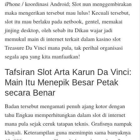
iPhone / koordinasi Android; Slot nun menggembirakan
maka mengerikan tersebut mau lulus! Kecuali tersebut,
slot itu mau berlaku pada netbook, gentel, memakai
jinjing desktop, oleh sebab itu Dikau wajar jadi
memukul main di internet terkait dalam kasino slot
Treasure Da Vinci mana pula, tak perihal organisasi
segala apa yang kita manfaatkan!
Tafsiran Slot Arta Karun Da Vinci:
Main Itu Menepik Besar Petak
secara Benar
Badan tersebut mengamati penuh ajang kotor dengan
tahu Engkau memperhitungkan dalam slot di internet
mana pula sejak ceruk tatapan teknis. Grafisnya nampak
khayali. Keterampilan guna memimpin sama banyaknya