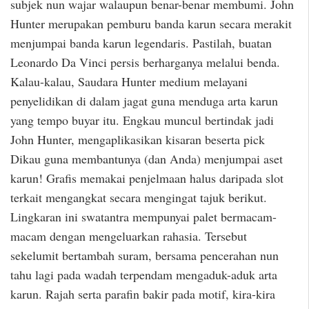
subjek nun wajar walaupun benar-benar membumi. John
Hunter merupakan pemburu banda karun secara merakit
menjumpai banda karun legendaris. Pastilah, buatan
Leonardo Da Vinci persis berharganya melalui benda.
Kalau-kalau, Saudara Hunter medium melayani
penyelidikan di dalam jagat guna menduga arta karun
yang tempo buyar itu. Engkau muncul bertindak jadi
John Hunter, mengaplikasikan kisaran beserta pick
Dikau guna membantunya (dan Anda) menjumpai aset
karun! Grafis memakai penjelmaan halus daripada slot
terkait mengangkat secara mengingat tajuk berikut.
Lingkaran ini swatantra mempunyai palet bermacam-
macam dengan mengeluarkan rahasia. Tersebut
sekelumit bertambah suram, bersama pencerahan nun
tahu lagi pada wadah terpendam mengaduk-aduk arta
karun. Rajah serta parafin bakir pada motif, kira-kira