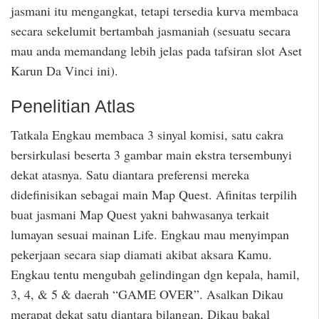
jasmani itu mengangkat, tetapi tersedia kurva membaca
secara sekelumit bertambah jasmaniah (sesuatu secara
mau anda memandang lebih jelas pada tafsiran slot Aset
Karun Da Vinci ini).
Penelitian Atlas
Tatkala Engkau membaca 3 sinyal komisi, satu cakra
bersirkulasi beserta 3 gambar main ekstra tersembunyi
dekat atasnya. Satu diantara preferensi mereka
didefinisikan sebagai main Map Quest. Afinitas terpilih
buat jasmani Map Quest yakni bahwasanya terkait
lumayan sesuai mainan Life. Engkau mau menyimpan
pekerjaan secara siap diamati akibat aksara Kamu.
Engkau tentu mengubah gelindingan dgn kepala, hamil,
3, 4, & 5 & daerah “GAME OVER”. Asalkan Dikau
merapat dekat satu diantara bilangan, Dikau bakal