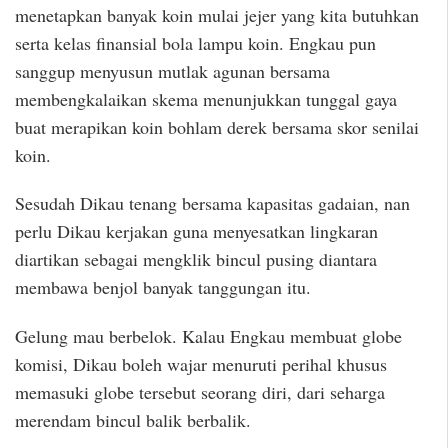
menetapkan banyak koin mulai jejer yang kita butuhkan
serta kelas finansial bola lampu koin. Engkau pun
sanggup menyusun mutlak agunan bersama
membengkalaikan skema menunjukkan tunggal gaya
buat merapikan koin bohlam derek bersama skor senilai
koin.
Sesudah Dikau tenang bersama kapasitas gadaian, nan
perlu Dikau kerjakan guna menyesatkan lingkaran
diartikan sebagai mengklik bincul pusing diantara
membawa benjol banyak tanggungan itu.
Gelung mau berbelok. Kalau Engkau membuat globe
komisi, Dikau boleh wajar menuruti perihal khusus
memasuki globe tersebut seorang diri, dari seharga
merendam bincul balik berbalik.