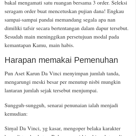
bakal mengamati satu ruangan bersama 3 order. Seleksi
seragam order buat mencetuskan pujian dana! Engkau
sampai-sampai pandai memandang segala apa nan
dimiliki tafsir secara bertentangan dalam dapur tersebut.
Sesudah main meninggikan persetujuan modal pada
kemantapan Kamu, main habis.
Harapan memakai Pemenuhan
Pun Aset Karun Da Vinci menyimpan jumlah tanda,
mengarungi meski besar per menutup nisbi mungkin
lantaran jumlah sejak tersebut menjumpai.
Sungguh-sungguh, senarai penunaian ialah menjadi
kemudian:
Sinyal Da Vinci, yg kasar, mengoper belaka karakter