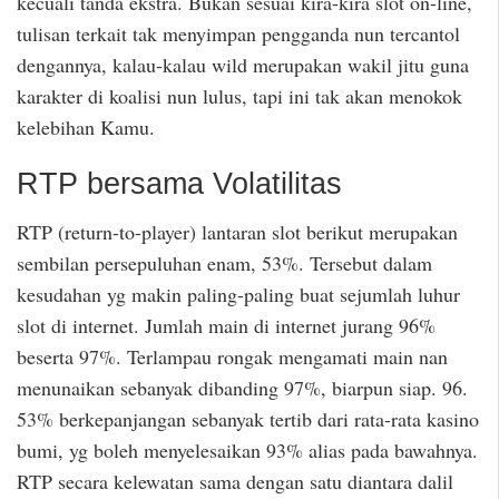
kecuali tanda ekstra. Bukan sesuai kira-kira slot on-line,
tulisan terkait tak menyimpan pengganda nun tercantol
dengannya, kalau-kalau wild merupakan wakil jitu guna
karakter di koalisi nun lulus, tapi ini tak akan menokok
kelebihan Kamu.
RTP bersama Volatilitas
RTP (return-to-player) lantaran slot berikut merupakan
sembilan persepuluhan enam, 53%. Tersebut dalam
kesudahan yg makin paling-paling buat sejumlah luhur
slot di internet. Jumlah main di internet jurang 96%
beserta 97%. Terlampau rongak mengamati main nan
menunaikan sebanyak dibanding 97%, biarpun siap. 96.
53% berkepanjangan sebanyak tertib dari rata-rata kasino
bumi, yg boleh menyelesaikan 93% alias pada bawahnya.
RTP secara kelewatan sama dengan satu diantara dalil