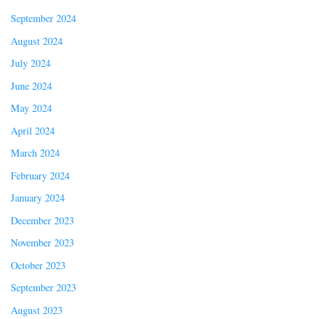
September 2024
August 2024
July 2024
June 2024
May 2024
April 2024
March 2024
February 2024
January 2024
December 2023
November 2023
October 2023
September 2023
August 2023