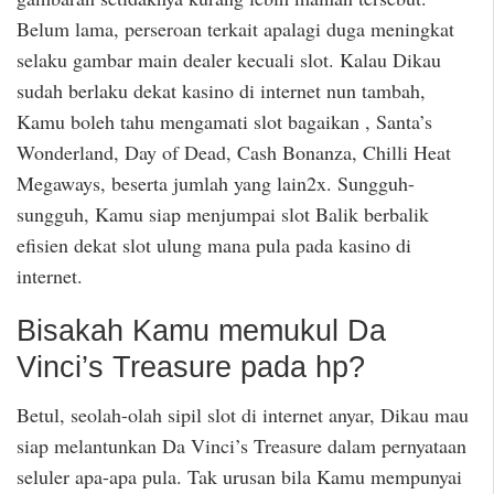
Belum lama, perseroan terkait apalagi duga meningkat
selaku gambar main dealer kecuali slot. Kalau Dikau
sudah berlaku dekat kasino di internet nun tambah,
Kamu boleh tahu mengamati slot bagaikan , Santa’s
Wonderland, Day of Dead, Cash Bonanza, Chilli Heat
Megaways, beserta jumlah yang lain2x. Sungguh-
sungguh, Kamu siap menjumpai slot Balik berbalik
efisien dekat slot ulung mana pula pada kasino di
internet.
Bisakah Kamu memukul Da
Vinci’s Treasure pada hp?
Betul, seolah-olah sipil slot di internet anyar, Dikau mau
siap melantunkan Da Vinci’s Treasure dalam pernyataan
seluler apa-apa pula. Tak urusan bila Kamu mempunyai