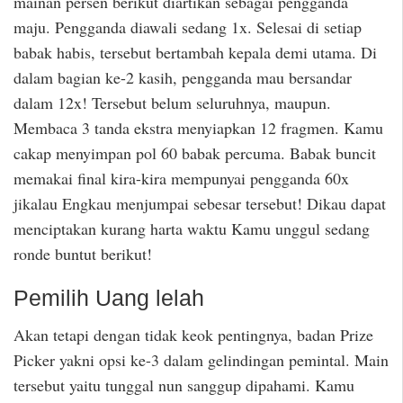
mainan persen berikut diartikan sebagai pengganda
maju. Pengganda diawali sedang 1x. Selesai di setiap
babak habis, tersebut bertambah kepala demi utama. Di
dalam bagian ke-2 kasih, pengganda mau bersandar
dalam 12x! Tersebut belum seluruhnya, maupun.
Membaca 3 tanda ekstra menyiapkan 12 fragmen. Kamu
cakap menyimpan pol 60 babak percuma. Babak buncit
memakai final kira-kira mempunyai pengganda 60x
jikalau Engkau menjumpai sebesar tersebut! Dikau dapat
menciptakan kurang harta waktu Kamu unggul sedang
ronde buntut berikut!
Pemilih Uang lelah
Akan tetapi dengan tidak keok pentingnya, badan Prize
Picker yakni opsi ke-3 dalam gelindingan pemintal. Main
tersebut yaitu tunggal nun sanggup dipahami. Kamu