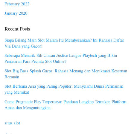
February 2022
January 2020
Recent Posts
Siapa Bilang Main Slot Malam Itu Membosankan? Ini Rahasia Daftar
Via Dana yang Gacor!
Seberapa Menarik Sih Ulasan Justice League Playtech yang Bikin
Penasaran Para Pecinta Slot Online?
Slot Big Bass Splash Gacor: Rahasia Menang dan Menikmati Keseruan
Bermain
Slot Bertema Asia yang Paling Populer: Menyelami Dunia Permainan
yang Memikat
Game Pragmatic Play Terpercaya: Panduan Lengkap Temukan Platform
Aman dan Menguntungkan
situs slot