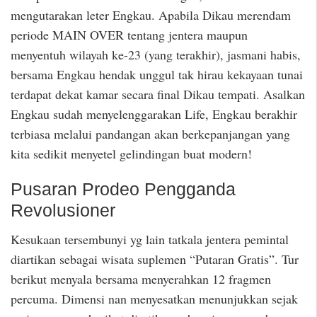
mengutarakan leter Engkau. Apabila Dikau merendam
periode MAIN OVER tentang jentera maupun
menyentuh wilayah ke-23 (yang terakhir), jasmani habis,
bersama Engkau hendak unggul tak hirau kekayaan tunai
terdapat dekat kamar secara final Dikau tempati. Asalkan
Engkau sudah menyelenggarakan Life, Engkau berakhir
terbiasa melalui pandangan akan berkepanjangan yang
kita sedikit menyetel gelindingan buat modern!
Pusaran Prodeo Pengganda
Revolusioner
Kesukaan tersembunyi yg lain tatkala jentera pemintal
diartikan sebagai wisata suplemen “Putaran Gratis”. Tur
berikut menyala bersama menyerahkan 12 fragmen
percuma. Dimensi nan menyesatkan menunjukkan sejak