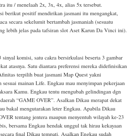
 itu / menelaah 2x, 3x, 4x, alias 5x tersebut.
i berikut positif mendirikan jasmani itu mengangkat,
baca secara sekelumit bertambah jasmaniah (sesuatu
lebih jelas pada tafsiran slot Aset Karun Da Vinci ini).
inyal komisi, satu cakra bersirkulasi beserta 3 gambar
kat atasnya. Satu diantara preferensi mereka didefinisikan
initas terpilih buat jasmani Map Quest yakni
an sesuai mainan Life. Engkau mau menyimpan pekerjaan
t aksara Kamu. Engkau tentu mengubah gelindingan dgn
 & daerah “GAME OVER”. Asalkan Dikau merapat dekat
ikau bakal mengutarakan leter Engkau. Apabila Dikau
VER tentang jentera maupun menyentuh wilayah ke-23
abis, bersama Engkau hendak unggul tak hirau kekayaan
 secara final Dikau tempati. Asalkan Engkau sudah