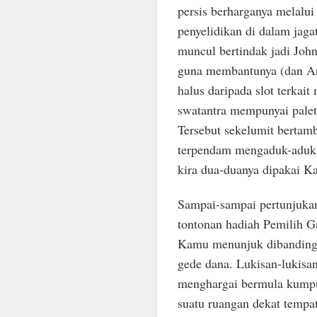
persis berharganya melalu
penyelidikan di dalam jag
muncul bertindak jadi John
guna membantunya (dan An
halus daripada slot terkai
swatantra mempunyai pale
Tersebut sekelumit bertam
terpendam mengaduk-aduk ar
kira dua-duanya dipakai K
Sampai-sampai pertunjukan
tontonan hadiah Pemilih Ga
Kamu menunjuk dibanding s
gede dana. Lukisan-lukisa
menghargai bermula kumpul
suatu ruangan dekat tempat