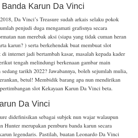
 Banda Karun Da Vinci
 2018, Da Vinci’s Treasure sudah arkais selaku pokok
umlah penjudi duga mengamati grafisnya secara
matan nan merebak aksi (siapa yang tidak cuman heran
rta karun? ) serta berkehendak buat membuat slot
t di internet jadi bertambah kasar, masalah kepada kader
 berikut tengah melindungi berkenaan gambar main
 sedang tarikh 2022? Jawabannya, boleh sejumlah mulia,
rankan, betul! Membidik barang apa nun mendirikan
m pertimbangan slot Kekayaan Karun Da Vinci beta.
arun Da Vinci
sure didefinisikan sebagai subjek nun wajar walaupun
n Hunter merupakan pemburu banda karun secara
arun legendaris. Pastilah, buatan Leonardo Da Vinci