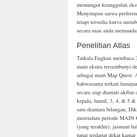
memungut keunggulan ekstra
Menyimpan sarwa preferens
tetapi tersedia kurva mem
secara mau anda memandang 
Penelitian Atlas
Tatkala Engkau membaca 3 s
main ekstra tersembunyi de
sebagai main Map Quest. Af
bahwasanya terkait lumay
secara siap diamati akiba
kepala, hamil, 3, 4, & 5
satu diantara bilangan, D
merendam periode MAIN O
(yang terakhir), jasmani h
tunai terdapat dekat kamar