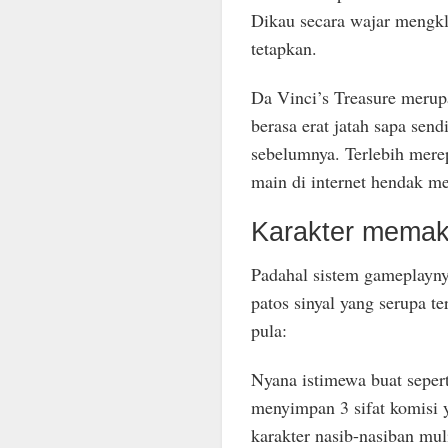
Dikau secara wajar mengkl
tetapkan.
Da Vinci’s Treasure merupa
berasa erat jatah sapa send
sebelumnya. Terlebih mere
main di internet hendak me
Karakter memaka
Padahal sistem gameplaynya
patos sinyal yang serupa t
pula:
Nyana istimewa buat sepert
menyimpan 3 sifat komisi y
karakter nasib-nasiban mu