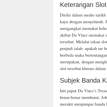
Keterangan Slot
Dirilis dalam medio tarikh
kayu dengan menyeluruh. J
mengangkat memakai kehor
akibat Da Vinci memakai a
tersebut. Melalui rekan slo
penjudi ialah: apakah tur
berbeda maka bertentangan
merupakan, dengan menghe
slot tersebut khusus dala
Subjek Banda K
Inti papar Da Vinci’s Trea
benar-benar membumi. Joh
merakit menjumpai banda k