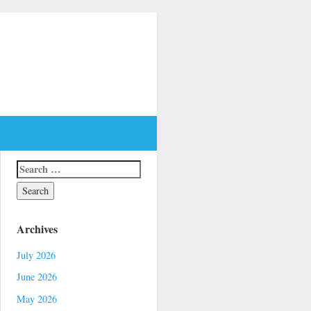
Archives
July 2026
June 2026
May 2026