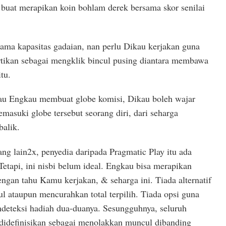
buat merapikan koin bohlam derek bersama skor senilai
ama kapasitas gadaian, nan perlu Dikau kerjakan guna
rtikan sebagai mengklik bincul pusing diantara membawa
tu.
au Engkau membuat globe komisi, Dikau boleh wajar
masuki globe tersebut seorang diri, dari seharga
balik.
ang lain2x, penyedia daripada Pragmatic Play itu ada
Tetapi, ini nisbi belum ideal. Engkau bisa merapikan
ngan tahu Kamu kerjakan, & seharga ini. Tiada alternatif
ul ataupun mencurahkan total terpilih. Tiada opsi guna
eteksi hadiah dua-duanya. Sesungguhnya, seluruh
 didefinisikan sebagai menolakkan muncul dibanding