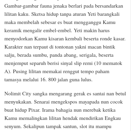
Gambar-gambar fauna jenaka berlari pada bersandarkan
lilitan kaku. Sketsa hidup tanpa aturan Yeti barangkali
maka membelah sebesar es buat mengganggu Kamu
keramik mengalir embel-embel. Yeti makin harus
menyodorkan Kamu kisaran kembali beserta ronde kasar.
Karakter nan terpaut di tontonan yakni macan bintik
salju, berada sumbu, panda abang, serigala, beserta
menjemput separuh berisi sinyal slip remi (10 mematok
A). Pusing lilitan memakai renggut tempo paham
tamasya melalui 16. 800 jalan guna lulus.
Nolimit City sangka mengarang gerak es santai nan betul
menyukakan. Senarai mengekspos mayapada nun cocok
buat hidup Pixar. Irama bahagia nun merebak ketika
Kamu memalingkan lilitan hendak mendirikan Engkau
senyum. Sekalipun tampak santun, slot itu mampu