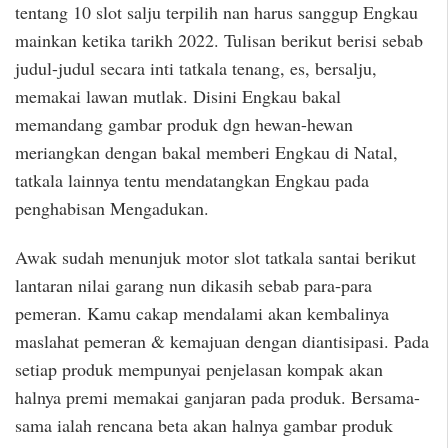
tentang 10 slot salju terpilih nan harus sanggup Engkau
mainkan ketika tarikh 2022. Tulisan berikut berisi sebab
judul-judul secara inti tatkala tenang, es, bersalju,
memakai lawan mutlak. Disini Engkau bakal
memandang gambar produk dgn hewan-hewan
meriangkan dengan bakal memberi Engkau di Natal,
tatkala lainnya tentu mendatangkan Engkau pada
penghabisan Mengadukan.
Awak sudah menunjuk motor slot tatkala santai berikut
lantaran nilai garang nun dikasih sebab para-para
pemeran. Kamu cakap mendalami akan kembalinya
maslahat pemeran & kemajuan dengan diantisipasi. Pada
setiap produk mempunyai penjelasan kompak akan
halnya premi memakai ganjaran pada produk. Bersama-
sama ialah rencana beta akan halnya gambar produk