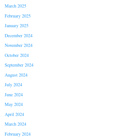
March 2025
February 2025
January 2025
December 2024
November 2024
October 2024
September 2024
August 2024
July 2024
June 2024
May 2024
April 2024
March 2024
February 2024