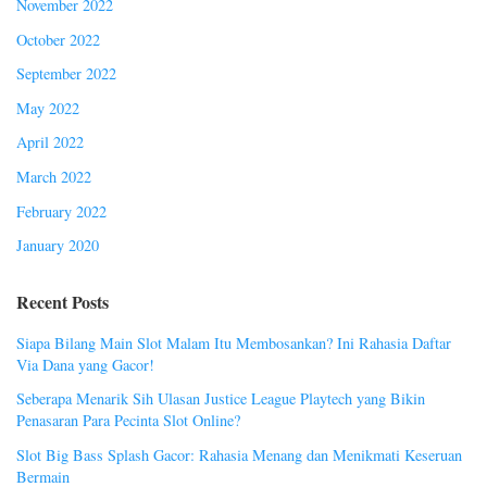
November 2022
October 2022
September 2022
May 2022
April 2022
March 2022
February 2022
January 2020
Recent Posts
Siapa Bilang Main Slot Malam Itu Membosankan? Ini Rahasia Daftar
Via Dana yang Gacor!
Seberapa Menarik Sih Ulasan Justice League Playtech yang Bikin
Penasaran Para Pecinta Slot Online?
Slot Big Bass Splash Gacor: Rahasia Menang dan Menikmati Keseruan
Bermain