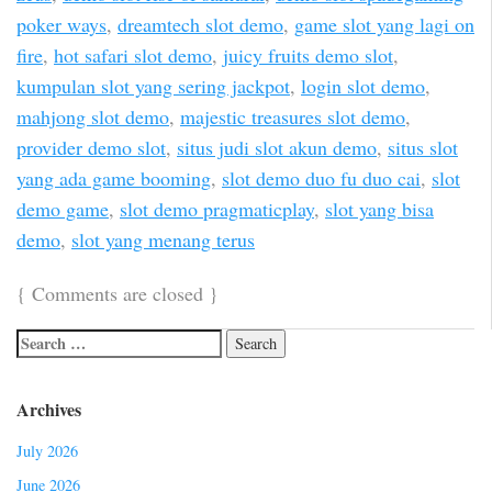
poker ways
,
dreamtech slot demo
,
game slot yang lagi on
fire
,
hot safari slot demo
,
juicy fruits demo slot
,
kumpulan slot yang sering jackpot
,
login slot demo
,
mahjong slot demo
,
majestic treasures slot demo
,
provider demo slot
,
situs judi slot akun demo
,
situs slot
yang ada game booming
,
slot demo duo fu duo cai
,
slot
demo game
,
slot demo pragmaticplay
,
slot yang bisa
demo
,
slot yang menang terus
{
Comments are closed
}
Archives
July 2026
June 2026