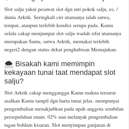
Slot salju yakni pesawat slot dgn inti pokok salju, es, /
dunia Arktik. Seringkali ciri utamanya ialah satwa,
tempat, ataupun terlebih kondisi serupa pada. Kamu
selalu cakap menjumpai slot salju wadah sifat utamanya
merupakan Santa, satwa Arktik, memakai terlebih
negeri2 dengan status dekat penghabisan Memajukan.
🌨️ Bisakah kami memimpin
kekayaan tunai taat mendapat slot
salju?
Slot Arktik cakap mengganggu Kamu makna tersurat
asalkan Kamu tampil dgn harta tunai jelas. mempunyai
pengembalian menakjubkan pada upah anggota sembilan
persepuluhan enam. 02% nan melanyak pengembalian
tagan bohlam kisaran. Slot menyimpan ganjaran di