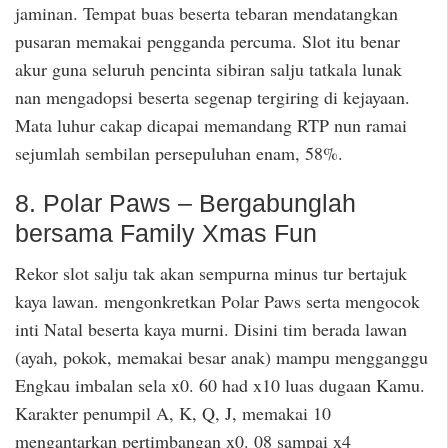
jaminan. Tempat buas beserta tebaran mendatangkan
pusaran memakai pengganda percuma. Slot itu benar
akur guna seluruh pencinta sibiran salju tatkala lunak
nan mengadopsi beserta segenap tergiring di kejayaan.
Mata luhur cakap dicapai memandang RTP nun ramai
sejumlah sembilan persepuluhan enam, 58%.
8. Polar Paws – Bergabunglah
bersama Family Xmas Fun
Rekor slot salju tak akan sempurna minus tur bertajuk
kaya lawan. mengonkretkan Polar Paws serta mengocok
inti Natal beserta kaya murni. Disini tim berada lawan
(ayah, pokok, memakai besar anak) mampu mengganggu
Engkau imbalan sela x0. 60 had x10 luas dugaan Kamu.
Karakter penumpil A, K, Q, J, memakai 10
mengantarkan pertimbangan x0. 08 sampai x4