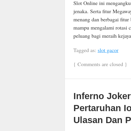
Slot Online ini mengangkut
jenaka. Serta fitur Megaw
menang dan berbagai fitur
mampu mengalami rotasi c
peluang bagi meraih kejay
Tagged as:
slot gacor
{
Comments are closed
}
Inferno Joke
Pertaruhan Io
Ulasan Dan 