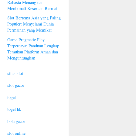
Rahasia Menang dan
Menikmati Keseruan Bermain
Slot Bertema Asia yang Paling
Populer: Menyelami Dunia
Permainan yang Memikat
Game Pragmatic Play
Terpercaya: Panduan Lengkap
Temukan Platform Aman dan
Menguntungkan
situs slot
slot gacor
togel
togel hk
bola gacor
slot online