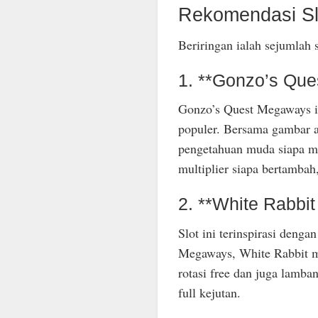
Rekomendasi Sl
Beriringan ialah sejumlah s
1. **Gonzo’s Qu
Gonzo’s Quest Megaways ial
populer. Bersama gambar 
pengetahuan muda siapa me
multiplier siapa bertamba
2. **White Rabbi
Slot ini terinspirasi denga
Megaways, White Rabbit m
rotasi free dan juga lamb
full kejutan.