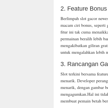
2. Feature Bonus
Berlimpah slot gacor newe
macam ciri bonus, seperti 
fitur ini tak cuma menaik
permainan beralih lebih b
mengakibatkan giliran grat
untuk mengalahkan lebih m
3. Rancangan G
Slot terkini bersama featu
menarik. Developer perang
menarik, dengan gambar be
mengagumkan.Hal ini tidak
membuat pemain betah ber