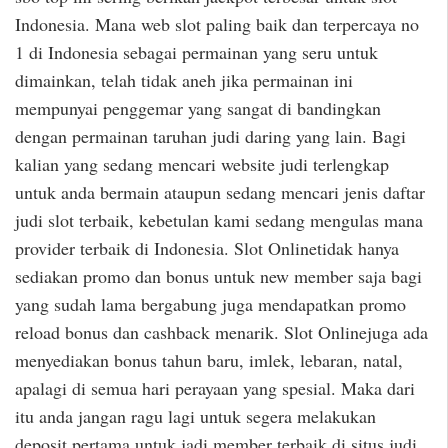
Indonesia. Mana web slot paling baik dan terpercaya no
1 di Indonesia sebagai permainan yang seru untuk
dimainkan, telah tidak aneh jika permainan ini
mempunyai penggemar yang sangat di bandingkan
dengan permainan taruhan judi daring yang lain. Bagi
kalian yang sedang mencari website judi terlengkap
untuk anda bermain ataupun sedang mencari jenis daftar
judi slot terbaik, kebetulan kami sedang mengulas mana
provider terbaik di Indonesia. Slot Onlinetidak hanya
sediakan promo dan bonus untuk new member saja bagi
yang sudah lama bergabung juga mendapatkan promo
reload bonus dan cashback menarik. Slot Onlinejuga ada
menyediakan bonus tahun baru, imlek, lebaran, natal,
apalagi di semua hari perayaan yang spesial. Maka dari
itu anda jangan ragu lagi untuk segera melakukan
deposit pertama untuk jadi member terbaik di situs judi