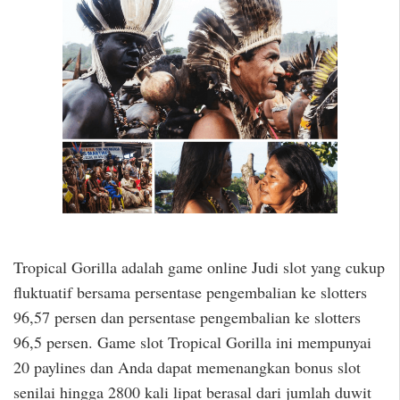
Tropical Gorilla adalah game online Judi slot yang cukup
fluktuatif bersama persentase pengembalian ke slotters
96,57 persen dan persentase pengembalian ke slotters
96,5 persen. Game slot Tropical Gorilla ini mempunyai
20 paylines dan Anda dapat memenangkan bonus slot
senilai hingga 2800 kali lipat berasal dari jumlah duwit