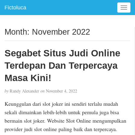
Fictoluca
T
o
g
g
Month:
November 2022
l
e
n
Segabet Situs Judi Online
a
v
Terdepan Dan Terpercaya
i
g
Masa Kini!
a
t
by
Randy Alexander
on
November 4, 2022
i
o
Keunggulan dari slot joker ini sendiri terlalu mudah
n
sekali dimainkan lebih-lebih untuk pemula juga bisa
bermain slot joker. Website Slot Online mengumpulkan
provider judi slot online paling baik dan terpercaya.