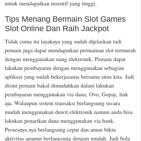
untuk mendapatkan insentif yang tinggi.
Tips Menang Bermain Slot Games
Slot Online Dan Raih Jackpot
Tidak cuma itu layaknya yang sudah dijelaskan tadi
pemain juga dapat mendapatkan permainan slot termurah
dengan menggunakan uang elektronik. Pemain dapat
lakukan pembayaran dengan menggunakan sebagian
aplikasi yang sudah bekerjasama bersama situs kita. Jadi
disini pemain bakal dimudahkan dalam lakukan
pembayaran menggunakan via dana, Ovo, Gopay, link
aja. Walaupun sistem transaksi berlangsung secara
mudah menggunakan duwit elektronik namun anda bisa
lakukan penarikan dana menggunakan via bank.
Prosesnya nya berlangsung cepat dan aman bikin
aktivitas apapun berlangsung dengan mudah. Judi bola