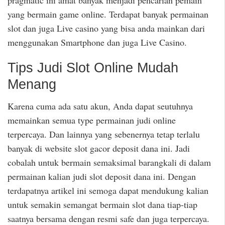
pragmatic ini amat banyak menjadi pencarian pemain
yang bermain game online. Terdapat banyak permainan
slot dan juga Live casino yang bisa anda mainkan dari
menggunakan Smartphone dan juga Live Casino.
Tips Judi Slot Online Mudah
Menang
Karena cuma ada satu akun, Anda dapat seutuhnya
memainkan semua type permainan judi online
terpercaya. Dan lainnya yang sebenernya tetap terlalu
banyak di website slot gacor deposit dana ini. Jadi
cobalah untuk bermain semaksimal barangkali di dalam
permainan kalian judi slot deposit dana ini. Dengan
terdapatnya artikel ini semoga dapat mendukung kalian
untuk semakin semangat bermain slot dana tiap-tiap
saatnya bersama dengan resmi safe dan juga terpercaya.