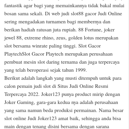
fantastik agar bagi yang memainkannya tidak bakal mulai
bosan sama sekali. Di web judi slot88 gacor Judi Online
sering mengadakan turnamen bagi membernya dan
berikan hadiah ratusan juta rupiah. 88 Fortune, joker
jewel 88, extreme rhino, zeus, golden lotus merupakan
slot bersama winrate paling tinggi. Slot Gacor
PlaytechSlot Gacor Playtech merupakan perusahaan
pembuat mesin slot daring ternama dan juga terpercaya
yang telah beroperasi sejak tahun 1999.
Berikut adalah langkah yang musti ditempuh untuk para
calon pemain judi slot di Situs Judi Online Resmi
Terpercaya 2022. Joker123 punya product mirip dengan
Joker Gaming, gara-gara kedua nya adalah perusahaan
yang sama namun beda produksi permainan. Nama besar
slot online Judi Joker123 amat baik, sehingga anda bisa
main dengan tenang disini bersama dengan sarana