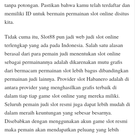
tanpa potongan. Pastikan bahwa kamu telah terdaftar dan
memiliki ID untuk bermain permainan slot online disitus
kita.
Tidak cuma itu, Slot88 pun jadi web judi slot online
terlengkap yang ada pada Indonesia. Salah satu alasan
berasal dari para pemain judi menentukan slot online
sebagai permainannya adalah dikarenakan mutu grafis
dari bermacam permainan slot lebih bagus dibandingkan
permainan judi lainnya. Provider slot Habanero adalah di
antara provider yang menghasilkan grafis terbaik di
dalam tiap tiap game slot online yang mereka miliki.
Seluruh pemain judi slot resmi juga dapat lebih mudah di
dalam meraih keuntungan yang sebesar besarnya.
Disebabkan dengan menggunakan akun game slot resmi
maka pemain akan mendapatkan peluang yang lebih