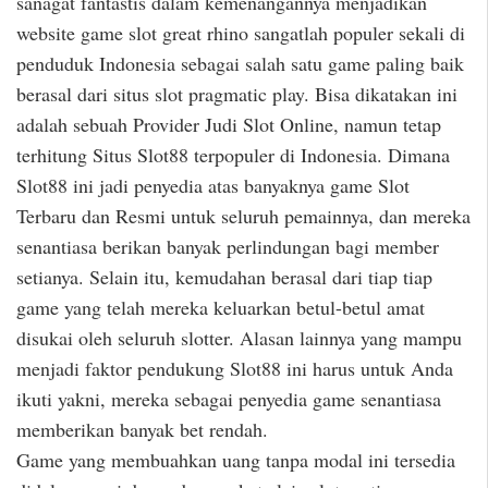
sanagat fantastis dalam kemenangannya menjadikan
website game slot great rhino sangatlah populer sekali di
penduduk Indonesia sebagai salah satu game paling baik
berasal dari situs slot pragmatic play. Bisa dikatakan ini
adalah sebuah Provider Judi Slot Online, namun tetap
terhitung Situs Slot88 terpopuler di Indonesia. Dimana
Slot88 ini jadi penyedia atas banyaknya game Slot
Terbaru dan Resmi untuk seluruh pemainnya, dan mereka
senantiasa berikan banyak perlindungan bagi member
setianya. Selain itu, kemudahan berasal dari tiap tiap
game yang telah mereka keluarkan betul-betul amat
disukai oleh seluruh slotter. Alasan lainnya yang mampu
menjadi faktor pendukung Slot88 ini harus untuk Anda
ikuti yakni, mereka sebagai penyedia game senantiasa
memberikan banyak bet rendah.
Game yang membuahkan uang tanpa modal ini tersedia