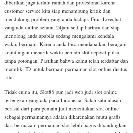
diberikan juga terlalu ramah dan profesional karena
customer service kita siap menampung kritik dan
mendukung problem yang anda hadapi. Fitur Livechat
yang ada online selama 24jam setiap harinya dan siap
menolong anda apabila sedang mengalami kendala
waktu bermain. Karena anda bisa mendapatkan beragam
keuntungan menarik waktu bemain slot deposit pulsa
tanpa potongan. Pastikan bahwa kamu telah terdaftar dan
memiliki ID untuk bermain permainan slot online disitus
kita.
Tidak cuma itu, Slot88 pun jadi web judi slot online
terlengkap yang ada pada Indonesia. Salah satu alasan
berasal dari para pemain judi menentukan slot online
sebagai permainannya adalah dikarenakan mutu grafis
dari bermacam permainan slot lebih bagus dibandingkan