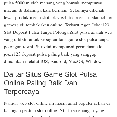
pulsa 5000 mudah menang yang banyak mempunyai
macam di dalamnya kala bermain. Selainnya dikenali
lewat produk mesin slot, playtech indonesia melaunching
games judi tembak ikan online. Terbaru Agen Joker123
Slot Deposit Pulsa Tanpa PotonganSlot pulsa adalah web
yang dibikin untuk sebagian fans game slot pulsa tanpa
potongan resmi. Situs ini mempunyai permainan slot
joker123 deposit pulsa paling baik yang sanggup
dimainkan melalui iOS, Android, MacOS, Windows.
Daftar Situs Game Slot Pulsa
Online Paling Baik Dan
Terpercaya
Namun web slot online ini masih amat populer sekali di
kalangan pecinta slot online. Nilai kemenangan yang