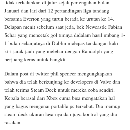
tidak terkalahkan di jalur sejak pertengahan bulan
Januari dan lari dari 12 pertandingan liga tandang
bersama Everton yang turun berada ke urutan ke 14.
Delapan menit sebelum saat jeda, bek Newcastle Fabian
Schar yang mencetak gol timnya didalam hasil imbang 1-
1 bulan selanjutnya di Dublin melepas tendangan kaki
kiri jarak jauh yang melebar dengan Randolph yang
berjuang keras untuk bangkit.
Dalam post di twitter phil spencer mengungkapkan
bahwa dia telah berkunjung ke developers di Valve dan
telah terima Steam Deck untuk mereka coba sendiri.
Kepala berasal dari Xbox cuma bisa mengatakan hal
yang bagus mengenai portable pc tersebut. Dia memuji
steam deck ukuran layarnya dan juga kontrol yang dia
rasakan.