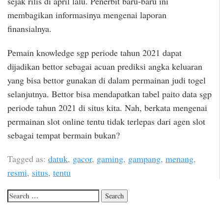
sejak rilis di april lalu. Penerbit baru-baru ini
membagikan informasinya mengenai laporan
finansialnya.
Pemain knowledge sgp periode tahun 2021 dapat
dijadikan bettor sebagai acuan prediksi angka keluaran
yang bisa bettor gunakan di dalam permainan judi togel
selanjutnya. Bettor bisa mendapatkan tabel paito data sgp
periode tahun 2021 di situs kita. Nah, berkata mengenai
permainan slot online tentu tidak terlepas dari agen slot
sebagai tempat bermain bukan?
Tagged as:
datuk
,
gacor
,
gaming
,
gampang
,
menang
,
resmi
,
situs
,
tentu