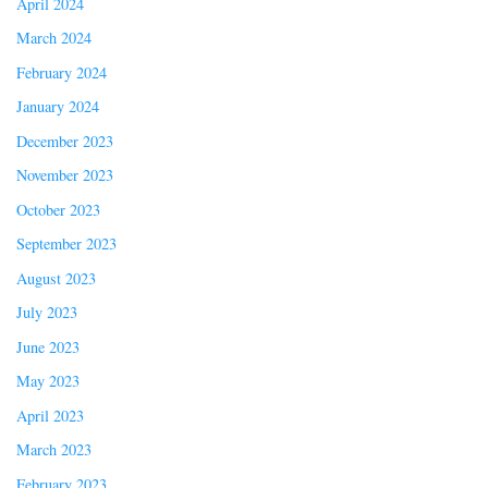
April 2024
March 2024
February 2024
January 2024
December 2023
November 2023
October 2023
September 2023
August 2023
July 2023
June 2023
May 2023
April 2023
March 2023
February 2023