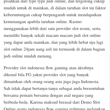
pisahkan dari type type judi online, dan tergolong cukup
mudah untuk di mainkan, di dalam taruhan slot ini faktor
keberuntungan cukup berpengaruh untuk mendapatkan
kemenangan apabila taruhan online. Kasino
menggunakan lebih dari satu provider slot resmi, serta
memiliki banyak sekali macam macam judi slot online
yang dapat anda mainkan, dan yang lebih hebat nya lagi
slot online 24jam uang asli ini termasuk di dalam bagian
judi online mudah menang.
Provider slot indonesia flow gaming atau akrabnya
dikenal bila FG yakni provider slot yang banyak
dimainkan oleh orang-orang asia juga juga Indonesia.
Sah tidak dapat bertanya-tanya sebagai anda bersentuhan
bersama pemain bersama dengan asal negara yang
berbeda-beda. Karena maksud berasal dari Demo Slot
Online gratis indonesia flow gaming terhitung melainkan