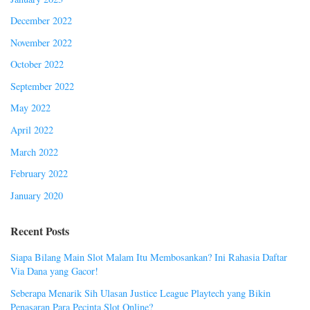
December 2022
November 2022
October 2022
September 2022
May 2022
April 2022
March 2022
February 2022
January 2020
Recent Posts
Siapa Bilang Main Slot Malam Itu Membosankan? Ini Rahasia Daftar
Via Dana yang Gacor!
Seberapa Menarik Sih Ulasan Justice League Playtech yang Bikin
Penasaran Para Pecinta Slot Online?