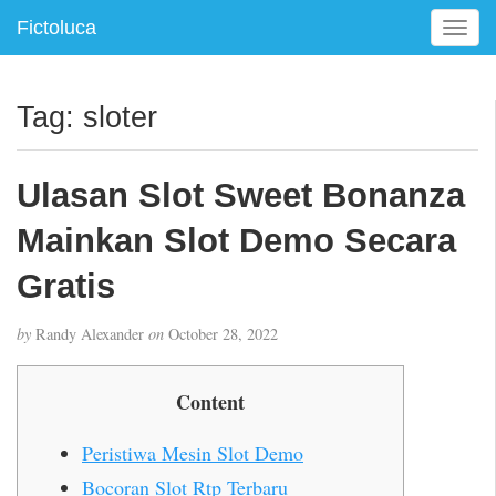
Fictoluca
T
o
g
g
Tag:
sloter
l
e
n
Ulasan Slot Sweet Bonanza
a
v
Mainkan Slot Demo Secara
i
g
Gratis
a
t
by
Randy Alexander
on
October 28, 2022
i
o
n
Content
Peristiwa Mesin Slot Demo
Bocoran Slot Rtp Terbaru