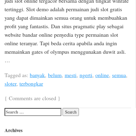
judi slot online tergacor bersama dengan tingkat winrate
tertinggi. Slot demo adalah permainan judi slot gratis
yang dapat dimainkan semua orang untuk membuahkan
profit yang fantastis. Dan situs pragmatic play sebagai
website bandar online penyedia type permainan slot
online teranyar. Tapi beda cerita apabila anda ingin
memainkan gates of olympus menggunakan duwit asli.
…
Tagged as:
banyak
,
belum
,
mesti
,
ngerti
,
online
,
semua
,
sloter
,
terbongkar
{
Comments are closed
}
Archives