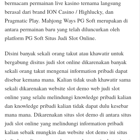
bermacam permainan live kasino ternama langsung
berasal dari brand ION Casino / Highlucky, dan
Pragmatic Play. Mahjong Ways PG Soft merupakan di
antara permainan baru yang telah diluncurkan oleh
platform PG Soft Situs Judi Slot Online.
Disini banyak sekali orang takut atau khawatir untuk
bergabung disitus judi slot online dikarenakan banyak
sekali orang takut mengenai information pribadi dapat
disebar kemana mana. Kalian tidak usah khawatir sama
sekali dikarenakan website slot demo web judi slot
online yang selalu melindungi knowledge pribadi kalian
dan knowledge pribadi kalian tidak dapat dulu kesebar
mana mana. Dikarenakan situs slot demo di antara situs
judi slot online yang melindungi information pribadi
kalian sebaik mungkin dan website slot demo ini situs