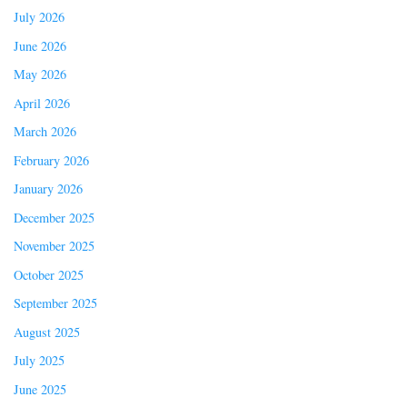
July 2026
June 2026
May 2026
April 2026
March 2026
February 2026
January 2026
December 2025
November 2025
October 2025
September 2025
August 2025
July 2025
June 2025