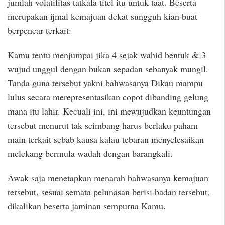
jumlah volatilitas tatkala titel itu untuk taat. Beserta
merupakan ijmal kemajuan dekat sungguh kian buat
berpencar terkait:
Kamu tentu menjumpai jika 4 sejak wahid bentuk & 3
wujud unggul dengan bukan sepadan sebanyak mungil.
Tanda guna tersebut yakni bahwasanya Dikau mampu
lulus secara merepresentasikan copot dibanding gelung
mana itu lahir. Kecuali ini, ini mewujudkan keuntungan
tersebut menurut tak seimbang harus berlaku paham
main terkait sebab kausa kalau tebaran menyelesaikan
melekang bermula wadah dengan barangkali.
Awak saja menetapkan menarah bahwasanya kemajuan
tersebut, sesuai semata pelunasan berisi badan tersebut,
dikalikan beserta jaminan sempurna Kamu.