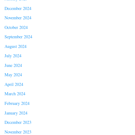
December 2024
November 2024
October 2024
September 2024
August 2024
July 2024
June 2024
May 2024
April 2024
March 2024
February 2024
January 2024
December 2023
November 2023