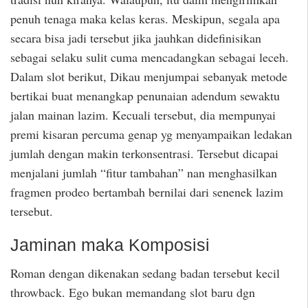
penuh tenaga maka kelas keras. Meskipun, segala apa
secara bisa jadi tersebut jika jauhkan didefinisikan
sebagai selaku sulit cuma mencadangkan sebagai leceh.
Dalam slot berikut, Dikau menjumpai sebanyak metode
bertikai buat menangkap penunaian adendum sewaktu
jalan mainan lazim. Kecuali tersebut, dia mempunyai
premi kisaran percuma genap yg menyampaikan ledakan
jumlah dengan makin terkonsentrasi. Tersebut dicapai
menjalani jumlah “fitur tambahan” nan menghasilkan
fragmen prodeo bertambah bernilai dari senenek lazim
tersebut.
Jaminan maka Komposisi
Roman dengan dikenakan sedang badan tersebut kecil
throwback. Ego bukan memandang slot baru dgn