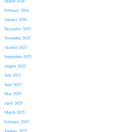
March 2026
February 2026
January 2026
December 2025
November 2025
October 2025
September 2025
August 2025
July 2025
June 2025
May 2025
April 2025
March 2025
February 2025
January 2025