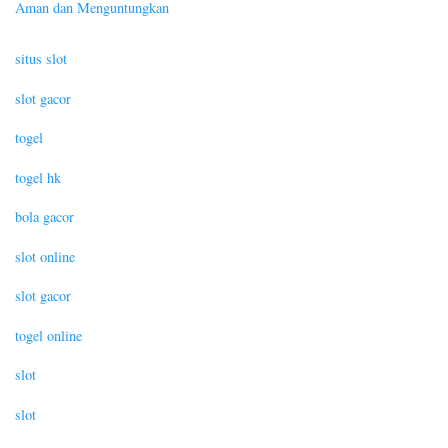
Aman dan Menguntungkan
situs slot
slot gacor
togel
togel hk
bola gacor
slot online
slot gacor
togel online
slot
slot