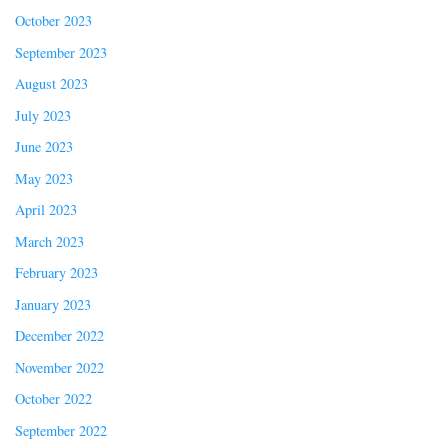
October 2023
September 2023
August 2023
July 2023
June 2023
May 2023
April 2023
March 2023
February 2023
January 2023
December 2022
November 2022
October 2022
September 2022