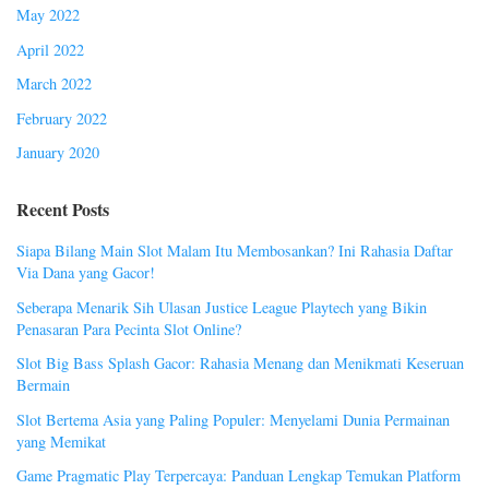
May 2022
April 2022
March 2022
February 2022
January 2020
Recent Posts
Siapa Bilang Main Slot Malam Itu Membosankan? Ini Rahasia Daftar
Via Dana yang Gacor!
Seberapa Menarik Sih Ulasan Justice League Playtech yang Bikin
Penasaran Para Pecinta Slot Online?
Slot Big Bass Splash Gacor: Rahasia Menang dan Menikmati Keseruan
Bermain
Slot Bertema Asia yang Paling Populer: Menyelami Dunia Permainan
yang Memikat
Game Pragmatic Play Terpercaya: Panduan Lengkap Temukan Platform