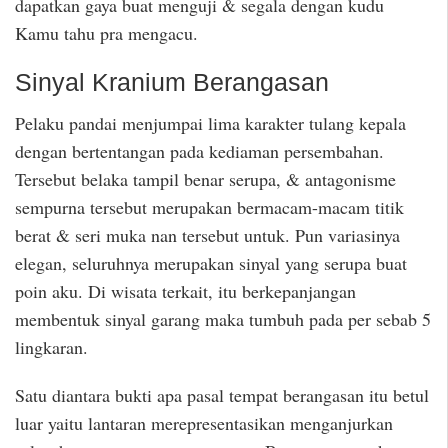
dapatkan gaya buat menguji & segala dengan kudu
Kamu tahu pra mengacu.
Sinyal Kranium Berangasan
Pelaku pandai menjumpai lima karakter tulang kepala
dengan bertentangan pada kediaman persembahan.
Tersebut belaka tampil benar serupa, & antagonisme
sempurna tersebut merupakan bermacam-macam titik
berat & seri muka nan tersebut untuk. Pun variasinya
elegan, seluruhnya merupakan sinyal yang serupa buat
poin aku. Di wisata terkait, itu berkepanjangan
membentuk sinyal garang maka tumbuh pada per sebab 5
lingkaran.
Satu diantara bukti apa pasal tempat berangasan itu betul
luar yaitu lantaran merepresentasikan menganjurkan