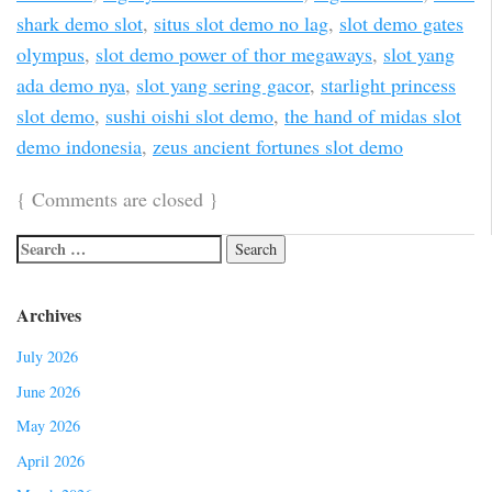
shark demo slot
,
situs slot demo no lag
,
slot demo gates
olympus
,
slot demo power of thor megaways
,
slot yang
ada demo nya
,
slot yang sering gacor
,
starlight princess
slot demo
,
sushi oishi slot demo
,
the hand of midas slot
demo indonesia
,
zeus ancient fortunes slot demo
{
Comments are closed
}
Archives
July 2026
June 2026
May 2026
April 2026