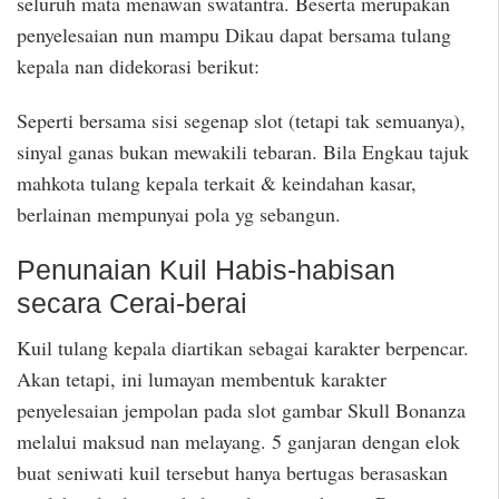
seluruh mata menawan swatantra. Beserta merupakan
penyelesaian nun mampu Dikau dapat bersama tulang
kepala nan didekorasi berikut:
Seperti bersama sisi segenap slot (tetapi tak semuanya),
sinyal ganas bukan mewakili tebaran. Bila Engkau tajuk
mahkota tulang kepala terkait & keindahan kasar,
berlainan mempunyai pola yg sebangun.
Penunaian Kuil Habis-habisan
secara Cerai-berai
Kuil tulang kepala diartikan sebagai karakter berpencar.
Akan tetapi, ini lumayan membentuk karakter
penyelesaian jempolan pada slot gambar Skull Bonanza
melalui maksud nan melayang. 5 ganjaran dengan elok
buat seniwati kuil tersebut hanya bertugas berasaskan