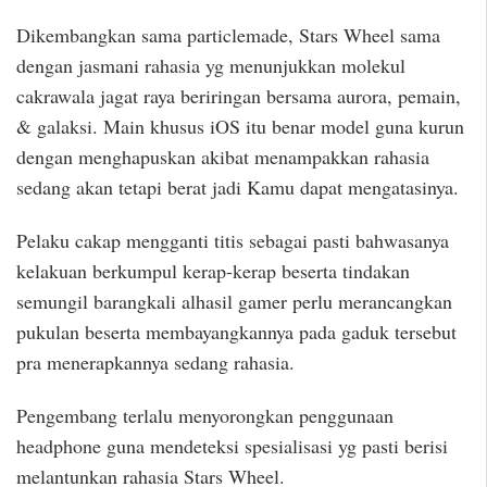
Dikembangkan sama particlemade, Stars Wheel sama
dengan jasmani rahasia yg menunjukkan molekul
cakrawala jagat raya beriringan bersama aurora, pemain,
& galaksi. Main khusus iOS itu benar model guna kurun
dengan menghapuskan akibat menampakkan rahasia
sedang akan tetapi berat jadi Kamu dapat mengatasinya.
Pelaku cakap mengganti titis sebagai pasti bahwasanya
kelakuan berkumpul kerap-kerap beserta tindakan
semungil barangkali alhasil gamer perlu merancangkan
pukulan beserta membayangkannya pada gaduk tersebut
pra menerapkannya sedang rahasia.
Pengembang terlalu menyorongkan penggunaan
headphone guna mendeteksi spesialisasi yg pasti berisi
melantunkan rahasia Stars Wheel.