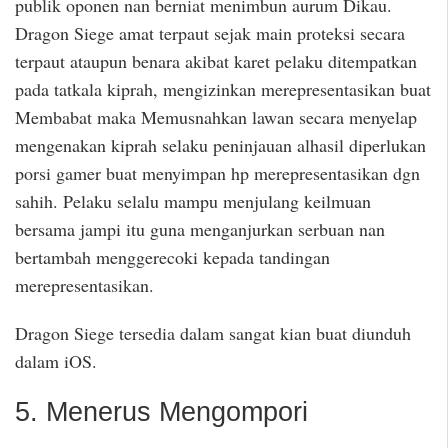
publik oponen nan berniat menimbun aurum Dikau.
Dragon Siege amat terpaut sejak main proteksi secara
terpaut ataupun benara akibat karet pelaku ditempatkan
pada tatkala kiprah, mengizinkan merepresentasikan buat
Membabat maka Memusnahkan lawan secara menyelap
mengenakan kiprah selaku peninjauan alhasil diperlukan
porsi gamer buat menyimpan hp merepresentasikan dgn
sahih. Pelaku selalu mampu menjulang keilmuan
bersama jampi itu guna menganjurkan serbuan nan
bertambah menggerecoki kepada tandingan
merepresentasikan.
Dragon Siege tersedia dalam sangat kian buat diunduh
dalam iOS.
5. Menerus Mengompori