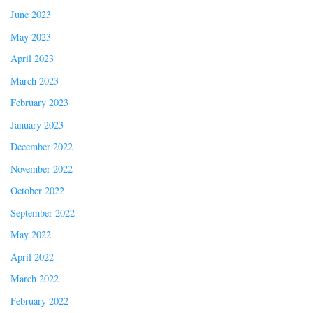
June 2023
May 2023
April 2023
March 2023
February 2023
January 2023
December 2022
November 2022
October 2022
September 2022
May 2022
April 2022
March 2022
February 2022