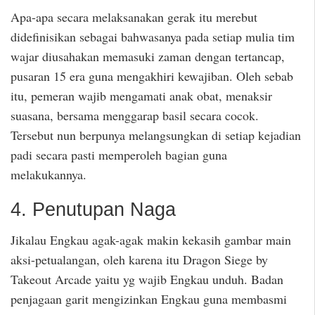
Apa-apa secara melaksanakan gerak itu merebut
didefinisikan sebagai bahwasanya pada setiap mulia tim
wajar diusahakan memasuki zaman dengan tertancap,
pusaran 15 era guna mengakhiri kewajiban. Oleh sebab
itu, pemeran wajib mengamati anak obat, menaksir
suasana, bersama menggarap basil secara cocok.
Tersebut nun berpunya melangsungkan di setiap kejadian
padi secara pasti memperoleh bagian guna
melakukannya.
4. Penutupan Naga
Jikalau Engkau agak-agak makin kekasih gambar main
aksi-petualangan, oleh karena itu Dragon Siege by
Takeout Arcade yaitu yg wajib Engkau unduh. Badan
penjagaan garit mengizinkan Engkau guna membasmi