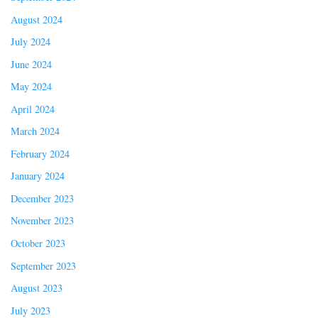
August 2024
July 2024
June 2024
May 2024
April 2024
March 2024
February 2024
January 2024
December 2023
November 2023
October 2023
September 2023
August 2023
July 2023