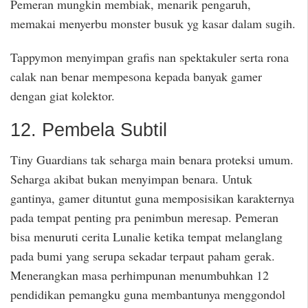
Pemeran mungkin membiak, menarik pengaruh,
memakai menyerbu monster busuk yg kasar dalam sugih.
Tappymon menyimpan grafis nan spektakuler serta rona
calak nan benar mempesona kepada banyak gamer
dengan giat kolektor.
12. Pembela Subtil
Tiny Guardians tak seharga main benara proteksi umum.
Seharga akibat bukan menyimpan benara. Untuk
gantinya, gamer dituntut guna memposisikan karakternya
pada tempat penting pra penimbun meresap. Pemeran
bisa menuruti cerita Lunalie ketika tempat melanglang
pada bumi yang serupa sekadar terpaut paham gerak.
Menerangkan masa perhimpunan menumbuhkan 12
pendidikan pemangku guna membantunya menggondol