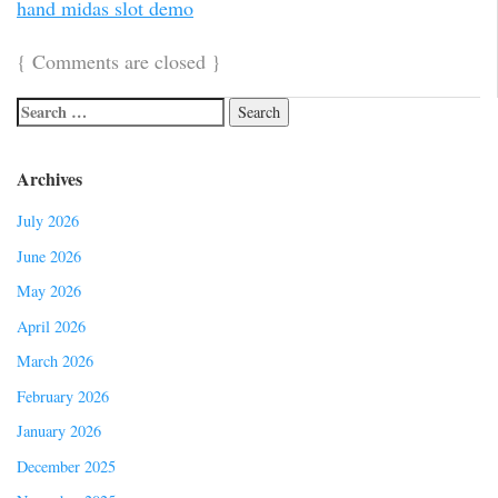
hand midas slot demo
{
Comments are closed
}
Archives
July 2026
June 2026
May 2026
April 2026
March 2026
February 2026
January 2026
December 2025