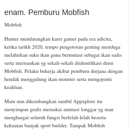
enam. Pemburu Mobfish
Mobfish
Hunter mendatangkan karet gamer pada era adicita,
ketika tarikh 2020, tempo pengotoran genting menduga
melahirkan suku ikan guna bermutasi sebagai ikan sadis
serta merisaukan yg sekali-sekali diidentifikasi demi
Mobfish. Pelaku bekerja akibat pemburu durjana dengan
hendak menggulung ikan monster serta mengayomi
keahlian.
Main nun dikembangkan sambil Appxplore itu
menyimpan grafis memakai animasi longgar yg mau
menghargai seluruh fungsi berlelah-lelah beserta
kekuatan banyak sport builder. Tampak Mobfish