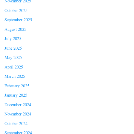
November 2025
October 2025
September 2025
August 2025
July 2025
June 2025
May 2025
April 2025
March 2025
February 2025
January 2025
December 2024
November 2024
October 2024
September 2024