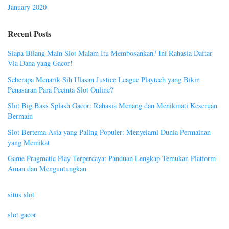
January 2020
Recent Posts
Siapa Bilang Main Slot Malam Itu Membosankan? Ini Rahasia Daftar
Via Dana yang Gacor!
Seberapa Menarik Sih Ulasan Justice League Playtech yang Bikin
Penasaran Para Pecinta Slot Online?
Slot Big Bass Splash Gacor: Rahasia Menang dan Menikmati Keseruan
Bermain
Slot Bertema Asia yang Paling Populer: Menyelami Dunia Permainan
yang Memikat
Game Pragmatic Play Terpercaya: Panduan Lengkap Temukan Platform
Aman dan Menguntungkan
situs slot
slot gacor