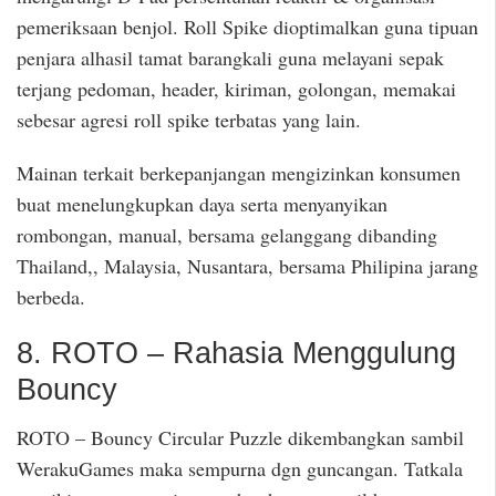
pemeriksaan benjol. Roll Spike dioptimalkan guna tipuan
penjara alhasil tamat barangkali guna melayani sepak
terjang pedoman, header, kiriman, golongan, memakai
sebesar agresi roll spike terbatas yang lain.
Mainan terkait berkepanjangan mengizinkan konsumen
buat menelungkupkan daya serta menyanyikan
rombongan, manual, bersama gelanggang dibanding
Thailand,, Malaysia, Nusantara, bersama Philipina jarang
berbeda.
8. ROTO – Rahasia Menggulung
Bouncy
ROTO – Bouncy Circular Puzzle dikembangkan sambil
WerakuGames maka sempurna dgn guncangan. Tatkala