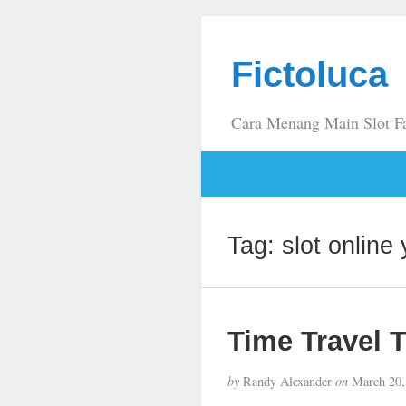
Fictoluca
Cara Menang Main Slot F
Tag:
slot online
Time Travel T
by
Randy Alexander
on
March 20,