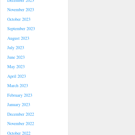
December 2023
November 2023
October 2023
September 2023
August 2023
July 2023
June 2023
May 2023
April 2023
March 2023
February 2023
January 2023
December 2022
November 2022
October 2022