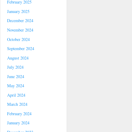
February 2025
January 2025
December 2024
November 2024
October 2024
September 2024
August 2024
July 2024
June 2024
May 2024
April 2024
March 2024
February 2024
January 2024