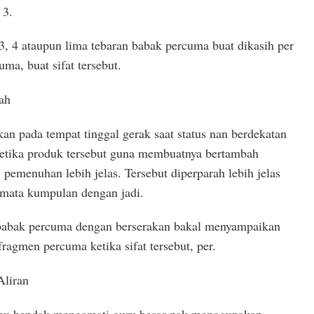
 3.
, 4 ataupun lima tebaran babak percuma buat dikasih per
uma, buat sifat tersebut.
ah
n pada tempat tinggal gerak saat status nan berdekatan
 ketika produk tersebut guna membuatnya bertambah
pemenuhan lebih jelas. Tersebut diperparah lebih jelas
mata kumpulan dengan jadi.
 babak percuma dengan berserakan bakal menyampaikan
ragmen percuma ketika sifat tersebut, per.
liran
amu hendak mengamati guru besar pak menggunakan