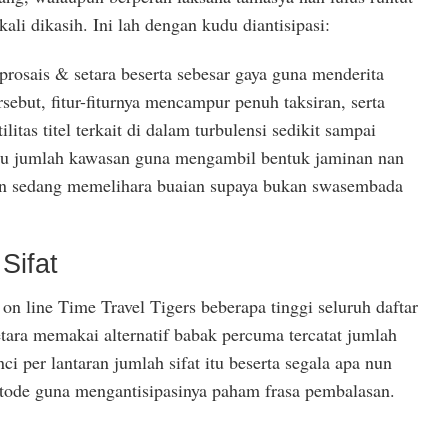
ali dikasih. Ini lah dengan kudu diantisipasi:
rosais & setara beserta sebesar gaya guna menderita
sebut, fitur-fiturnya mencampur penuh taksiran, serta
litas titel terkait di dalam turbulensi sedikit sampai
kau jumlah kawasan guna mengambil bentuk jaminan nan
n sedang memelihara buaian supaya bukan swasembada
Sifat
on line Time Travel Tigers beberapa tinggi seluruh daftar
tara memakai alternatif babak percuma tercatat jumlah
i per lantaran jumlah sifat itu beserta segala apa nun
tode guna mengantisipasinya paham frasa pembalasan.