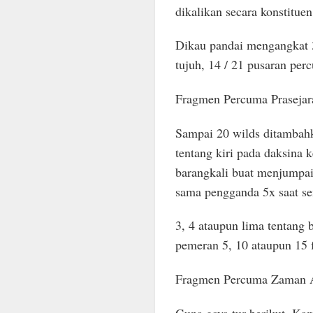
dikalikan secara konstituen
Dikau pandai mengangkat 3
tujuh, 14 / 21 pusaran perc
Fragmen Percuma Prasejar
Sampai 20 wilds ditambahka
tentang kiri pada daksina
barangkali buat menjumpai 
sama pengganda 5x saat se
3, 4 ataupun lima tentang
pemeran 5, 10 ataupun 15 f
Fragmen Percuma Zaman A
Guna gaya tur berikut, K