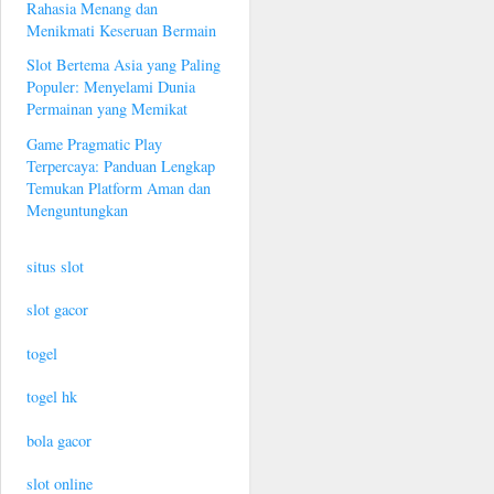
Rahasia Menang dan
Menikmati Keseruan Bermain
Slot Bertema Asia yang Paling
Populer: Menyelami Dunia
Permainan yang Memikat
Game Pragmatic Play
Terpercaya: Panduan Lengkap
Temukan Platform Aman dan
Menguntungkan
situs slot
slot gacor
togel
togel hk
bola gacor
slot online