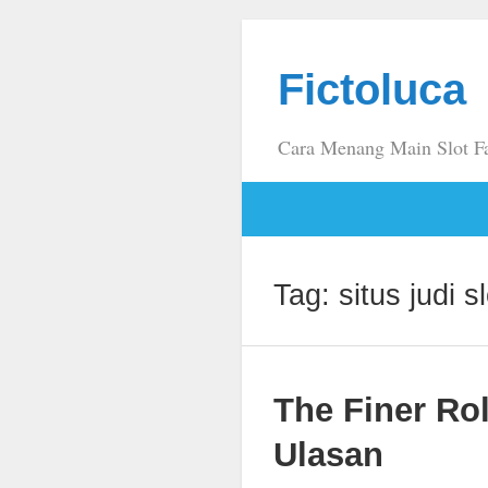
Fictoluca
Cara Menang Main Slot F
Tag:
situs judi s
The Finer Rol
Ulasan