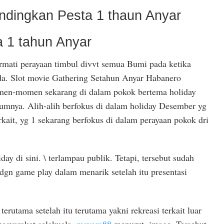
andingkan Pesta 1 thaun Anyar
 1 tahun Anyar
mati perayaan timbul divvt semua Bumi pada ketika
ada. Slot movie Gathering Setahun Anyar Habanero
en-momen sekarang di dalam pokok bertema holiday
umnya. Alih-alih berfokus di dalam holiday Desember yg
kait, yg 1 sekarang berfokus di dalam perayaan pokok dri
day di sini. \ terlampau publik. Tetapi, tersebut sudah
dgn game play dalam menarik setelah itu presentasi
rutama setelah itu terutama yakni rekreasi terkait luar
masyarakat selakuala,
mayora88
menurut, image. Tersebut