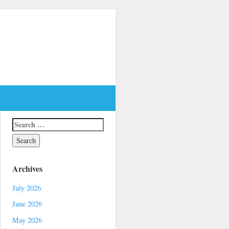
Archives
July 2026
June 2026
May 2026