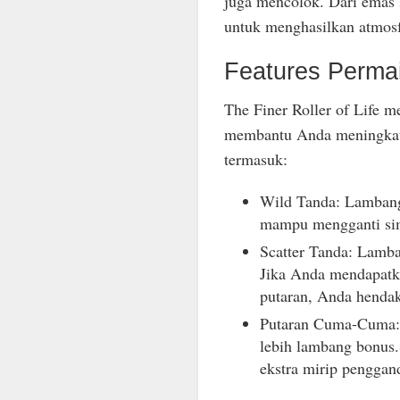
juga mencolok. Dari emas s
untuk menghasilkan atmos
Features Perma
The Finer Roller of Life 
membantu Anda meningkatka
termasuk:
Wild Tanda: Lambang 
mampu mengganti sim
Scatter Tanda: Lamba
Jika Anda mendapatk
putaran, Anda hendak
Putaran Cuma-Cuma: 
lebih lambang bonus
ekstra mirip penggan