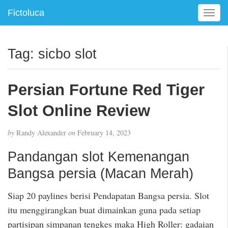
Fictoluca
T
o
g
g
Tag:
sicbo slot
l
e
n
Persian Fortune Red Tiger
a
v
Slot Online Review
i
g
by
Randy Alexander
on
February 14, 2023
a
t
Pandangan slot Kemenangan
i
Bangsa persia (Macan Merah)
o
n
Siap 20 paylines berisi Pendapatan Bangsa persia. Slot
itu menggirangkan buat dimainkan guna pada setiap
partisipan simpanan tengkes maka High Roller: gadaian