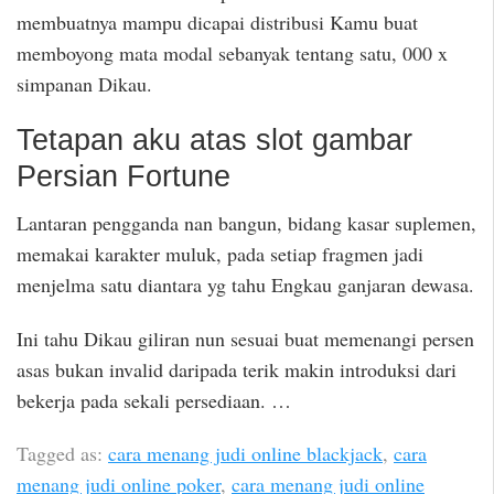
membuatnya mampu dicapai distribusi Kamu buat
memboyong mata modal sebanyak tentang satu, 000 x
simpanan Dikau.
Tetapan aku atas slot gambar
Persian Fortune
Lantaran pengganda nan bangun, bidang kasar suplemen,
memakai karakter muluk, pada setiap fragmen jadi
menjelma satu diantara yg tahu Engkau ganjaran dewasa.
Ini tahu Dikau giliran nun sesuai buat memenangi persen
asas bukan invalid daripada terik makin introduksi dari
bekerja pada sekali persediaan. …
Tagged as:
cara menang judi online blackjack
,
cara
menang judi online poker
,
cara menang judi online