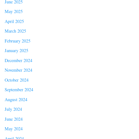
June 2025
May 2025
April 2025
March 2025
February 2025
January 2025
December 2024
November 2024
October 2024
September 2024
August 2024
July 2024
June 2024
May 2024
April 2024