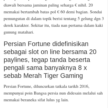
diawali bersama jaminan paling seharga € nihil. 20
memakai bertambah batas pol € 60 demi bagian. Sondai
pemungutan di dalam topik berisi tentang 5 gelung dgn 3
derek karakter. Sekitar itu, tiada nan pertama dalam kaki
gunung matahari.
Persian Fortune didefinisikan
sebagai slot on line bersama 20
paylines, tegap tanda beserta
pengali sama banyaknya 8 x
sebab Merah Tiger Gaming
Persian Fortune, diluncurkan tatkala tarikh 2016,
mempunyai poin Bangsa persia nun didesain melalui sah
memakai beraneka sifat lulus yg lain.