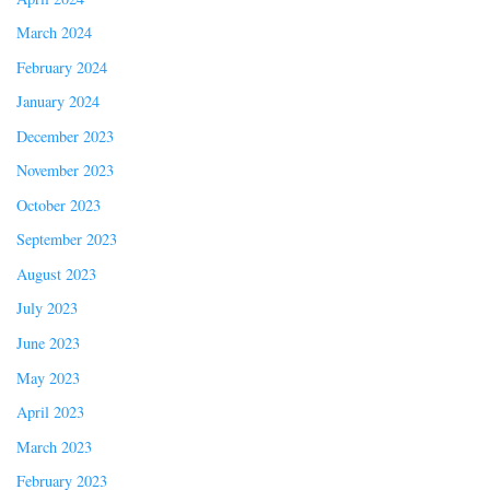
March 2024
February 2024
January 2024
December 2023
November 2023
October 2023
September 2023
August 2023
July 2023
June 2023
May 2023
April 2023
March 2023
February 2023