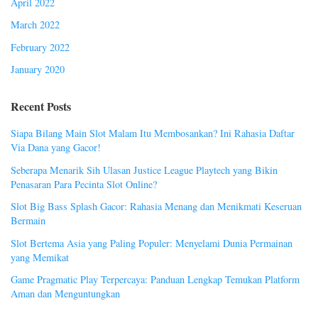
April 2022
March 2022
February 2022
January 2020
Recent Posts
Siapa Bilang Main Slot Malam Itu Membosankan? Ini Rahasia Daftar
Via Dana yang Gacor!
Seberapa Menarik Sih Ulasan Justice League Playtech yang Bikin
Penasaran Para Pecinta Slot Online?
Slot Big Bass Splash Gacor: Rahasia Menang dan Menikmati Keseruan
Bermain
Slot Bertema Asia yang Paling Populer: Menyelami Dunia Permainan
yang Memikat
Game Pragmatic Play Terpercaya: Panduan Lengkap Temukan Platform
Aman dan Menguntungkan