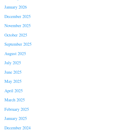
January 2026
December 2025
November 2025
October 2025
September 2025
August 2025
July 2025
June 2025
May 2025
April 2025
March 2025
February 2025
January 2025
December 2024