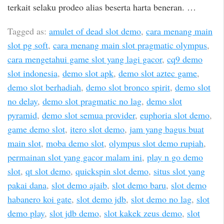
terkait selaku prodeo alias beserta harta beneran. …
Tagged as:
amulet of dead slot demo
,
cara menang main
slot pg soft
,
cara menang main slot pragmatic olympus
,
cara mengetahui game slot yang lagi gacor
,
cq9 demo
slot indonesia
,
demo slot apk
,
demo slot aztec game
,
demo slot berhadiah
,
demo slot bronco spirit
,
demo slot
no delay
,
demo slot pragmatic no lag
,
demo slot
pyramid
,
demo slot semua provider
,
euphoria slot demo
,
game demo slot
,
itero slot demo
,
jam yang bagus buat
main slot
,
moba demo slot
,
olympus slot demo rupiah
,
permainan slot yang gacor malam ini
,
play n go demo
slot
,
qt slot demo
,
quickspin slot demo
,
situs slot yang
pakai dana
,
slot demo ajaib
,
slot demo baru
,
slot demo
habanero koi gate
,
slot demo jdb
,
slot demo no lag
,
slot
demo play
,
slot jdb demo
,
slot kakek zeus demo
,
slot