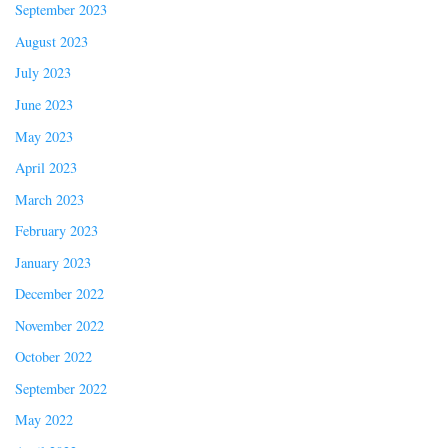
September 2023
August 2023
July 2023
June 2023
May 2023
April 2023
March 2023
February 2023
January 2023
December 2022
November 2022
October 2022
September 2022
May 2022