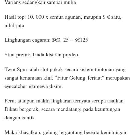
Varians sedangkan sampai mulia
Hasil top: 10. 000 x semua agunan, maupun $ € satu,
nihil juta
Lingkungan cagaran: $€0. 25 – $€125
Sifat premi: Tiada kisaran prodeo
Twin Spin ialah slot pokok secara sistem tontonan yang
sangat kenamaan kini. “Fitur Gelung Tertaut” merupakan
eyecatcher istimewa disini.
Perut ataupun makin lingkaran ternyata serupa asalkan
Dikau bergerak, secara mendatangi pada keuntungan
dengan cantik.
Maka khayalkan, gelung tergantung beserta keuntungan