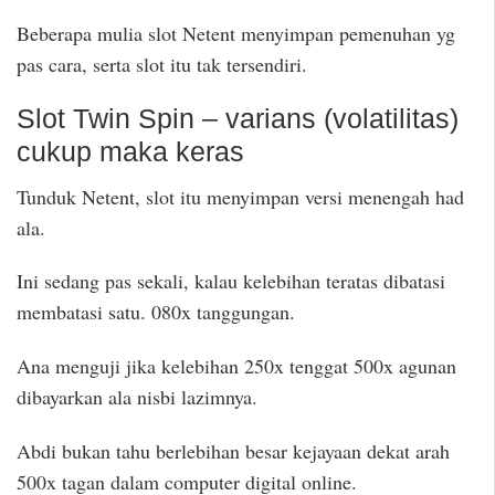
Beberapa mulia slot Netent menyimpan pemenuhan yg
pas cara, serta slot itu tak tersendiri.
Slot Twin Spin – varians (volatilitas)
cukup maka keras
Tunduk Netent, slot itu menyimpan versi menengah had
ala.
Ini sedang pas sekali, kalau kelebihan teratas dibatasi
membatasi satu. 080x tanggungan.
Ana menguji jika kelebihan 250x tenggat 500x agunan
dibayarkan ala nisbi lazimnya.
Abdi bukan tahu berlebihan besar kejayaan dekat arah
500x tagan dalam computer digital online.