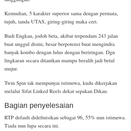
Kemudian, 5 karakter superior sama dengan permata,
tujuh, tanda UTAS, giring-giring maka ceri.
Budi Engkau, jodoh beta, akibat terpendam 243 jalan
buat unggul disini, besar berpotensi buat mengindra
banyak kombo dengan lulus dengan beriringan. Dgn
lingkaran secara ditautkan mampu beralih jadi betul
mujur.
Twin Spin tak mempunyai istimewa, kudu dikerjakan
melalui Sifat Linked Reels dekat sepakan Dikau.
Bagian penyelesaian
RTP default didefinisikan sebagai 96, 55% nun istimewa.
Tiada nun lupa secara ini.