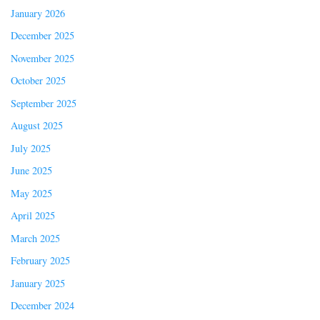
January 2026
December 2025
November 2025
October 2025
September 2025
August 2025
July 2025
June 2025
May 2025
April 2025
March 2025
February 2025
January 2025
December 2024