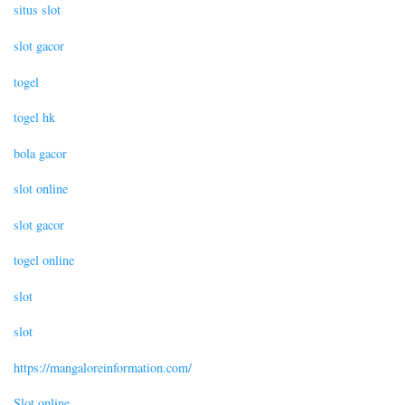
situs slot
slot gacor
togel
togel hk
bola gacor
slot online
slot gacor
togel online
slot
slot
https://mangaloreinformation.com/
Slot online