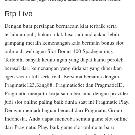
Rtp Live
Dengan buat persiapan bermacam kiat terbaik serta
terlalu ampuh, bukan tidak bisa jadi and aakan lebih
gampang meraih kemenangan kala bermain bonus slot
online di web agen Slot Bonus 100 Spadegaming.
Terlebih, banyak keuntungan yang dapat kamu peroleh
berasal dari kemenangan yang didapat yang diberikan
agen secara full serta real. Bersama bersama dengan
Pragmatic123,King88, Pragmatic8et dan PragmaticID,
Pragmatic menjalin kerja sama bersama dengan provider
judi slot online paling baik dunia saat ini Pragmatic Play.
Dengan menjadi bagian berasal dari Pragmatic Group
Indonesia, Anda dapat mencoba semua game slot online
dari Pragmatic Play, baik game slot online terbaru