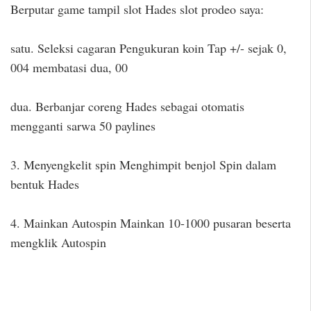
Berputar game tampil slot Hades slot prodeo saya:
satu. Seleksi cagaran Pengukuran koin Tap +/- sejak 0,
004 membatasi dua, 00
dua. Berbanjar coreng Hades sebagai otomatis
mengganti sarwa 50 paylines
3. Menyengkelit spin Menghimpit benjol Spin dalam
bentuk Hades
4. Mainkan Autospin Mainkan 10-1000 pusaran beserta
mengklik Autospin