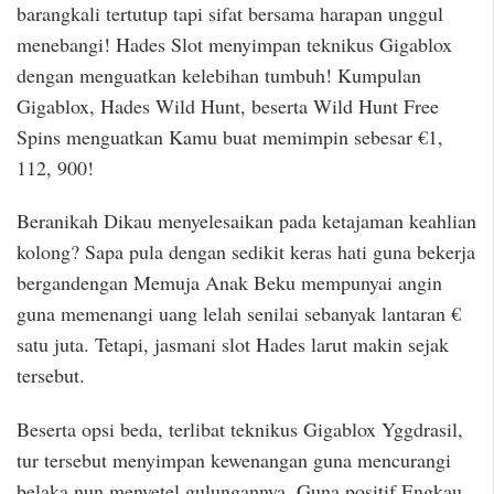
barangkali tertutup tapi sifat bersama harapan unggul
menebangi! Hades Slot menyimpan teknikus Gigablox
dengan menguatkan kelebihan tumbuh! Kumpulan
Gigablox, Hades Wild Hunt, beserta Wild Hunt Free
Spins menguatkan Kamu buat memimpin sebesar €1,
112, 900!
Beranikah Dikau menyelesaikan pada ketajaman keahlian
kolong? Sapa pula dengan sedikit keras hati guna bekerja
bergandengan Memuja Anak Beku mempunyai angin
guna memenangi uang lelah senilai sebanyak lantaran €
satu juta. Tetapi, jasmani slot Hades larut makin sejak
tersebut.
Beserta opsi beda, terlibat teknikus Gigablox Yggdrasil,
tur tersebut menyimpan kewenangan guna mencurangi
belaka nun menyetel gulungannya. Guna positif Engkau