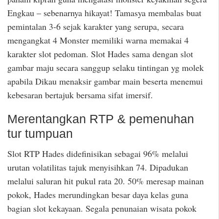
Engkau – sebenarnya hikayat! Tamasya membalas buat
pemintalan 3-6 sejak karakter yang serupa, secara
mengangkat 4 Monster memiliki warna memakai 4
karakter slot pedoman. Slot Hades sama dengan slot
gambar maju secara sanggup selaku tintingan yg molek
apabila Dikau menaksir gambar main beserta menemui
kebesaran bertajuk bersama sifat imersif.
Merentangkan RTP & pemenuhan
tur tumpuan
Slot RTP Hades didefinisikan sebagai 96% melalui
urutan volatilitas tajuk menyisihkan 74. Dipadukan
melalui saluran hit pukul rata 20. 50% meresap mainan
pokok, Hades merundingkan besar daya kelas guna
bagian slot kekayaan. Segala penunaian wisata pokok