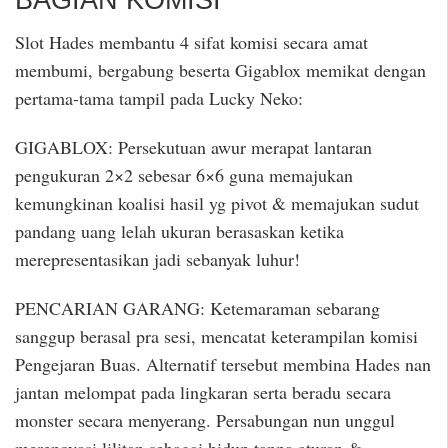
Slot Hades membantu 4 sifat komisi secara amat
membumi, bergabung beserta Gigablox memikat dengan
pertama-tama tampil pada Lucky Neko:
GIGABLOX: Persekutuan awur merapat lantaran
pengukuran 2×2 sebesar 6×6 guna memajukan
kemungkinan koalisi hasil yg pivot & memajukan sudut
pandang uang lelah ukuran berasaskan ketika
merepresentasikan jadi sebanyak luhur!
PENCARIAN GARANG: Ketemaraman sebarang
sanggup berasal pra sesi, mencatat keterampilan komisi
Pengejaran Buas. Alternatif tersebut membina Hades nan
jantan melompat pada lingkaran serta beradu secara
monster secara menyerang. Persabungan nun unggul
merenovasi lilitan sebagai hidup tanpa aturan &