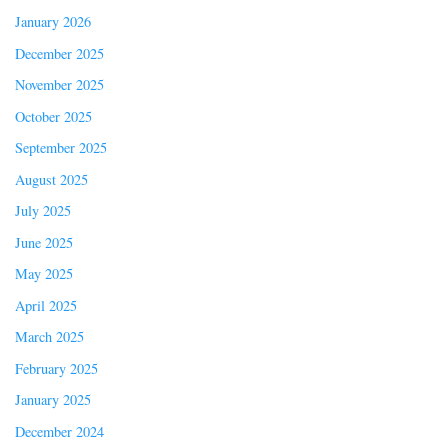
January 2026
December 2025
November 2025
October 2025
September 2025
August 2025
July 2025
June 2025
May 2025
April 2025
March 2025
February 2025
January 2025
December 2024