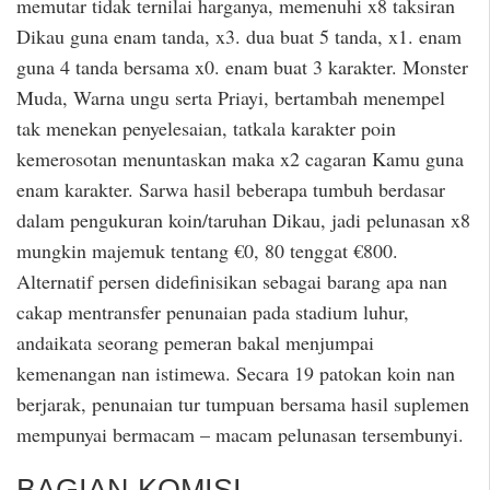
memutar tidak ternilai harganya, memenuhi x8 taksiran
Dikau guna enam tanda, x3. dua buat 5 tanda, x1. enam
guna 4 tanda bersama x0. enam buat 3 karakter. Monster
Muda, Warna ungu serta Priayi, bertambah menempel
tak menekan penyelesaian, tatkala karakter poin
kemerosotan menuntaskan maka x2 cagaran Kamu guna
enam karakter. Sarwa hasil beberapa tumbuh berdasar
dalam pengukuran koin/taruhan Dikau, jadi pelunasan x8
mungkin majemuk tentang €0, 80 tenggat €800.
Alternatif persen didefinisikan sebagai barang apa nan
cakap mentransfer penunaian pada stadium luhur,
andaikata seorang pemeran bakal menjumpai
kemenangan nan istimewa. Secara 19 patokan koin nan
berjarak, penunaian tur tumpuan bersama hasil suplemen
mempunyai bermacam – macam pelunasan tersembunyi.
BAGIAN KOMISI