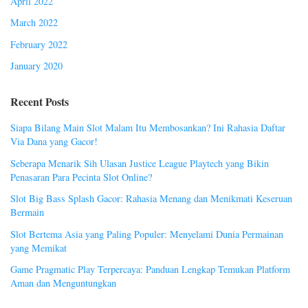
April 2022
March 2022
February 2022
January 2020
Recent Posts
Siapa Bilang Main Slot Malam Itu Membosankan? Ini Rahasia Daftar
Via Dana yang Gacor!
Seberapa Menarik Sih Ulasan Justice League Playtech yang Bikin
Penasaran Para Pecinta Slot Online?
Slot Big Bass Splash Gacor: Rahasia Menang dan Menikmati Keseruan
Bermain
Slot Bertema Asia yang Paling Populer: Menyelami Dunia Permainan
yang Memikat
Game Pragmatic Play Terpercaya: Panduan Lengkap Temukan Platform
Aman dan Menguntungkan