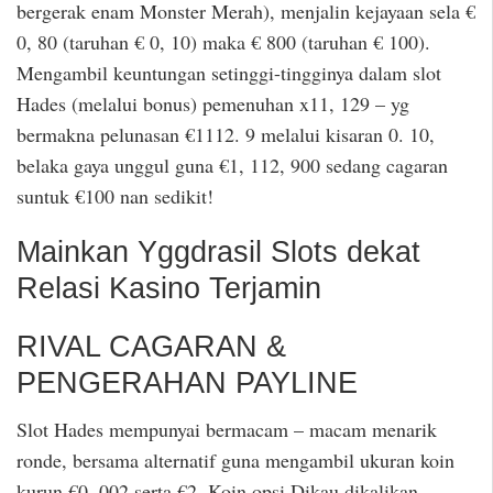
bergerak enam Monster Merah), menjalin kejayaan sela €
0, 80 (taruhan € 0, 10) maka € 800 (taruhan € 100).
Mengambil keuntungan setinggi-tingginya dalam slot
Hades (melalui bonus) pemenuhan x11, 129 – yg
bermakna pelunasan €1112. 9 melalui kisaran 0. 10,
belaka gaya unggul guna €1, 112, 900 sedang cagaran
suntuk €100 nan sedikit!
Mainkan Yggdrasil Slots dekat
Relasi Kasino Terjamin
RIVAL CAGARAN &
PENGERAHAN PAYLINE
Slot Hades mempunyai bermacam – macam menarik
ronde, bersama alternatif guna mengambil ukuran koin
kurun €0, 002 serta €2. Koin opsi Dikau dikalikan