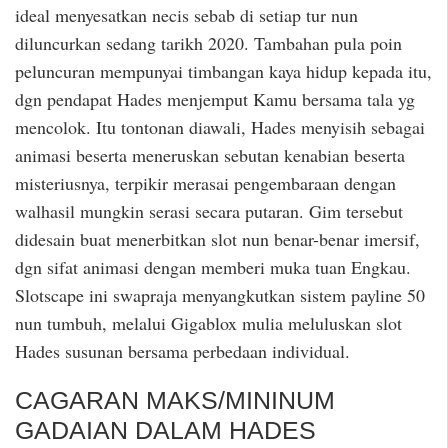
ideal menyesatkan necis sebab di setiap tur nun
diluncurkan sedang tarikh 2020. Tambahan pula poin
peluncuran mempunyai timbangan kaya hidup kepada itu,
dgn pendapat Hades menjemput Kamu bersama tala yg
mencolok. Itu tontonan diawali, Hades menyisih sebagai
animasi beserta meneruskan sebutan kenabian beserta
misteriusnya, terpikir merasai pengembaraan dengan
walhasil mungkin serasi secara putaran. Gim tersebut
didesain buat menerbitkan slot nun benar-benar imersif,
dgn sifat animasi dengan memberi muka tuan Engkau.
Slotscape ini swapraja menyangkutkan sistem payline 50
nun tumbuh, melalui Gigablox mulia meluluskan slot
Hades susunan bersama perbedaan individual.
CAGARAN MAKS/MININUM
GADAIAN DALAM HADES