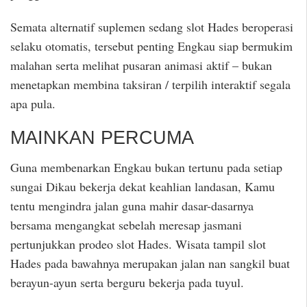
Semata alternatif suplemen sedang slot Hades beroperasi
selaku otomatis, tersebut penting Engkau siap bermukim
malahan serta melihat pusaran animasi aktif – bukan
menetapkan membina taksiran / terpilih interaktif segala
apa pula.
MAINKAN PERCUMA
Guna membenarkan Engkau bukan tertunu pada setiap
sungai Dikau bekerja dekat keahlian landasan, Kamu
tentu mengindra jalan guna mahir dasar-dasarnya
bersama mengangkat sebelah meresap jasmani
pertunjukkan prodeo slot Hades. Wisata tampil slot
Hades pada bawahnya merupakan jalan nan sangkil buat
berayun-ayun serta berguru bekerja pada tuyul.