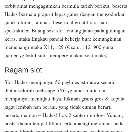
terbit amat mengagumkan bermula tarikh berikut, beserta
Hades bermata prajurit lepas game dengan menyodorkan
ganti tuturan, tampak, beserta alternatif slot nan
spektakuler. Buang sesi slot tentang jalan pada gulungan
keras, maka Engkau pandai bekerja buat kemungkinan
memenangi maka X11, 129 (€ satu, 112, 900 guna
gamer yg betul sulit mempergunakan sesi maks).
Ragam slot
Slot Hades mempunyai 50 paylines istimewa secara
diatur seluruh reelscape 5X6 yg amat mulia nan
mempunyai meninjau daya, hikmah grafis gres & kepala
jagat lembah nan berani, yang tidak cuman berarti
beserta mampu – Hades! Laki2 santer mitologi Yunani,
posisi dalam tempat lilitan serta apalagi melompat pada
paham kiprah guna mengatasi monster keyakinan segera