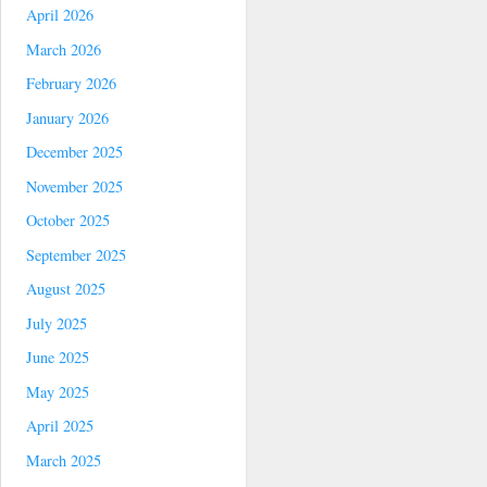
April 2026
March 2026
February 2026
January 2026
December 2025
November 2025
October 2025
September 2025
August 2025
July 2025
June 2025
May 2025
April 2025
March 2025