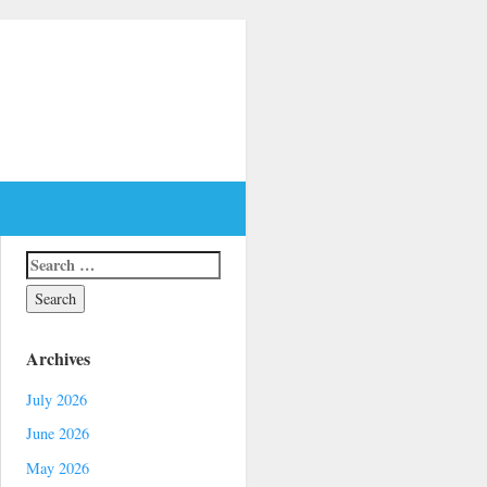
Archives
July 2026
June 2026
May 2026