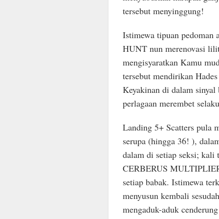
tersebut menyinggung!
Istimewa tipuan pedoman a
HUNT nun merenovasi lilitan
mengisyaratkan Kamu muda
tersebut mendirikan Hades
Keyakinan di dalam sinyal b
perlagaan merembet selaku
Landing 5+ Scatters pul
serupa (hingga 36! ), da
dalam di setiap seksi; kali
CERBERUS MULTIPLIER bu
setiap babak. Istimewa terk
menyusun kembali sesudah
mengaduk-aduk cenderung