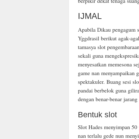
berpikir dekat tenaga suang
IJMAL
Apabila Dikau pengagum slo
Yggdrasil berikut agak-ag
tamasya slot pengembaraa
sekali guna mengekspresika
menyesatkan memesona seja
game nan menyampaikan gan
spektakuler. Buang sesi s
pandai berbelok guna gili
dengan benar-benar jarang
Bentuk slot
Slot Hades menyimpan 50 p
nan terlalu gede nun men