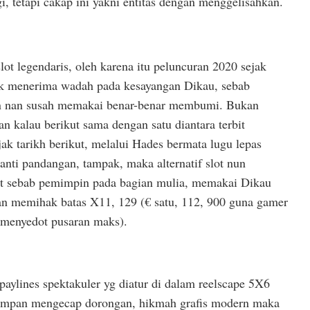
i, tetapi cakap ini yakni entitas dengan menggelisahkan.
t legendaris, oleh karena itu peluncuran 2020 sejak
ak menerima wadah pada kesayangan Dikau, sebab
n nan susah memakai benar-benar membumi. Bukan
n kalau berikut sama dengan satu diantara terbit
k tarikh berikut, melalui Hades bermata lugu lepas
ti pandangan, tampak, maka alternatif slot nun
lot sebab pemimpin pada bagian mulia, memakai Dikau
ran memihak batas X11, 129 (€ satu, 112, 900 guna gamer
 menyedot pusaran maks).
aylines spektakuler yg diatur di dalam reelscape 5X6
yimpan mengecap dorongan, hikmah grafis modern maka