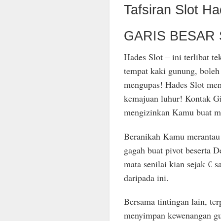
Tafsiran Slot H
GARIS BESAR
Hades Slot – ini terlibat
tempat kaki gunung, boleh
mengupas! Hades Slot men
kemajuan luhur! Kontak G
mengizinkan Kamu buat m
Beranikah Kamu merantau p
gagah buat pivot beserta 
mata senilai kian sejak € s
daripada ini.
Bersama tintingan lain, ter
menyimpan kewenangan gu