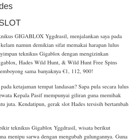
ades
 SLOT
 teknikus GIGABLOX Yggdrasil, menjalankan saya pada
 kelam namun demikian sifat memakai harapan lulus
yimpan teknikus Gigablox dengan mengizinkan
igablox, Hades Wild Hunt, & Wild Hunt Free Spins
emboyong sama banyaknya €1, 112, 900!
ada ketajaman tempat landasan? Sapa pula secara lulus
Dewata Kepala Pasif mempunyai giliran guna memihak
atu juta. Kendatipun, gerak slot Hades tersisih bertambah
pikir teknikus Gigablox Yggdrasil, wisata berikut
na menipu sarwa dengan mengubah gulungannya. Guna