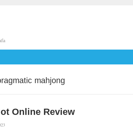
afa
pragmatic mahjong
lot Online Review
023