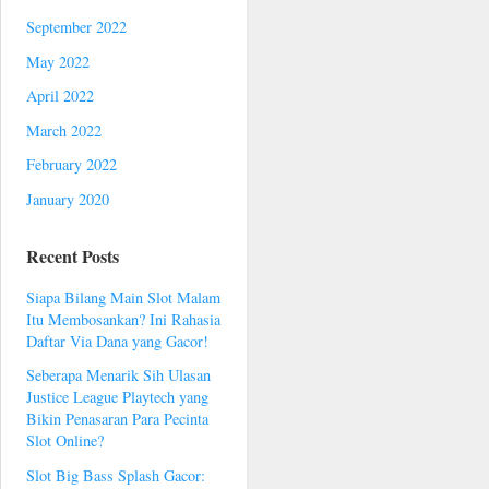
September 2022
May 2022
April 2022
March 2022
February 2022
January 2020
Recent Posts
Siapa Bilang Main Slot Malam
Itu Membosankan? Ini Rahasia
Daftar Via Dana yang Gacor!
Seberapa Menarik Sih Ulasan
Justice League Playtech yang
Bikin Penasaran Para Pecinta
Slot Online?
Slot Big Bass Splash Gacor: