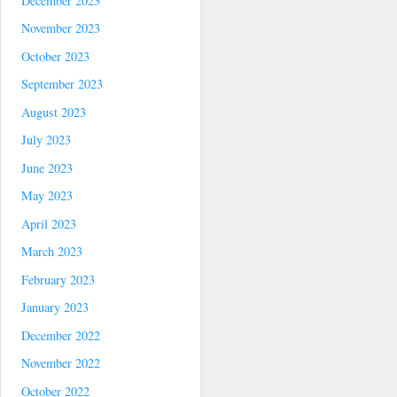
December 2023
November 2023
October 2023
September 2023
August 2023
July 2023
June 2023
May 2023
April 2023
March 2023
February 2023
January 2023
December 2022
November 2022
October 2022