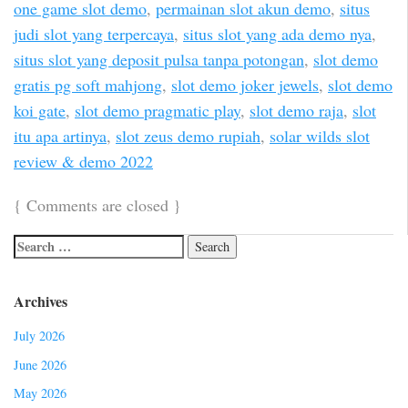
one game slot demo
,
permainan slot akun demo
,
situs
judi slot yang terpercaya
,
situs slot yang ada demo nya
,
situs slot yang deposit pulsa tanpa potongan
,
slot demo
gratis pg soft mahjong
,
slot demo joker jewels
,
slot demo
koi gate
,
slot demo pragmatic play
,
slot demo raja
,
slot
itu apa artinya
,
slot zeus demo rupiah
,
solar wilds slot
review & demo 2022
{
Comments are closed
}
Archives
July 2026
June 2026
May 2026