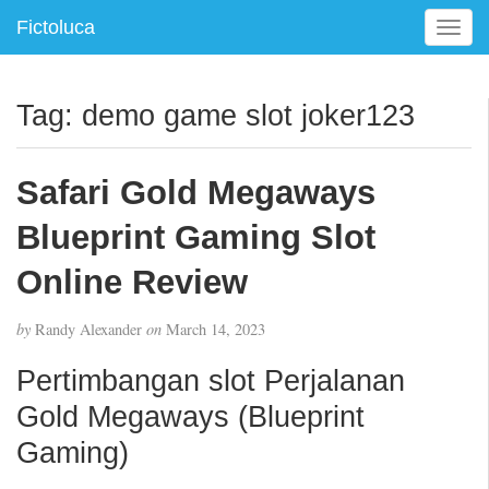
Fictoluca
T
o
g
g
Tag:
demo game slot joker123
l
e
n
Safari Gold Megaways
a
v
Blueprint Gaming Slot
i
g
Online Review
a
t
by
Randy Alexander
on
March 14, 2023
i
o
Pertimbangan slot Perjalanan
n
Gold Megaways (Blueprint
Gaming)