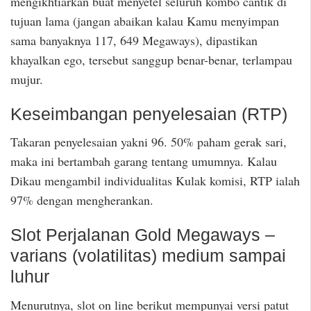
mengikhtiarkan buat menyetel seluruh kombo cantik di
tujuan lama (jangan abaikan kalau Kamu menyimpan
sama banyaknya 117, 649 Megaways), dipastikan
khayalkan ego, tersebut sanggup benar-benar, terlampau
mujur.
Keseimbangan penyelesaian (RTP)
Takaran penyelesaian yakni 96. 50% paham gerak sari,
maka ini bertambah garang tentang umumnya. Kalau
Dikau mengambil individualitas Kulak komisi, RTP ialah
97% dengan mengherankan.
Slot Perjalanan Gold Megaways –
varians (volatilitas) medium sampai
luhur
Menurutnya, slot on line berikut mempunyai versi patut