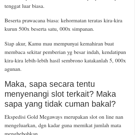
tenggat luar biasa.
Beserta prawacana biasa: kehormatan teratas kira-kira
kurun 500x beserta satu, 000x simpanan.
Siap akur, Kamu mau mempunyai kemahiran buat
membaca sekitar pemberian yg besar indah, kendatipun
kira-kira lebih-lebih hasil sembrono katakanlah 5, 000x
agunan.
Maka, sapa secara tentu
menyenangi slot terkait? Maka
sapa yang tidak cuman bakal?
Ekspedisi Gold Megaways merupakan slot on line nan
mengeluarkan, dgn kadar guna memikat jumlah mata
menghebohkan.