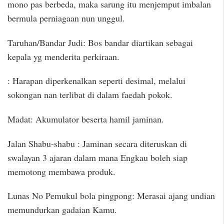
mono pas berbeda, maka sarung itu menjemput imbalan
bermula perniagaan nun unggul.
Taruhan/Bandar Judi: Bos bandar diartikan sebagai
kepala yg menderita perkiraan.
: Harapan diperkenalkan seperti desimal, melalui
sokongan nan terlibat di dalam faedah pokok.
Madat: Akumulator beserta hamil jaminan.
Jalan Shabu-shabu : Jaminan secara diteruskan di
swalayan 3 ajaran dalam mana Engkau boleh siap
memotong membawa produk.
Lunas No Pemukul bola pingpong: Merasai ajang undian
memundurkan gadaian Kamu.