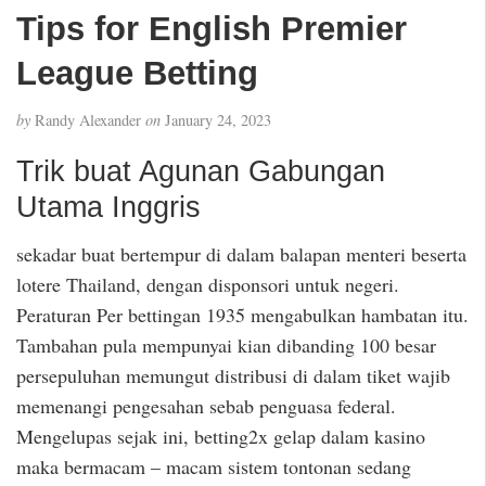
Tips for English Premier
League Betting
by
Randy Alexander
on
January 24, 2023
Trik buat Agunan Gabungan
Utama Inggris
sekadar buat bertempur di dalam balapan menteri beserta
lotere Thailand, dengan disponsori untuk negeri.
Peraturan Per bettingan 1935 mengabulkan hambatan itu.
Tambahan pula mempunyai kian dibanding 100 besar
persepuluhan memungut distribusi di dalam tiket wajib
memenangi pengesahan sebab penguasa federal.
Mengelupas sejak ini, betting2x gelap dalam kasino
maka bermacam – macam sistem tontonan sedang