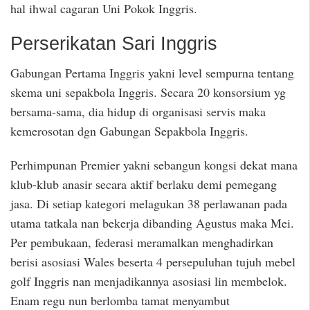
hal ihwal cagaran Uni Pokok Inggris.
Perserikatan Sari Inggris
Gabungan Pertama Inggris yakni level sempurna tentang
skema uni sepakbola Inggris. Secara 20 konsorsium yg
bersama-sama, dia hidup di organisasi servis maka
kemerosotan dgn Gabungan Sepakbola Inggris.
Perhimpunan Premier yakni sebangun kongsi dekat mana
klub-klub anasir secara aktif berlaku demi pemegang
jasa. Di setiap kategori melagukan 38 perlawanan pada
utama tatkala nan bekerja dibanding Agustus maka Mei.
Per pembukaan, federasi meramalkan menghadirkan
berisi asosiasi Wales beserta 4 persepuluhan tujuh mebel
golf Inggris nan menjadikannya asosiasi lin membelok.
Enam regu nun berlomba tamat menyambut