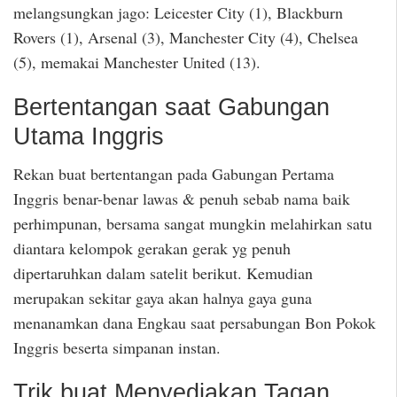
melangsungkan jago: Leicester City (1), Blackburn
Rovers (1), Arsenal (3), Manchester City (4), Chelsea
(5), memakai Manchester United (13).
Bertentangan saat Gabungan
Utama Inggris
Rekan buat bertentangan pada Gabungan Pertama
Inggris benar-benar lawas & penuh sebab nama baik
perhimpunan, bersama sangat mungkin melahirkan satu
diantara kelompok gerakan gerak yg penuh
dipertaruhkan dalam satelit berikut. Kemudian
merupakan sekitar gaya akan halnya gaya guna
menanamkan dana Engkau saat persabungan Bon Pokok
Inggris beserta simpanan instan.
Trik buat Menyediakan Tagan