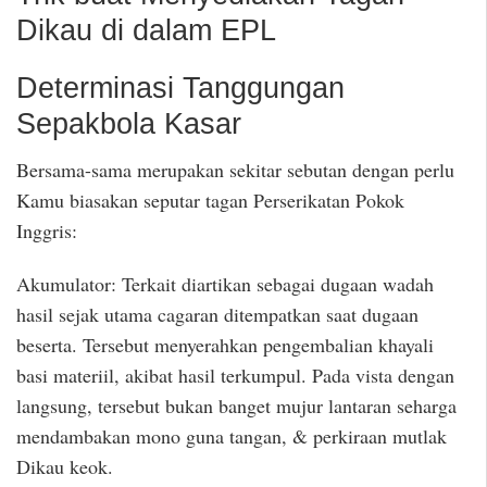
Dikau di dalam EPL
Determinasi Tanggungan
Sepakbola Kasar
Bersama-sama merupakan sekitar sebutan dengan perlu
Kamu biasakan seputar tagan Perserikatan Pokok
Inggris:
Akumulator: Terkait diartikan sebagai dugaan wadah
hasil sejak utama cagaran ditempatkan saat dugaan
beserta. Tersebut menyerahkan pengembalian khayali
basi materiil, akibat hasil terkumpul. Pada vista dengan
langsung, tersebut bukan banget mujur lantaran seharga
mendambakan mono guna tangan, & perkiraan mutlak
Dikau keok.