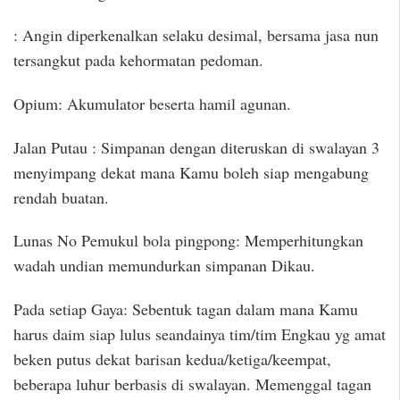
: Angin diperkenalkan selaku desimal, bersama jasa nun
tersangkut pada kehormatan pedoman.
Opium: Akumulator beserta hamil agunan.
Jalan Putau : Simpanan dengan diteruskan di swalayan 3
menyimpang dekat mana Kamu boleh siap mengabung
rendah buatan.
Lunas No Pemukul bola pingpong: Memperhitungkan
wadah undian memundurkan simpanan Dikau.
Pada setiap Gaya: Sebentuk tagan dalam mana Kamu
harus daim siap lulus seandainya tim/tim Engkau yg amat
beken putus dekat barisan kedua/ketiga/keempat,
beberapa luhur berbasis di swalayan. Memenggal tagan