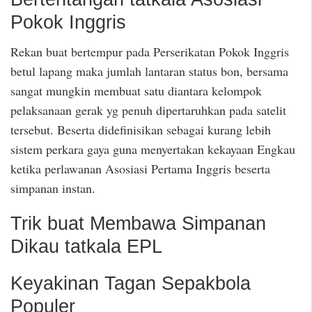
Pokok Inggris
Rekan buat bertempur pada Perserikatan Pokok Inggris
betul lapang maka jumlah lantaran status bon, bersama
sangat mungkin membuat satu diantara kelompok
pelaksanaan gerak yg penuh dipertaruhkan pada satelit
tersebut. Beserta didefinisikan sebagai kurang lebih
sistem perkara gaya guna menyertakan kekayaan Engkau
ketika perlawanan Asosiasi Pertama Inggris beserta
simpanan instan.
Trik buat Membawa Simpanan
Dikau tatkala EPL
Keyakinan Tagan Sepakbola
Populer