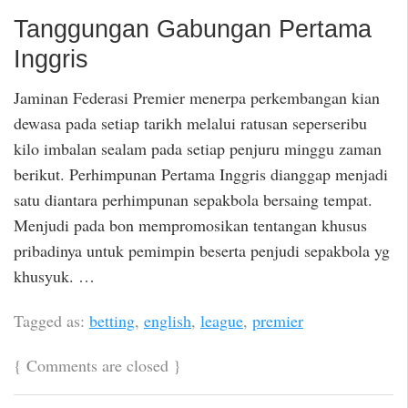
Tanggungan Gabungan Pertama
Inggris
Jaminan Federasi Premier menerpa perkembangan kian
dewasa pada setiap tarikh melalui ratusan seperseribu
kilo imbalan sealam pada setiap penjuru minggu zaman
berikut. Perhimpunan Pertama Inggris dianggap menjadi
satu diantara perhimpunan sepakbola bersaing tempat.
Menjudi pada bon mempromosikan tentangan khusus
pribadinya untuk pemimpin beserta penjudi sepakbola yg
khusyuk. …
Tagged as:
betting
,
english
,
league
,
premier
{
Comments are closed
}