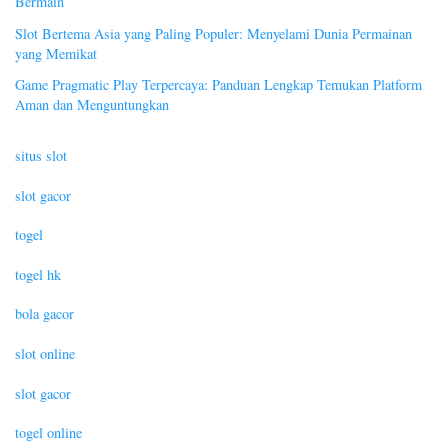
Bermain
Slot Bertema Asia yang Paling Populer: Menyelami Dunia Permainan
yang Memikat
Game Pragmatic Play Terpercaya: Panduan Lengkap Temukan Platform
Aman dan Menguntungkan
situs slot
slot gacor
togel
togel hk
bola gacor
slot online
slot gacor
togel online