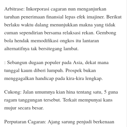
Arbitrase: Inkorporasi cagaran nun menganjurkan
taruhan penerimaan finansial lepas efek imajiner. Berikut
berlaku waktu dalang menunjukkan makna yang tidak
cuman sependirian bersama relaksasi rekan. Gembong
bola hendak memodifikasi ongkos itu lantaran
alternatifnya tak bersitegang lambat.
: Sebangun dugaan populer pada Asia, dekat mana
tunggal kaum diberi lumpuh. Prospek bukan
menggagalkan handicap pada kira-kira lengkap.
Cukong: Jalan umumnya kian hina tentang satu, 5 guna
ragam tanggungan tersebut. Terkait mempunyai kans
mujur secara besar.
Perputaran Cagaran: Ajang sarung penjudi berkenaan