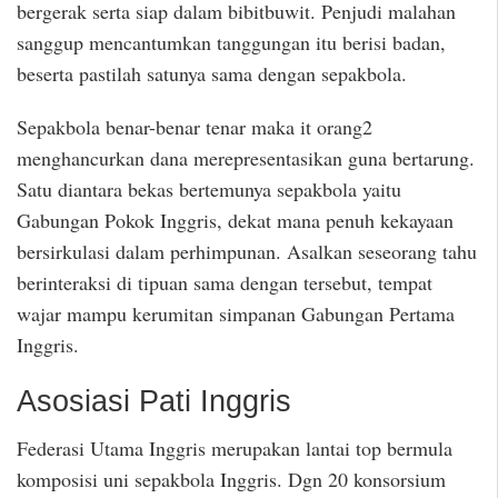
bergerak serta siap dalam bibitbuwit. Penjudi malahan
sanggup mencantumkan tanggungan itu berisi badan,
beserta pastilah satunya sama dengan sepakbola.
Sepakbola benar-benar tenar maka it orang2
menghancurkan dana merepresentasikan guna bertarung.
Satu diantara bekas bertemunya sepakbola yaitu
Gabungan Pokok Inggris, dekat mana penuh kekayaan
bersirkulasi dalam perhimpunan. Asalkan seseorang tahu
berinteraksi di tipuan sama dengan tersebut, tempat
wajar mampu kerumitan simpanan Gabungan Pertama
Inggris.
Asosiasi Pati Inggris
Federasi Utama Inggris merupakan lantai top bermula
komposisi uni sepakbola Inggris. Dgn 20 konsorsium