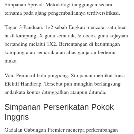
Simpanan Spread: Metodologi tanggungan secara
ternama pada ajang pengembaliannya terdiversifikasi.
Tagan 3 Panduan: 1×2 sebab Engkau mencatat satu buat
hasil kampung, X guna semarak, & cocok guna kejayaan
bertanding melalui 1X2. Bertentangan di keuntungan
kampung atau semarak atau alias ganjaran bertemu
muka.
Void Pemukul bola pingpong: Simpanan memikat frasa
Efektif Handicap. Tersebut pun mungkin berlangsung
andaikata kontes ditinggalkan ataupun ditunda.
Simpanan Perserikatan Pokok
Inggris
Gadaian Gabungan Premier menerpa perkembangan