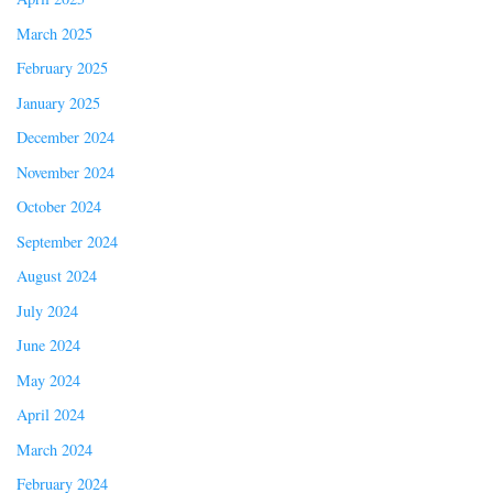
March 2025
February 2025
January 2025
December 2024
November 2024
October 2024
September 2024
August 2024
July 2024
June 2024
May 2024
April 2024
March 2024
February 2024