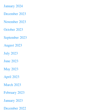
January 2024
December 2023
November 2023
October 2023
September 2023
August 2023
July 2023
June 2023
May 2023
April 2023
March 2023
February 2023
January 2023
December 2022