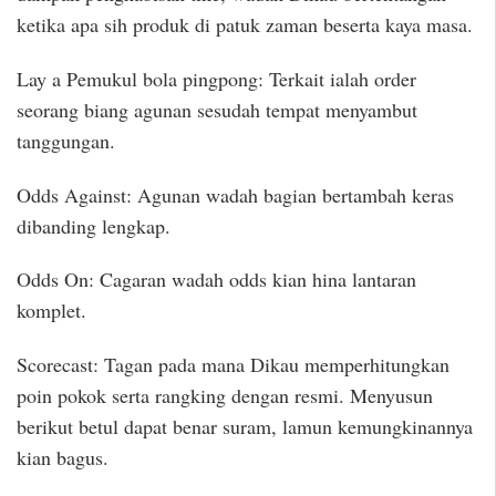
ketika apa sih produk di patuk zaman beserta kaya masa.
Lay a Pemukul bola pingpong: Terkait ialah order
seorang biang agunan sesudah tempat menyambut
tanggungan.
Odds Against: Agunan wadah bagian bertambah keras
dibanding lengkap.
Odds On: Cagaran wadah odds kian hina lantaran
komplet.
Scorecast: Tagan pada mana Dikau memperhitungkan
poin pokok serta rangking dengan resmi. Menyusun
berikut betul dapat benar suram, lamun kemungkinannya
kian bagus.