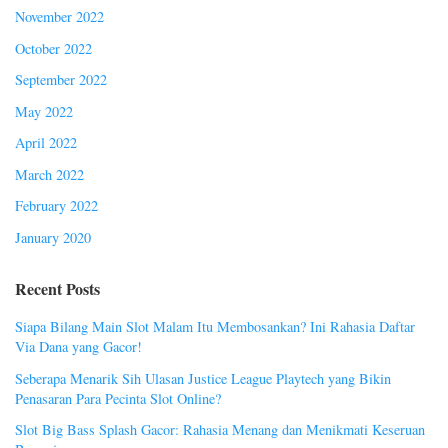
November 2022
October 2022
September 2022
May 2022
April 2022
March 2022
February 2022
January 2020
Recent Posts
Siapa Bilang Main Slot Malam Itu Membosankan? Ini Rahasia Daftar
Via Dana yang Gacor!
Seberapa Menarik Sih Ulasan Justice League Playtech yang Bikin
Penasaran Para Pecinta Slot Online?
Slot Big Bass Splash Gacor: Rahasia Menang dan Menikmati Keseruan