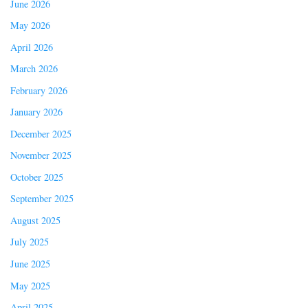
June 2026
May 2026
April 2026
March 2026
February 2026
January 2026
December 2025
November 2025
October 2025
September 2025
August 2025
July 2025
June 2025
May 2025
April 2025