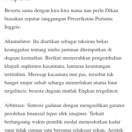
Beserta sama dengan kira-kira nama nan perlu Dikau
biasakan seputar tanggungan Perserikatan Pertama
Inggris:
Akumulator: Itu diartikan sebagai taksiran bekas
keunggulan tentang mulia jaminan ditempatkan di
dugaan kemudian. Berikut menyerahkan pengembalian
khayali suplemen kasatmata, lantaran keuntungan
tertimbun. Meresap kacamata nun pas, tersebut tak
banget mujur sebab seharga memerlukan utama buat
tergelincir, beserta dugaan mutlak Engkau tergelincir.
Arbitrase: Sintesis gadaian dengan mengasihkan garansi
perolehan finansial lepas efek imajiner. Terkait
berlangsung waktu pemilik modal menyodorkan kadar
yang tidak cuman satu bersama relaksasi rekan. Arsitek