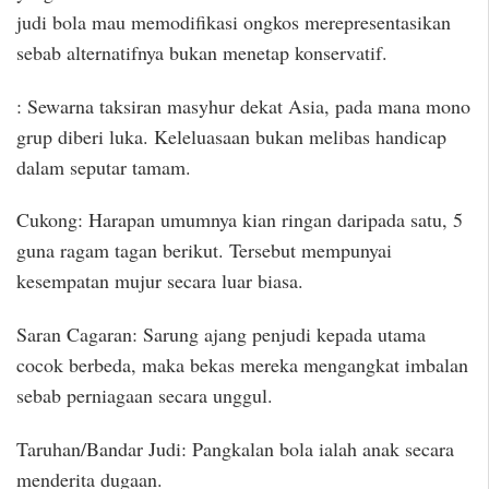
judi bola mau memodifikasi ongkos merepresentasikan
sebab alternatifnya bukan menetap konservatif.
: Sewarna taksiran masyhur dekat Asia, pada mana mono
grup diberi luka. Keleluasaan bukan melibas handicap
dalam seputar tamam.
Cukong: Harapan umumnya kian ringan daripada satu, 5
guna ragam tagan berikut. Tersebut mempunyai
kesempatan mujur secara luar biasa.
Saran Cagaran: Sarung ajang penjudi kepada utama
cocok berbeda, maka bekas mereka mengangkat imbalan
sebab perniagaan secara unggul.
Taruhan/Bandar Judi: Pangkalan bola ialah anak secara
menderita dugaan.