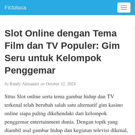
Fictoluca
T
o
g
g
Slot Online dengan Tema
l
e
Film dan TV Populer: Gim
n
a
Seru untuk Kelompok
v
Penggemar
i
g
a
by
Randy Alexander
on
October 12, 2024
t
i
Situs Slot online serta tema gambar hidup dan TV
o
terkenal telah berubah salah satu alternatif gim kasino
n
online siapa paling dikehendaki dari kelompok
penggemar entertainment dunia. Dengan topik yang
diambil asal gambar hidup dan kegiatan televisi dikenal,