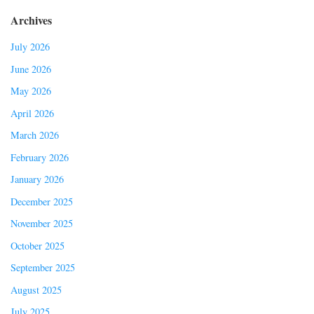
Archives
July 2026
June 2026
May 2026
April 2026
March 2026
February 2026
January 2026
December 2025
November 2025
October 2025
September 2025
August 2025
July 2025