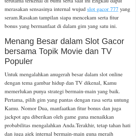
terutama terkenal di bumi serta saat ini Engkau dapat
merasakan sensasinya internal wujud
slot gacor 777
yang
seram.Rasakan tampilan siapa mencekam serta fitur
bonus yang bermanfaat di dalam gim yang satu ini.
Menang Besar dalam Slot Gacor
bersama Topik Movie dan TV
Populer
Untuk mengalahkan anugerah besar dalam slot online
dengan tema gambar hidup dan TV dikenal, Kamu
memerlukan punya strategi bermain-main yang baik.
Pertama, pilih gim yang pantas dengan rasa serta untung
Kamu. Nomor Dua, manfaatkan fitur bonus dan juga
jackpot apa diberikan oleh game guna menaikkan
probabilitas mengalahkan Anda.Terakhir, tetap tahan hati
dan juga ajek internal bermain-main guna meraih