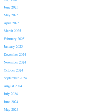
June 2025
May 2025
April 2025
March 2025
February 2025
January 2025
December 2024
November 2024
October 2024
September 2024
August 2024
July 2024
June 2024
May 2024