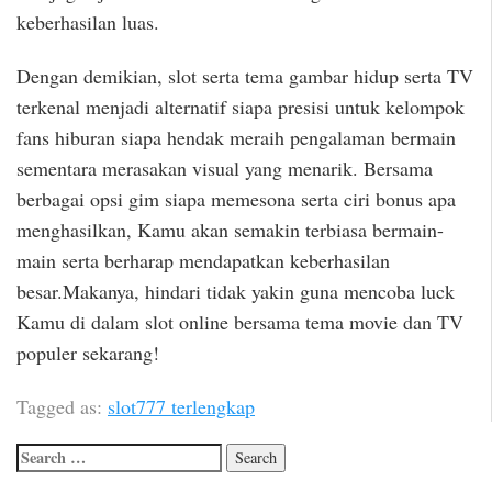
keberhasilan luas.
Dengan demikian, slot serta tema gambar hidup serta TV
terkenal menjadi alternatif siapa presisi untuk kelompok
fans hiburan siapa hendak meraih pengalaman bermain
sementara merasakan visual yang menarik. Bersama
berbagai opsi gim siapa memesona serta ciri bonus apa
menghasilkan, Kamu akan semakin terbiasa bermain-
main serta berharap mendapatkan keberhasilan
besar.Makanya, hindari tidak yakin guna mencoba luck
Kamu di dalam slot online bersama tema movie dan TV
populer sekarang!
Tagged as:
slot777 terlengkap