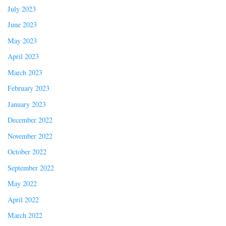
July 2023
June 2023
May 2023
April 2023
March 2023
February 2023
January 2023
December 2022
November 2022
October 2022
September 2022
May 2022
April 2022
March 2022