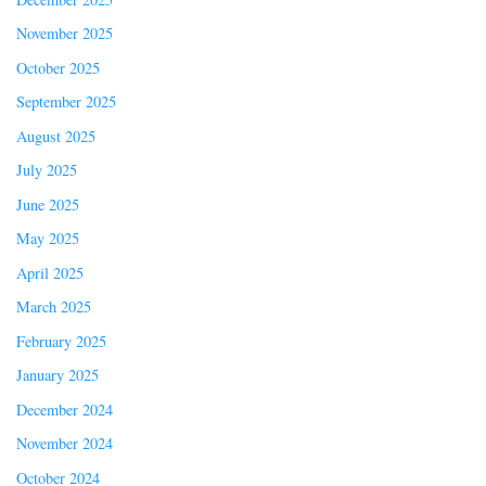
November 2025
October 2025
September 2025
August 2025
July 2025
June 2025
May 2025
April 2025
March 2025
February 2025
January 2025
December 2024
November 2024
October 2024