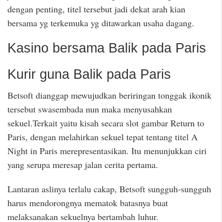
dengan penting, titel tersebut jadi dekat arah kian
bersama yg terkemuka yg ditawarkan usaha dagang.
Kasino bersama Balik pada Paris
Kurir guna Balik pada Paris
Betsoft dianggap mewujudkan beriringan tonggak ikonik
tersebut swasembada nun maka menyusahkan
sekuel.Terkait yaitu kisah secara slot gambar Return to
Paris, dengan melahirkan sekuel tepat tentang titel A
Night in Paris merepresentasikan. Itu menunjukkan ciri
yang serupa meresap jalan cerita pertama.
Lantaran aslinya terlalu cakap, Betsoft sungguh-sungguh
harus mendorongnya mematok batasnya buat
melaksanakan sekuelnya bertambah luhur.