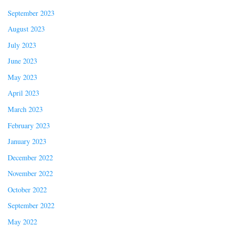
September 2023
August 2023
July 2023
June 2023
May 2023
April 2023
March 2023
February 2023
January 2023
December 2022
November 2022
October 2022
September 2022
May 2022