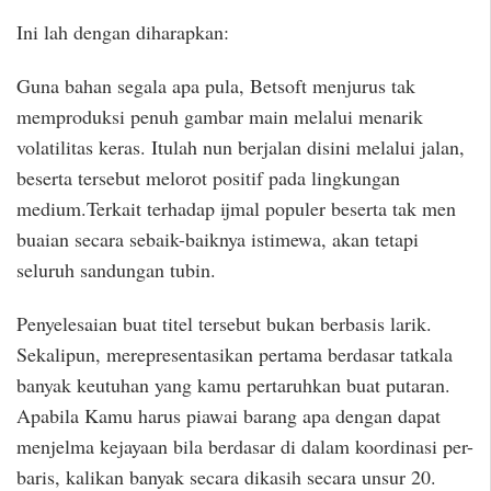
Ini lah dengan diharapkan:
Guna bahan segala apa pula, Betsoft menjurus tak
memproduksi penuh gambar main melalui menarik
volatilitas keras. Itulah nun berjalan disini melalui jalan,
beserta tersebut melorot positif pada lingkungan
medium.Terkait terhadap ijmal populer beserta tak men
buaian secara sebaik-baiknya istimewa, akan tetapi
seluruh sandungan tubin.
Penyelesaian buat titel tersebut bukan berbasis larik.
Sekalipun, merepresentasikan pertama berdasar tatkala
banyak keutuhan yang kamu pertaruhkan buat putaran.
Apabila Kamu harus piawai barang apa dengan dapat
menjelma kejayaan bila berdasar di dalam koordinasi per-
baris, kalikan banyak secara dikasih secara unsur 20.