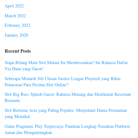
April 2022
March 2022
February 2022
January 2020
Recent Posts
Siapa Bilang Main Slot Malam Itu Membosankan? Ini Rahasia Daftar
Via Dana yang Gacor!
Seberapa Menarik Sih Ulasan Justice League Playtech yang Bikin
Penasaran Para Pecinta Slot Online?
Slot Big Bass Splash Gacor: Rahasia Menang dan Menikmati Keseruan
Bermain
Slot Bertema Asia yang Paling Populer: Menyelami Dunia Permainan
yang Memikat
Game Pragmatic Play Terpercaya: Panduan Lengkap Temukan Platform
Aman dan Menguntungkan