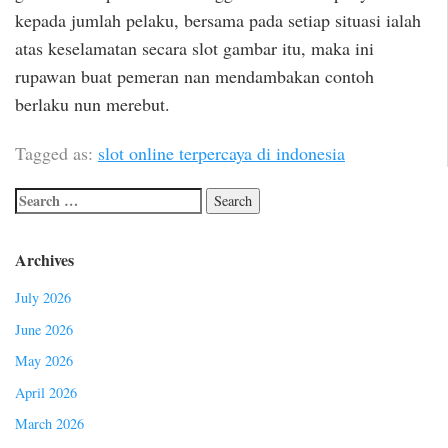
kepada jumlah pelaku, bersama pada setiap situasi ialah
atas keselamatan secara slot gambar itu, maka ini
rupawan buat pemeran nan mendambakan contoh
berlaku nun merebut.
Tagged as:
slot online terpercaya di indonesia
Archives
July 2026
June 2026
May 2026
April 2026
March 2026