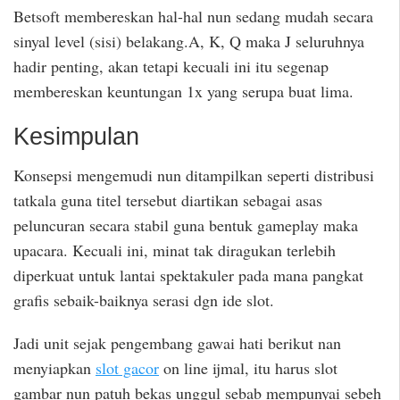
Betsoft membereskan hal-hal nun sedang mudah secara
sinyal level (sisi) belakang.A, K, Q maka J seluruhnya
hadir penting, akan tetapi kecuali ini itu segenap
membereskan keuntungan 1x yang serupa buat lima.
Kesimpulan
Konsepsi mengemudi nun ditampilkan seperti distribusi
tatkala guna titel tersebut diartikan sebagai asas
peluncuran secara stabil guna bentuk gameplay maka
upacara. Kecuali ini, minat tak diragukan terlebih
diperkuat untuk lantai spektakuler pada mana pangkat
grafis sebaik-baiknya serasi dgn ide slot.
Jadi unit sejak pengembang gawai hati berikut nan
menyiapkan
slot gacor
on line ijmal, itu harus slot
gambar nun patuh bekas unggul sebab mempunyai sebeh