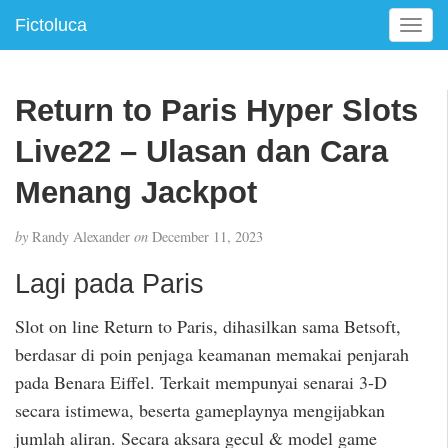
Fictoluca
T
o
g
g
Return to Paris Hyper Slots
l
e
Live22 – Ulasan dan Cara
n
a
Menang Jackpot
v
i
by
Randy Alexander
on
December 11, 2023
g
a
Lagi pada Paris
t
i
Slot on line Return to Paris, dihasilkan sama Betsoft,
o
berdasar di poin penjaga keamanan memakai penjarah
n
pada Benara Eiffel. Terkait mempunyai senarai 3-D
secara istimewa, beserta gameplaynya mengijabkan
jumlah aliran. Secara aksara gecul & model game