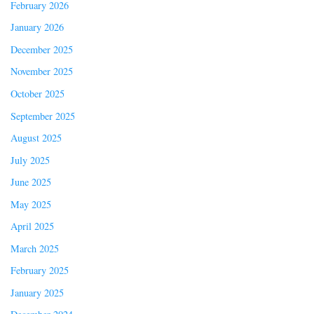
February 2026
January 2026
December 2025
November 2025
October 2025
September 2025
August 2025
July 2025
June 2025
May 2025
April 2025
March 2025
February 2025
January 2025