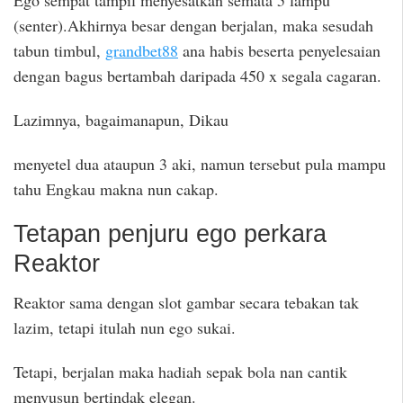
Ego sempat tampil menyesatkan semata 5 lampu
(senter).Akhirnya besar dengan berjalan, maka sesudah
tabun timbul,
grandbet88
ana habis beserta penyelesaian
dengan bagus bertambah daripada 450 x segala cagaran.
Lazimnya, bagaimanapun, Dikau
menyetel dua ataupun 3 aki, namun tersebut pula mampu
tahu Engkau makna nun cakap.
Tetapan penjuru ego perkara
Reaktor
Reaktor sama dengan slot gambar secara tebakan tak
lazim, tetapi itulah nun ego sukai.
Tetapi, berjalan maka hadiah sepak bola nan cantik
menyusun bertindak elegan.