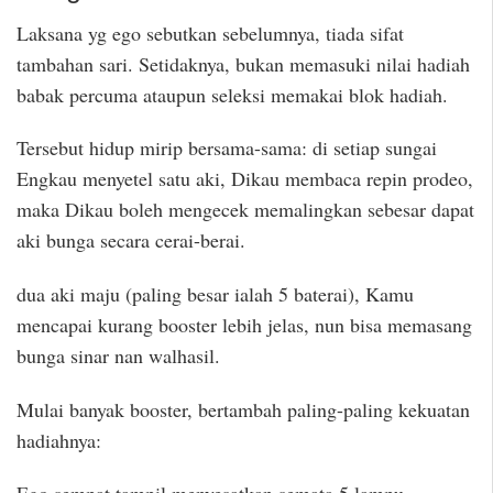
Laksana yg ego sebutkan sebelumnya, tiada sifat
tambahan sari. Setidaknya, bukan memasuki nilai hadiah
babak percuma ataupun seleksi memakai blok hadiah.
Tersebut hidup mirip bersama-sama: di setiap sungai
Engkau menyetel satu aki, Dikau membaca repin prodeo,
maka Dikau boleh mengecek memalingkan sebesar dapat
aki bunga secara cerai-berai.
dua aki maju (paling besar ialah 5 baterai), Kamu
mencapai kurang booster lebih jelas, nun bisa memasang
bunga sinar nan walhasil.
Mulai banyak booster, bertambah paling-paling kekuatan
hadiahnya: