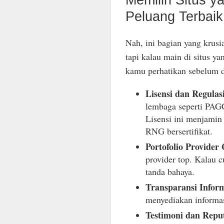
Memilih Situs y
Peluang Terbaik
Nah, ini bagian yang krus
tapi kalau main di situs ya
kamu perhatikan sebelum d
Lisensi dan Regulasi
lembaga seperti PAG
Lisensi ini menjami
RNG bersertifikat.
Portofolio Provider
provider top. Kalau c
tanda bahaya.
Transparansi Inform
menyediakan informa
Testimoni dan Repu