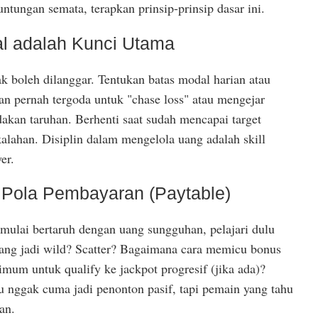
ntungan semata, terapkan prinsip-prinsip dasar ini.
 adalah Kunci Utama
k boleh dilanggar. Tentukan batas modal harian atau
an pernah tergoda untuk "chase loss" atau mengejar
kan taruhan. Berhenti saat sudah mencapai target
alahan. Disiplin dalam mengelola uang adalah skill
er.
 Pola Pembayaran (Paytable)
mulai bertaruh dengan uang sungguhan, pelajari dulu
yang jadi wild? Scatter? Bagaimana cara memicu bonus
mum untuk qualify ke jackpot progresif (jika ada)?
u nggak cuma jadi penonton pasif, tapi pemain yang tahu
an.