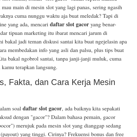
k mau main di mesin slot yang lagi panas, sering ngasih
ayaknya cuma nunggu waktu aja buat meledak? Tapi di
daftar slot gacor
nline yang ada, mencari
yang benar-
dar tipuan marketing itu ibarat mencari jarum di
i bakal jadi teman diskusi santai kita buat ngejelasin apa
cara membedakan info yang asli dan palsu, plus tips buat
ita bakal ngobrol santai, tanpa janji-janji muluk, cuma
sa kamu terapkan langsung.
os, Fakta, dan Cara Kerja Mesin
daftar slot gacor
dalam soal
, ada baiknya kita sepakati
maksud dengan "gacor"? Dalam bahasa pemain, gacor
bocor") merujuk pada mesin slot yang dianggap sedang
payout) yang tinggi. Cirinya? Frekuensi bonus dan free