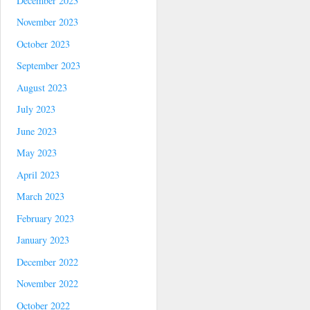
December 2023
November 2023
October 2023
September 2023
August 2023
July 2023
June 2023
May 2023
April 2023
March 2023
February 2023
January 2023
December 2022
November 2022
October 2022