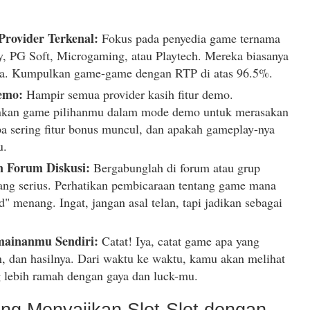
Provider Terkenal:
Fokus pada penyedia game ternama
ay, PG Soft, Microgaming, atau Playtech. Mereka biasanya
a. Kumpulkan game-game dengan RTP di atas 96.5%.
emo:
Hampir semua provider kasih fitur demo.
nkan game pilihanmu dalam mode demo untuk merasakan
apa sering fitur bonus muncul, dan apakah gameplay-nya
u.
n Forum Diskusi:
Bergabunglah di forum atau grup
yang serius. Perhatikan pembicaraan tentang game mana
" menang. Ingat, jangan asal telan, tapi jadikan sebagai
mainanmu Sendiri:
Catat! Iya, catat game apa yang
 dan hasilnya. Dari waktu ke waktu, kamu akan melihat
 lebih ramah dengan gaya dan luck-mu.