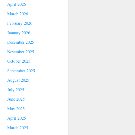
April 2026
March 2026
February 2026
January 2026
December 2025
November 2025
October 2025
September 2025
August 2025
July 2025
June 2025
May 2025
April 2025
March 2025