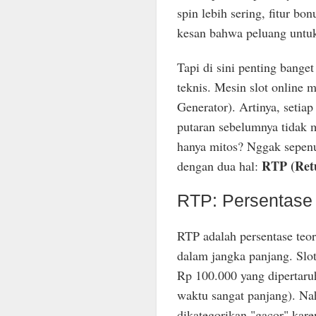
spin lebih sering, fitur b
kesan bahwa peluang untuk
Tapi di sini penting banget
teknis. Mesin slot onlin
Generator). Artinya, setia
putaran sebelumnya tidak m
hanya mitos? Nggak sepenuh
RTP (Retu
dengan dua hal:
RTP: Persentase
RTP adalah persentase teor
dalam jangka panjang. Slot
Rp 100.000 yang dipertaru
waktu sangat panjang). Nah
dikategorikan "gacor" kar