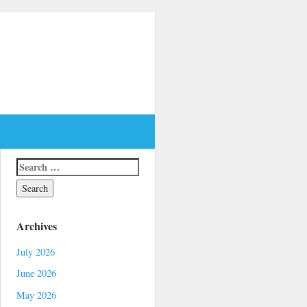
Archives
July 2026
June 2026
May 2026