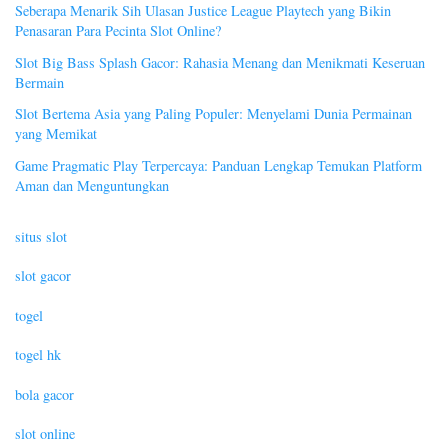
Seberapa Menarik Sih Ulasan Justice League Playtech yang Bikin
Penasaran Para Pecinta Slot Online?
Slot Big Bass Splash Gacor: Rahasia Menang dan Menikmati Keseruan
Bermain
Slot Bertema Asia yang Paling Populer: Menyelami Dunia Permainan
yang Memikat
Game Pragmatic Play Terpercaya: Panduan Lengkap Temukan Platform
Aman dan Menguntungkan
situs slot
slot gacor
togel
togel hk
bola gacor
slot online