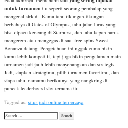
slot yang sering dipakai
Pada akhirnya, memahami
untuk turnamen
itu seperti seorang pembalap yang
mengenal sirkuit. Kamu tahu tikungan-tikungan
berbahaya di Gates of Olympus, tahu jalan lurus yang
bisa dipacu kencang di Starburst, dan tahu kapan harus
mengerem atau mengegas di saat free spins Sweet
Bonanza datang. Pengetahuan ini nggak cuma bikin
kamu lebih kompetitif, tapi juga bikin pengalaman main
turnamen jadi jauh lebih menyenangkan dan strategis.
Jadi, siapkan strategimu, pilih turnamen favoritmu, dan
siapa tahu, namamu berikutnya yang nangkring di
puncak leaderboard slot ternama itu.
Tagged as:
situs judi online terpercaya