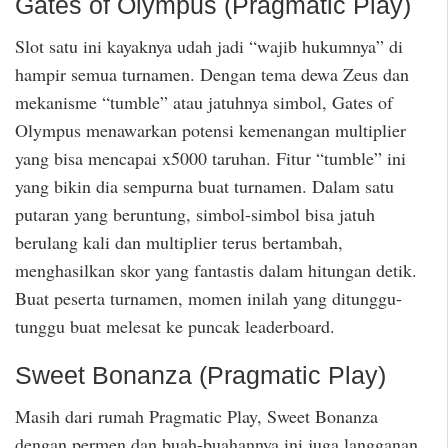
Gates of Olympus (Pragmatic Play)
Slot satu ini kayaknya udah jadi “wajib hukumnya” di
hampir semua turnamen. Dengan tema dewa Zeus dan
mekanisme “tumble” atau jatuhnya simbol, Gates of
Olympus menawarkan potensi kemenangan multiplier
yang bisa mencapai x5000 taruhan. Fitur “tumble” ini
yang bikin dia sempurna buat turnamen. Dalam satu
putaran yang beruntung, simbol-simbol bisa jatuh
berulang kali dan multiplier terus bertambah,
menghasilkan skor yang fantastis dalam hitungan detik.
Buat peserta turnamen, momen inilah yang ditunggu-
tunggu buat melesat ke puncak leaderboard.
Sweet Bonanza (Pragmatic Play)
Masih dari rumah Pragmatic Play, Sweet Bonanza
dengan permen dan buah-buahannya ini juga langganan