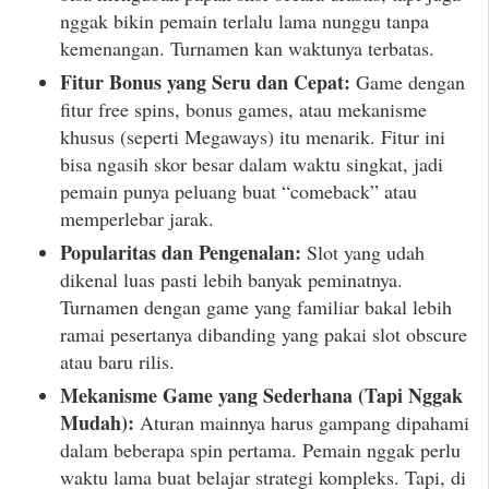
nggak bikin pemain terlalu lama nunggu tanpa
kemenangan. Turnamen kan waktunya terbatas.
Fitur Bonus yang Seru dan Cepat:
Game dengan
fitur free spins, bonus games, atau mekanisme
khusus (seperti Megaways) itu menarik. Fitur ini
bisa ngasih skor besar dalam waktu singkat, jadi
pemain punya peluang buat “comeback” atau
memperlebar jarak.
Popularitas dan Pengenalan:
Slot yang udah
dikenal luas pasti lebih banyak peminatnya.
Turnamen dengan game yang familiar bakal lebih
ramai pesertanya dibanding yang pakai slot obscure
atau baru rilis.
Mekanisme Game yang Sederhana (Tapi Nggak
Mudah):
Aturan mainnya harus gampang dipahami
dalam beberapa spin pertama. Pemain nggak perlu
waktu lama buat belajar strategi kompleks. Tapi, di