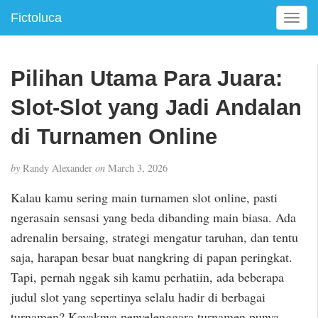
Fictoluca
T
o
g
g
Pilihan Utama Para Juara:
l
e
Slot-Slot yang Jadi Andalan
n
a
di Turnamen Online
v
i
by
Randy Alexander
on
March 3, 2026
g
a
Kalau kamu sering main turnamen slot online, pasti
t
ngerasain sensasi yang beda dibanding main biasa. Ada
i
adrenalin bersaing, strategi mengatur taruhan, dan tentu
o
n
saja, harapan besar buat nangkring di papan peringkat.
Tapi, pernah nggak sih kamu perhatiin, ada beberapa
judul slot yang sepertinya selalu hadir di berbagai
turnamen? Kayaknya penyelenggara turnamen punya