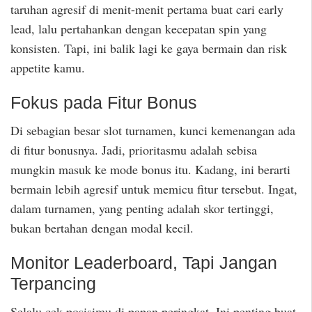
taruhan agresif di menit-menit pertama buat cari early
lead, lalu pertahankan dengan kecepatan spin yang
konsisten. Tapi, ini balik lagi ke gaya bermain dan risk
appetite kamu.
Fokus pada Fitur Bonus
Di sebagian besar slot turnamen, kunci kemenangan ada
di fitur bonusnya. Jadi, prioritasmu adalah sebisa
mungkin masuk ke mode bonus itu. Kadang, ini berarti
bermain lebih agresif untuk memicu fitur tersebut. Ingat,
dalam turnamen, yang penting adalah skor tertinggi,
bukan bertahan dengan modal kecil.
Monitor Leaderboard, Tapi Jangan
Terpancing
Selalu cek posisimu di papan peringkat. Ini penting buat