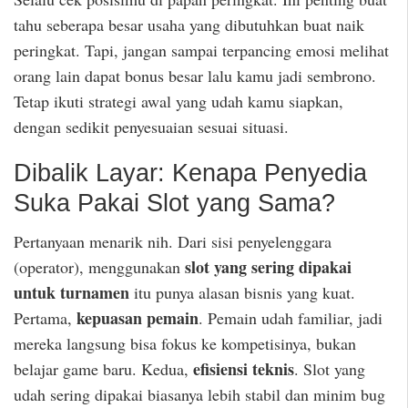
tahu seberapa besar usaha yang dibutuhkan buat naik
peringkat. Tapi, jangan sampai terpancing emosi melihat
orang lain dapat bonus besar lalu kamu jadi sembrono.
Tetap ikuti strategi awal yang udah kamu siapkan,
dengan sedikit penyesuaian sesuai situasi.
Dibalik Layar: Kenapa Penyedia
Suka Pakai Slot yang Sama?
Pertanyaan menarik nih. Dari sisi penyelenggara
slot yang sering dipakai
(operator), menggunakan
untuk turnamen
itu punya alasan bisnis yang kuat.
kepuasan pemain
Pertama,
. Pemain udah familiar, jadi
mereka langsung bisa fokus ke kompetisinya, bukan
efisiensi teknis
belajar game baru. Kedua,
. Slot yang
udah sering dipakai biasanya lebih stabil dan minim bug