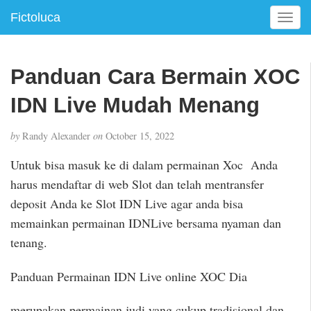
Fictoluca
T
o
g
g
Panduan Cara Bermain XOC
l
e
IDN Live Mudah Menang
n
a
by
Randy Alexander
on
October 15, 2022
v
i
Untuk bisa masuk ke di dalam permainan Xoc Anda
g
harus mendaftar di web Slot dan telah mentransfer
a
deposit Anda ke Slot IDN Live agar anda bisa
t
i
memainkan permainan IDNLive bersama nyaman dan
o
tenang.
n
Panduan Permainan IDN Live online XOC Dia
merupakan permainan judi yang cukup tradisional dan