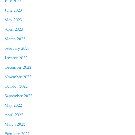
July 2023
June 2023
May 2023
April 2023
March 2023
February 2023
January 2023
December 2022
November 2022
October 2022
September 2022
May 2022
April 2022
March 2022
February 2022