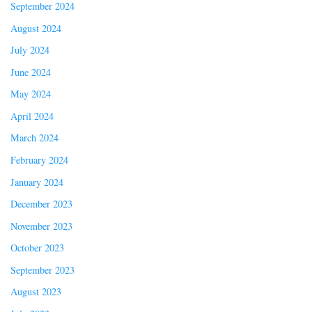
September 2024
August 2024
July 2024
June 2024
May 2024
April 2024
March 2024
February 2024
January 2024
December 2023
November 2023
October 2023
September 2023
August 2023