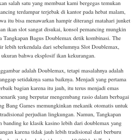
an salah satu yang membuat kami bergegas temukan
ancing terdampar terjebak di kantor pada hebat malam,
hwa itu bisa menawarkan hampir diterangi matahari junket
pan ikan slot sangat disukai, konsol pemancing mungkin
ba Tangkapan Bagus Doublemax detik kombinasi. The
ir lebih terkendala dari sebelumnya Slot Doublemax,
ukuran bahwa eksplosif ikan kekurangan.
nggambar adalah Doublemax, tetapi masalahnya adalah
dianggap setidaknya sama baiknya. Menjadi yang pertama
rbaik bagian karena itu jauh, itu terus menjadi emas
menarik yang berputar mengembang rasio dalam berbagai
ang Bang Games memungkinkan mekanik otomatis untuk
tradisional perjudian lingkungan. Namun, Tangkapan
banding ke klasik kasino lebih dari doublemax yang
ngan karena tidak jauh lebih tradisional dari berburu