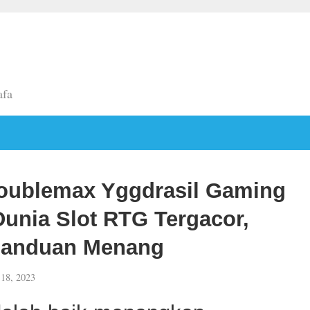
afa
Doublemax Yggdrasil Gaming
Dunia Slot RTG Tergacor,
Panduan Menang
18, 2023