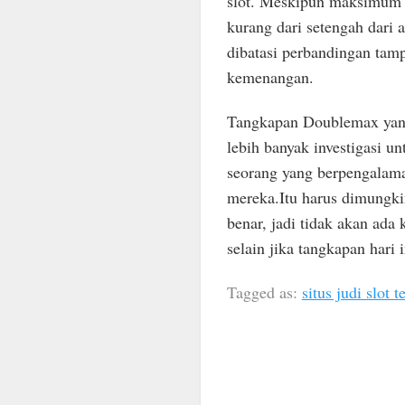
slot. Meskipun maksimum b
kurang dari setengah dari
dibatasi perbandingan tam
kemenangan.
Tangkapan Doublemax yang
lebih banyak investigasi 
seorang yang berpengalam
mereka.Itu harus dimungk
benar, jadi tidak akan ad
selain jika tangkapan hari 
Tagged as:
situs judi slot t