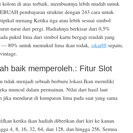
i kolom di atas terbaik, membuatnya lebih mudah untuk
EBUAH pembayaran struktur dengan 243 cara untuk
ipikal menang Ketika tiga atau lebih sesuai simbol
rut-turut dari pergi. Hadiahnya berkisar dari 0,5%
ada pukul lima dari simbol kartu bergaji rendah yang
1 — 80% untuk memukul lima ikan todak,
sikat88
sepatu,
 vintage.
h baik memperoleh.: Fitur Slot
tu tidak menjadi sebuah berburu lokasi.Ikan memiliki
ka muncul dalam permainan. Nilai dari hasil laut
an jika mendarat di kumparan lima pada saat yang sama
kan ketika ikan hadiah diberikan dari kiri ke kanan.
ngga 4, 8, 16, 32, 64, dan 128, dan hingga 256. Semua