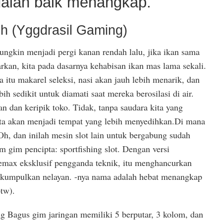
alah baik menangkap.
eh (Yggdrasil Gaming)
ungkin menjadi pergi kanan rendah lalu, jika ikan sama
kan, kita pada dasarnya kehabisan ikan mas lama sekali.
itu makarel seleksi, nasi akan jauh lebih menarik, dan
h sedikit untuk diamati saat mereka berosilasi di air.
an dan keripik toko. Tidak, tanpa saudara kita yang
esta akan menjadi tempat yang lebih menyedihkan.Di mana
, dan inilah mesin slot lain untuk bergabung sudah
m gim pencipta: sportfishing slot. Dengan versi
lemax eksklusif pengganda teknik, itu menghancurkan
dikumpulkan nelayan. -nya nama adalah hebat menangkap
tw).
Bagus gim jaringan memiliki 5 berputar, 3 kolom, dan