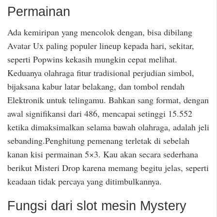
Permainan
Ada kemiripan yang mencolok dengan, bisa dibilang
Avatar Ux paling populer lineup kepada hari, sekitar,
seperti Popwins kekasih mungkin cepat melihat.
Keduanya olahraga fitur tradisional perjudian simbol,
bijaksana kabur latar belakang, dan tombol rendah
Elektronik untuk telingamu. Bahkan sang format, dengan
awal signifikansi dari 486, mencapai setinggi 15.552
ketika dimaksimalkan selama bawah olahraga, adalah jeli
sebanding.Penghitung pemenang terletak di sebelah
kanan kisi permainan 5×3. Kau akan secara sederhana
berikut Misteri Drop karena memang begitu jelas, seperti
keadaan tidak percaya yang ditimbulkannya.
Fungsi dari slot mesin Mystery