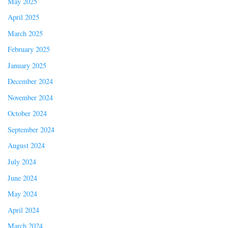
May 2025
April 2025
March 2025
February 2025
January 2025
December 2024
November 2024
October 2024
September 2024
August 2024
July 2024
June 2024
May 2024
April 2024
March 2024