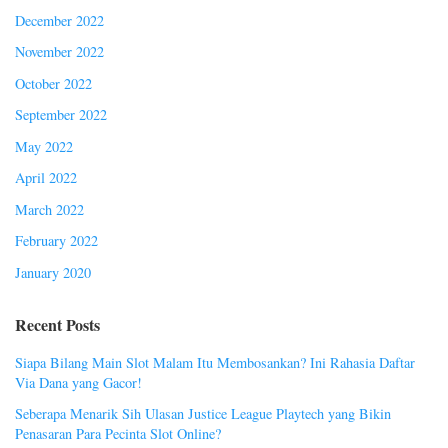
December 2022
November 2022
October 2022
September 2022
May 2022
April 2022
March 2022
February 2022
January 2020
Recent Posts
Siapa Bilang Main Slot Malam Itu Membosankan? Ini Rahasia Daftar
Via Dana yang Gacor!
Seberapa Menarik Sih Ulasan Justice League Playtech yang Bikin
Penasaran Para Pecinta Slot Online?