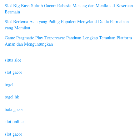
Slot Big Bass Splash Gacor: Rahasia Menang dan Menikmati Keseruan
Bermain
Slot Bertema Asia yang Paling Populer: Menyelami Dunia Permainan
yang Memikat
Game Pragmatic Play Terpercaya: Panduan Lengkap Temukan Platform
Aman dan Menguntungkan
situs slot
slot gacor
togel
togel hk
bola gacor
slot online
slot gacor