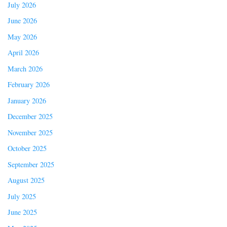
July 2026
June 2026
May 2026
April 2026
March 2026
February 2026
January 2026
December 2025
November 2025
October 2025
September 2025
August 2025
July 2025
June 2025