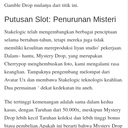
Gamble Drop mulanya dari titik ini.
Putusan Slot: Penurunan Misteri
Stakelogic telah mengembangkan berbagai penciptaan
selama bertahun-tahun, tetapi mereka juga tidak
memiliki kesulitan mereproduksi liyan studio’ pekerjaan.
Dalam– hantu, Mystery Drop, yang merupakan
Cherrypop menghembuskan foto, kami mengalami rasa
keanglian. Tampaknya pengembang melompat dari
Avatar Ux dan membawa Stakelogic teknologis keahlian.
Dua permainan ‘ dekat kedekatan itu aneh.
The tertinggi kemenangan adalah sama dalam kedua
kasus, dengan Taruhan dari 50.000x, meskipun Mystery
Drop lebih kecil Taruhan koleksi dan lebih tinggi bonus
biaya pembelian.Apakah ini berarti bahwa Mystery Drop