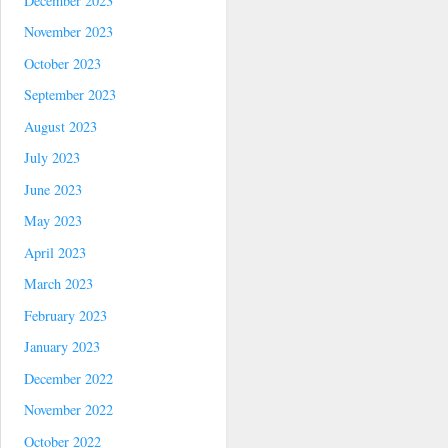
December 2023
November 2023
October 2023
September 2023
August 2023
July 2023
June 2023
May 2023
April 2023
March 2023
February 2023
January 2023
December 2022
November 2022
October 2022