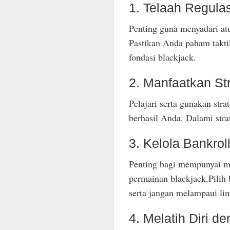
1. Telaah Regulas
Penting guna menyadari at
Pastikan Anda paham takti
fondasi blackjack.
2. Manfaatkan Str
Pelajari serta gunakan stra
berhasil Anda. Dalami stra
3. Kelola Bankro
Penting bagi mempunyai m
permainan blackjack.Pilih
serta jangan melampaui lim
4. Melatih Diri d