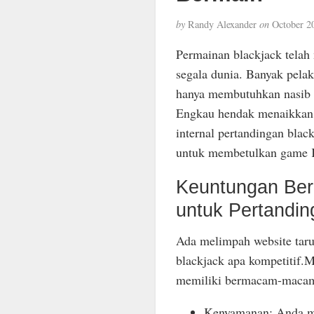
by
Randy Alexander
on
October 2
Permainan blackjack telah 
segala dunia. Banyak pela
hanya membutuhkan nasib b
Engkau hendak menaikkan k
internal pertandingan bla
untuk membetulkan game
Keuntungan Berm
untuk Pertandin
Ada melimpah website tar
blackjack apa kompetitif.
memiliki bermacam-macam 
Kenyamanan: Anda ma