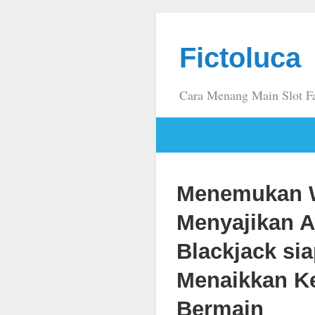
Fictoluca
Cara Menang Main Slot F
Menemukan We
Menyajikan A
Blackjack sia
Menaikkan K
Bermain