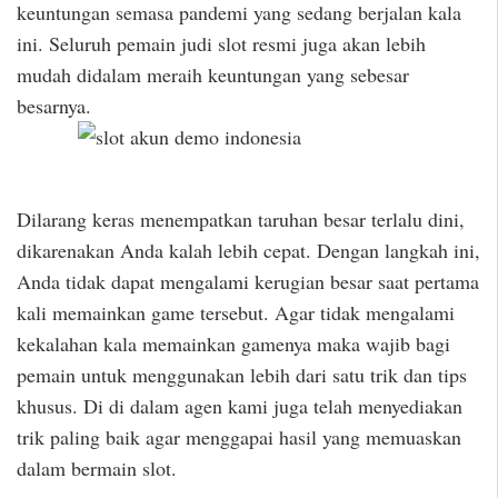
keuntungan semasa pandemi yang sedang berjalan kala
ini. Seluruh pemain judi slot resmi juga akan lebih
mudah didalam meraih keuntungan yang sebesar
besarnya.
Dilarang keras menempatkan taruhan besar terlalu dini,
dikarenakan Anda kalah lebih cepat. Dengan langkah ini,
Anda tidak dapat mengalami kerugian besar saat pertama
kali memainkan game tersebut. Agar tidak mengalami
kekalahan kala memainkan gamenya maka wajib bagi
pemain untuk menggunakan lebih dari satu trik dan tips
khusus. Di di dalam agen kami juga telah menyediakan
trik paling baik agar menggapai hasil yang memuaskan
dalam bermain slot.