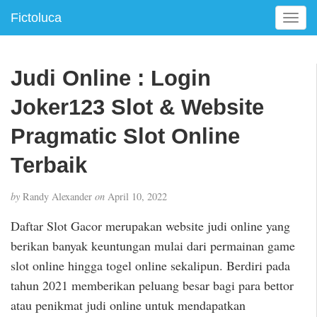
Fictoluca
T
o
g
g
Judi Online : Login
l
e
Joker123 Slot & Website
n
a
Pragmatic Slot Online
v
Terbaik
i
g
a
by
Randy Alexander
on
April 10, 2022
t
i
Daftar Slot Gacor merupakan website judi online yang
o
berikan banyak keuntungan mulai dari permainan game
n
slot online hingga togel online sekalipun. Berdiri pada
tahun 2021 memberikan peluang besar bagi para bettor
atau penikmat judi online untuk mendapatkan