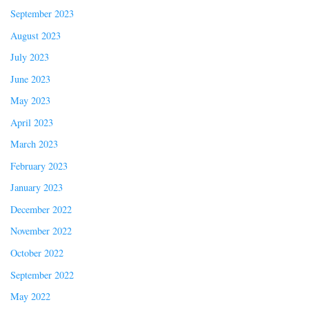
September 2023
August 2023
July 2023
June 2023
May 2023
April 2023
March 2023
February 2023
January 2023
December 2022
November 2022
October 2022
September 2022
May 2022