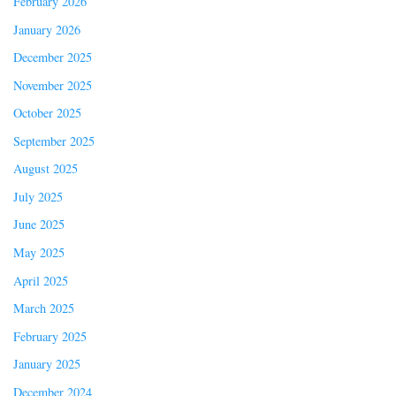
February 2026
January 2026
December 2025
November 2025
October 2025
September 2025
August 2025
July 2025
June 2025
May 2025
April 2025
March 2025
February 2025
January 2025
December 2024