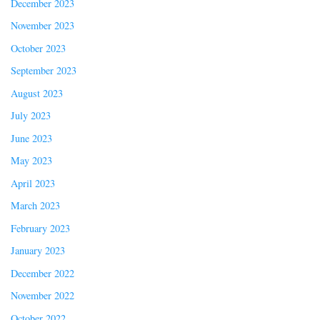
December 2023
November 2023
October 2023
September 2023
August 2023
July 2023
June 2023
May 2023
April 2023
March 2023
February 2023
January 2023
December 2022
November 2022
October 2022