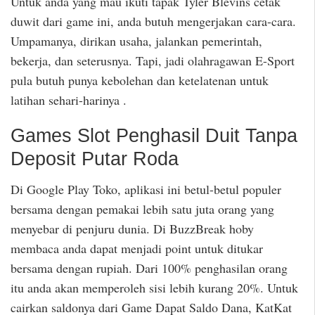
Untuk anda yang mau ikuti tapak Tyler Blevins cetak
duwit dari game ini, anda butuh mengerjakan cara-cara.
Umpamanya, dirikan usaha, jalankan pemerintah,
bekerja, dan seterusnya. Tapi, jadi olahragawan E-Sport
pula butuh punya kebolehan dan ketelatenan untuk
latihan sehari-harinya .
Games Slot Penghasil Duit Tanpa
Deposit Putar Roda
Di Google Play Toko, aplikasi ini betul-betul populer
bersama dengan pemakai lebih satu juta orang yang
menyebar di penjuru dunia. Di BuzzBreak hoby
membaca anda dapat menjadi point untuk ditukar
bersama dengan rupiah. Dari 100% penghasilan orang
itu anda akan memperoleh sisi lebih kurang 20%. Untuk
cairkan saldonya dari Game Dapat Saldo Dana, KatKat