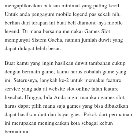
mengaplikasikan batasan minimal yang paling kecil.
Untuk anda pengagum mobile legend pas sekali nih,
berlian dari terapan ini buat beli diamond-nya mobile
legend. Di mana bersama memakai Games Slot
mempunyai Sistem Gacha, namun jumlah duwit yang
dapat didapat lebih besar.
Buat kamu yang ingin hasilkan duwit tambahan cukup
dengan bermain game, kamu harus cobalah game yang
ini. Seterusnya, langkah ke-2 untuk memakai feature
service yang ada di website slot online ialah feature
livechat. Hingga, bila Anda ingin mainkan games slot,
harus dapat pilih mana saja games yang bisa dibuktikan
dapat hasilkan duit dan bayar gaes. Pokok dari permainan
ini merupakan meningkatkan kota sebagai kebun
bermainmu.