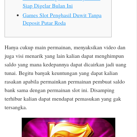
Siap Digelar Bulan Ini
Games Slot Penghasil Duwit Tanpa
Deposit Putar Roda
Hanya cukup main permainan, menyaksikan video dan
juga visi menarik yang lain kalian dapat menghimpun
saldo yang mana kedepannya dapat dicairkan jadi uang
tunai. Begitu banyak keuntungan yang dapat kalian
rasakan apabila permainkan permainan pembuat saldo
bank sama dengan permainan slot ini. Disamping
terhibur kalian dapat mendapat pemasukan yang gak
tersangka.